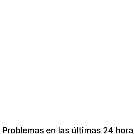
Problemas en las últimas 24 hor