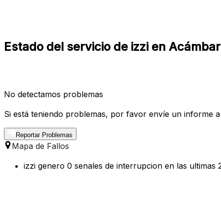
Estado del servicio de izzi en Acámba
No detectamos problemas
Si está teniendo problemas, por favor envíe un informe a
Reportar Problemas
Mapa de Fallos
izzi genero 0 senales de interrupcion en las ultima