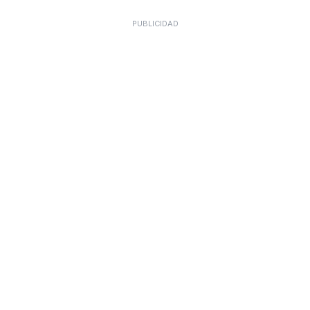
PUBLICIDAD