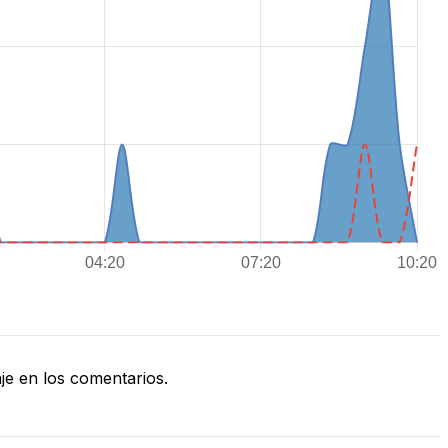
e en los comentarios.