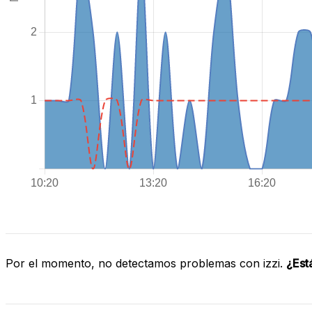
Por el momento, no detectamos problemas con izzi.
¿Est