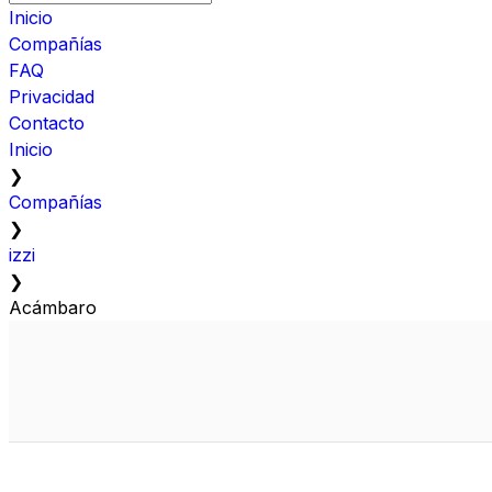
Inicio
Compañías
FAQ
Privacidad
Contacto
Inicio
❯
Compañías
❯
izzi
❯
Acámbaro