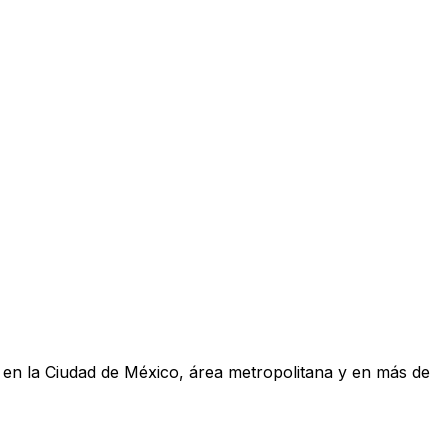
a en la Ciudad de México, área metropolitana y en más de