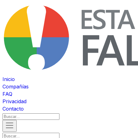
Inicio
Compañías
FAQ
Privacidad
Contacto