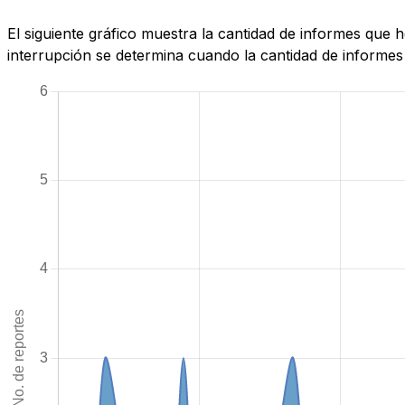
El siguiente gráfico muestra la cantidad de informes que
interrupción se determina cuando la cantidad de informes 