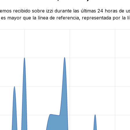
 hemos recibido sobre izzi durante las últimas 24 horas d
es mayor que la línea de referencia, representada por la lí