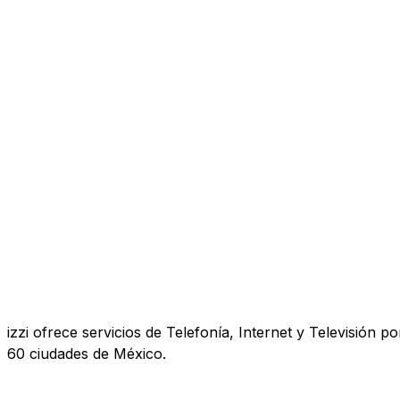
izzi ofrece servicios de Telefonía, Internet y Televisió
60 ciudades de México.