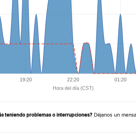
ás teniendo problemas o interrupciones?
Déjanos un mensaj