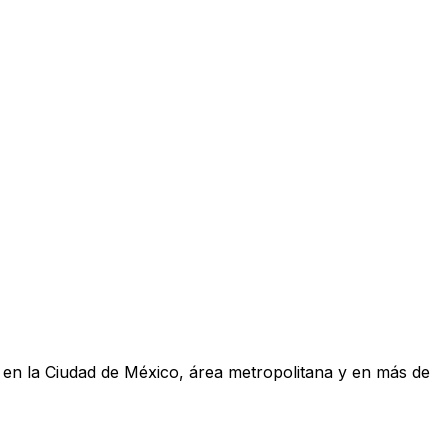
a en la Ciudad de México, área metropolitana y en más de