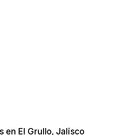
 en El Grullo, Jalisco