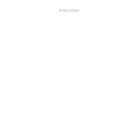
PUBLICIDAD