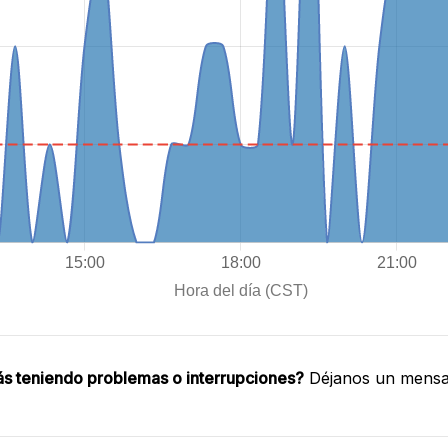
ás teniendo problemas o interrupciones?
Déjanos un mensaj