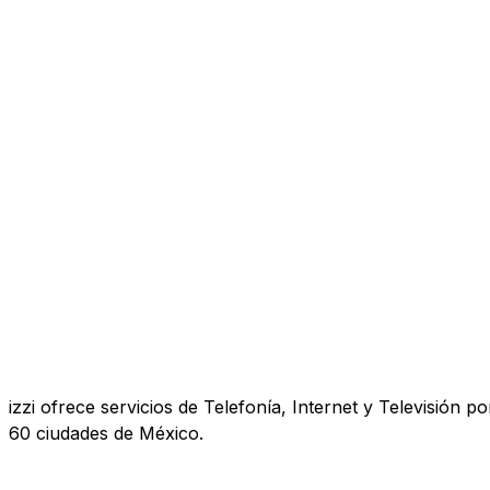
izzi ofrece servicios de Telefonía, Internet y Televisió
60 ciudades de México.