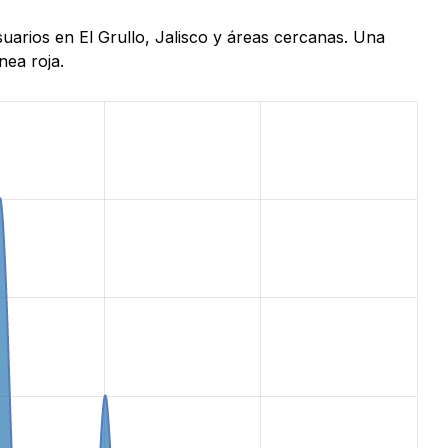
suarios en El Grullo, Jalisco y áreas cercanas. Una
nea roja.