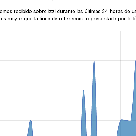
hemos recibido sobre izzi durante las últimas 24 horas de u
es mayor que la línea de referencia, representada por la lí