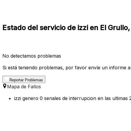
Estado del servicio de izzi en El Grullo,
No detectamos problemas
Si está teniendo problemas, por favor envíe un informe a
Reportar Problemas
Mapa de Fallos
izzi genero 0 senales de interrupcion en las ultimas 