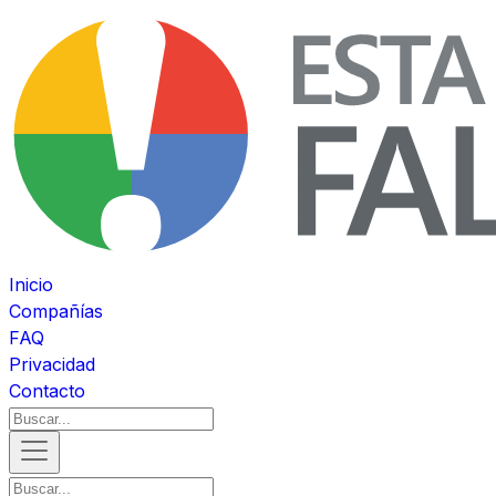
Inicio
Compañías
FAQ
Privacidad
Contacto