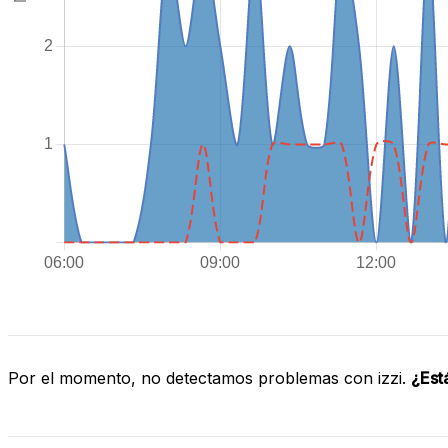
Por el momento, no detectamos problemas con izzi.
¿Est