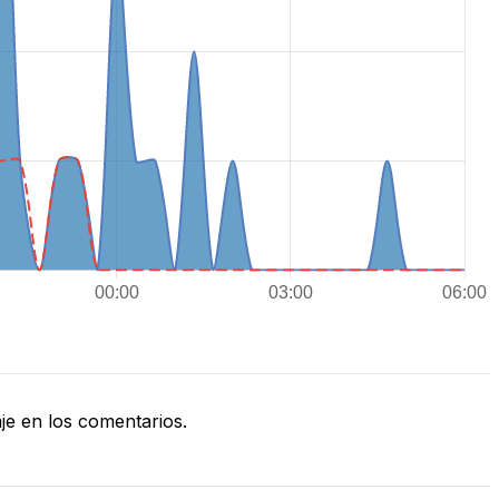
e en los comentarios.