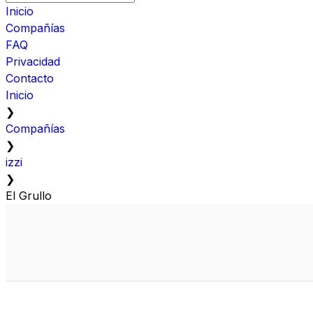
Inicio
Compañías
FAQ
Privacidad
Contacto
Inicio
❯
Compañías
❯
izzi
❯
El Grullo