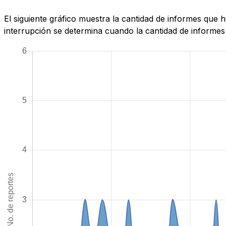
El siguiente gráfico muestra la cantidad de informes que 
interrupción se determina cuando la cantidad de informes 