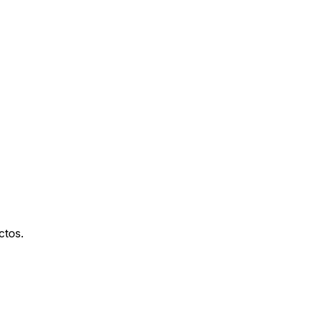
ctos.