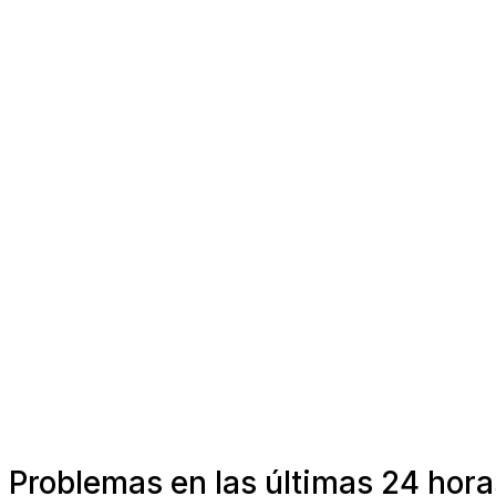
Problemas en las últimas 24 horas