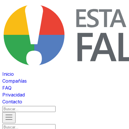
Inicio
Compañías
FAQ
Privacidad
Contacto