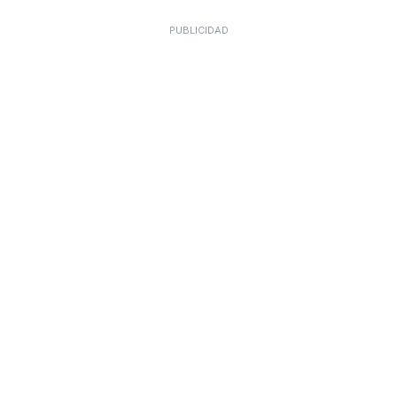
PUBLICIDAD