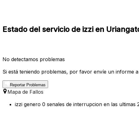
Estado del servicio de izzi en Urianga
No detectamos problemas
Si está teniendo problemas, por favor envíe un informe a
Reportar Problemas
Mapa de Fallos
izzi genero 0 senales de interrupcion en las ultimas