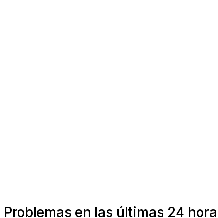
Problemas en las últimas 24 hor