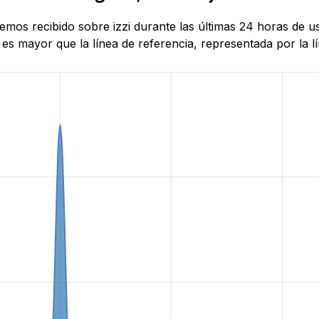
 hemos recibido sobre izzi durante las últimas 24 horas de
es mayor que la línea de referencia, representada por la lí