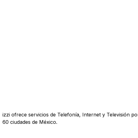
izzi ofrece servicios de Telefonía, Internet y Televisió
60 ciudades de México.