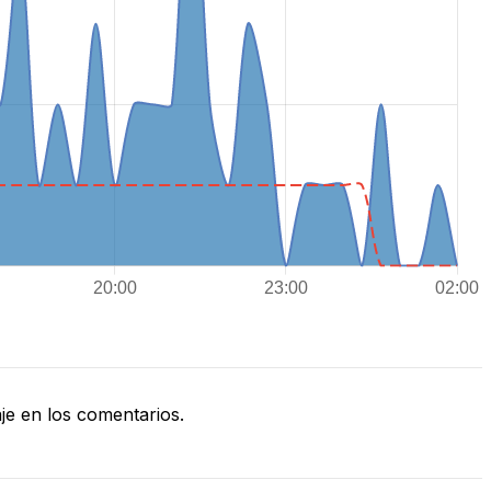
e en los comentarios.