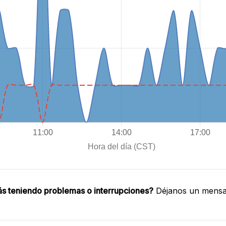
ás teniendo problemas o interrupciones?
Déjanos un mensaj