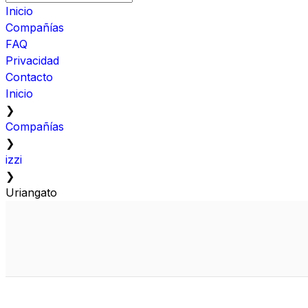
Inicio
Compañías
FAQ
Privacidad
Contacto
Inicio
❯
Compañías
❯
izzi
❯
Uriangato