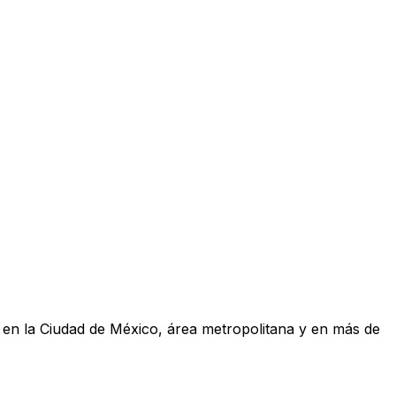
a en la Ciudad de México, área metropolitana y en más de