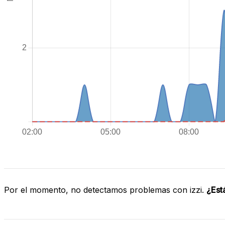
Por el momento, no detectamos problemas con izzi.
¿Est