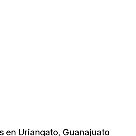
as en Uriangato, Guanajuato