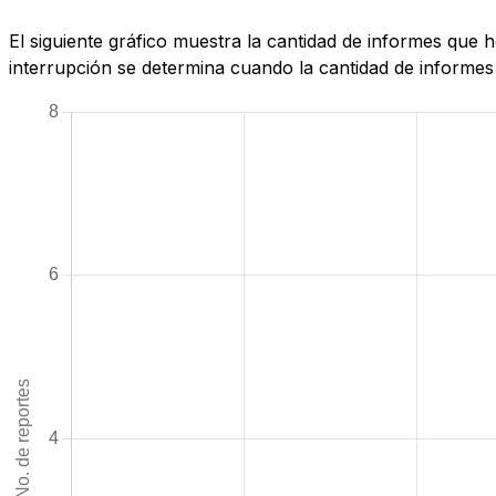
El siguiente gráfico muestra la cantidad de informes que
interrupción se determina cuando la cantidad de informes 