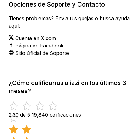
Opciones de Soporte y Contacto
Tienes problemas? Envía tus quejas o busca ayuda
aquí:
Cuenta en X.com
Página en Facebook
Sitio Oficial de Soporte
¿Cómo calificarías a izzi en los últimos 3
meses?
2.30 de 5
19,840 calificaciones