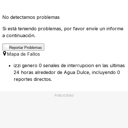
No detectamos problemas
Si está teniendo problemas, por favor envíe un informe
a continuación.
Reportar Problemas
Mapa de Fallos
izzi genero 0 senales de interrupcion en las ultimas
24 horas alrededor de Agua Dulce, incluyendo 0
reportes directos.
PUBLICIDAD