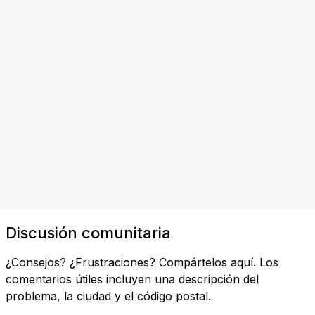
Discusión comunitaria
¿Consejos? ¿Frustraciones? Compártelos aquí. Los
comentarios útiles incluyen una descripción del
problema, la ciudad y el código postal.