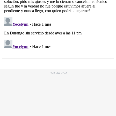
PUBLICIDAD