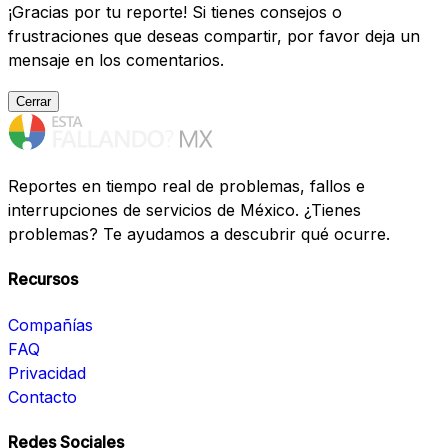
¡Gracias por tu reporte! Si tienes consejos o
frustraciones que deseas compartir, por favor deja un
mensaje en los comentarios.
Cerrar
Reportes en tiempo real de problemas, fallos e
interrupciones de servicios de México. ¿Tienes
problemas? Te ayudamos a descubrir qué ocurre.
Recursos
Compañías
FAQ
Privacidad
Contacto
Redes Sociales