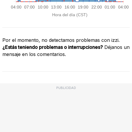
Por el momento, no detectamos problemas con izzi.
¿Estás teniendo problemas o interrupciones?
Déjanos un
mensaje en los comentarios.
PUBLICIDAD