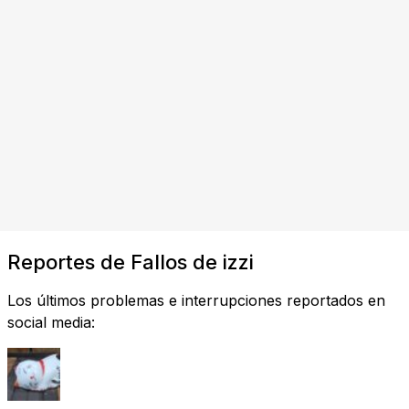
Reportes de Fallos de izzi
Los últimos problemas e interrupciones reportados en
social media: