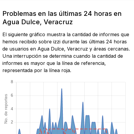
Problemas en las últimas 24 horas en
Agua Dulce, Veracruz
El siguiente gráfico muestra la cantidad de informes que
hemos recibido sobre izzi durante las últimas 24 horas
de usuarios en Agua Dulce, Veracruz y áreas cercanas.
Una interrupción se determina cuando la cantidad de
informes es mayor que la línea de referencia,
representada por la línea roja.