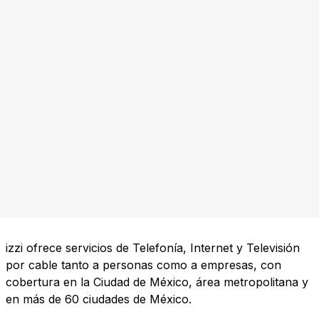
izzi ofrece servicios de Telefonía, Internet y Televisión
por cable tanto a personas como a empresas, con
cobertura en la Ciudad de México, área metropolitana y
en más de 60 ciudades de México.