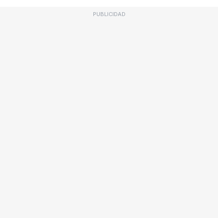
PUBLICIDAD