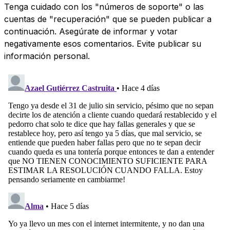
Tenga cuidado con los "números de soporte" o las
cuentas de "recuperación" que se pueden publicar a
continuación. Asegúrate de informar y votar
negativamente esos comentarios. Evite publicar su
información personal.