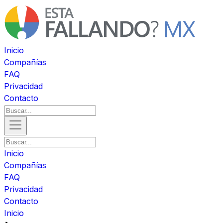
Inicio
Compañías
FAQ
Privacidad
Contacto
Inicio
Compañías
FAQ
Privacidad
Contacto
Inicio