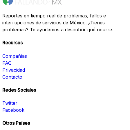
Reportes en tiempo real de problemas, fallos e
interrupciones de servicios de México. ¿Tienes
problemas? Te ayudamos a descubrir qué ocurre.
Recursos
Compañías
FAQ
Privacidad
Contacto
Redes Sociales
Twitter
Facebook
Otros Países