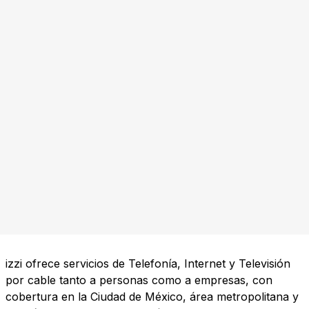
izzi ofrece servicios de Telefonía, Internet y Televisión
por cable tanto a personas como a empresas, con
cobertura en la Ciudad de México, área metropolitana y