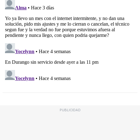
PUBLICIDAD