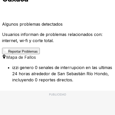
Algunos problemas detectados
Usuarios informan de problemas relacionados con:
internet, wi-fi y corte total.
Reportar Problemas
Mapa de Fallos
izzi genero 0 senales de interrupcion en las ultimas
24 horas alrededor de San Sebastián Río Hondo,
incluyendo 0 reportes directos.
PUBLICIDAD