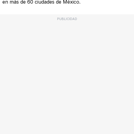
en más de 60 ciudades de México.
PUBLICIDAD