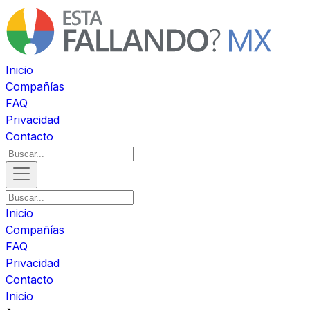
Inicio
Compañías
FAQ
Privacidad
Contacto
Inicio
Compañías
FAQ
Privacidad
Contacto
Inicio