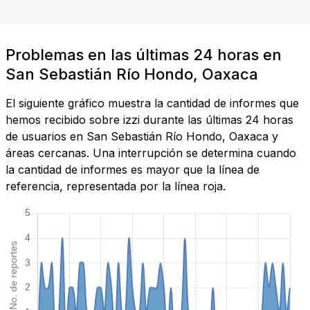
Problemas en las últimas 24 horas en
San Sebastián Río Hondo, Oaxaca
El siguiente gráfico muestra la cantidad de informes que
hemos recibido sobre izzi durante las últimas 24 horas
de usuarios en San Sebastián Río Hondo, Oaxaca y
áreas cercanas. Una interrupción se determina cuando
la cantidad de informes es mayor que la línea de
referencia, representada por la línea roja.