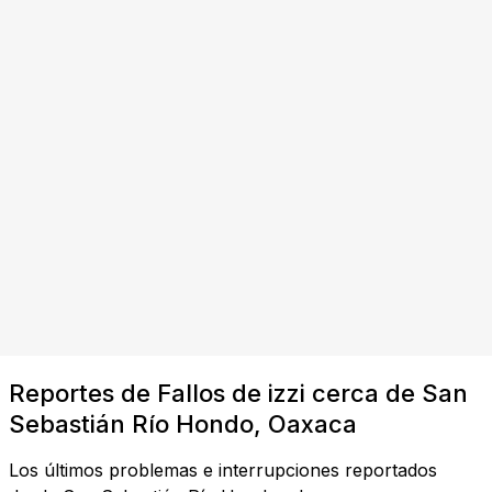
Reportes de Fallos de izzi cerca de San
Sebastián Río Hondo, Oaxaca
Los últimos problemas e interrupciones reportados