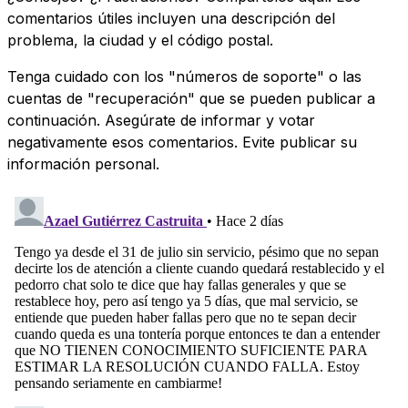
comentarios útiles incluyen una descripción del
problema, la ciudad y el código postal.
Tenga cuidado con los "números de soporte" o las
cuentas de "recuperación" que se pueden publicar a
continuación. Asegúrate de informar y votar
negativamente esos comentarios. Evite publicar su
información personal.