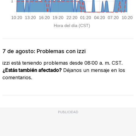
7 de agosto: Problemas con izzi
izzi está teniendo problemas desde 08:00 a. m. CST.
¿Estás también afectado?
Déjanos un mensaje en los
comentarios.
PUBLICIDAD