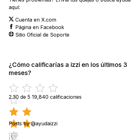
aquí:
Cuenta en X.com
Página en Facebook
Sitio Oficial de Soporte
¿Cómo calificarías a izzi en los últimos 3
meses?
2.30 de 5
19,840 calificaciones
Posts by @ayudaizzi