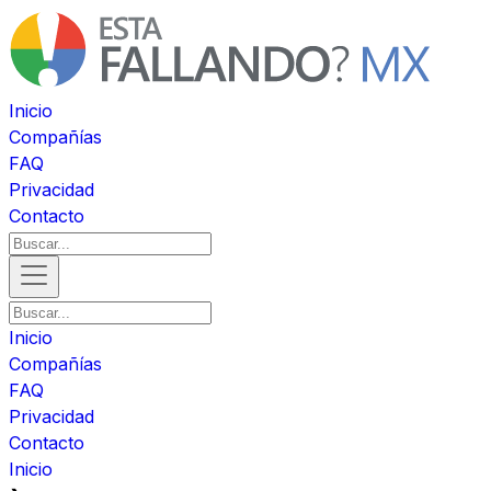
Inicio
Compañías
FAQ
Privacidad
Contacto
Inicio
Compañías
FAQ
Privacidad
Contacto
Inicio