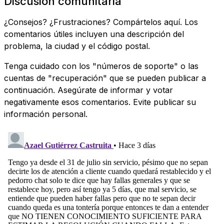
Discusión comunitaria
¿Consejos? ¿Frustraciones? Compártelos aquí. Los
comentarios útiles incluyen una descripción del
problema, la ciudad y el código postal.
Tenga cuidado con los "números de soporte" o las
cuentas de "recuperación" que se pueden publicar a
continuación. Asegúrate de informar y votar
negativamente esos comentarios. Evite publicar su
información personal.