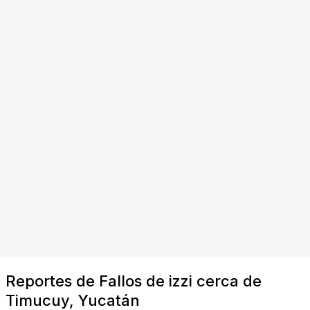
Reportes de Fallos de izzi cerca de
Timucuy, Yucatán