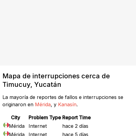
Mapa de interrupciones cerca de
Timucuy, Yucatán
La mayoría de reportes de fallos e interrupciones se
originaron en
Mérida
, y
Kanasín
.
City
Problem Type
Report Time
Mérida
Internet
hace 2 días
Mérida
Internet
hace 5 días