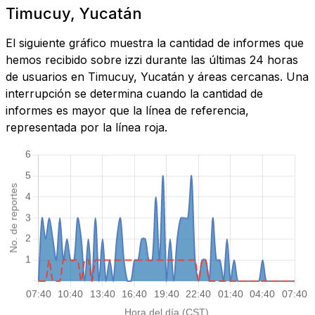
Timucuy, Yucatán
El siguiente gráfico muestra la cantidad de informes que
hemos recibido sobre izzi durante las últimas 24 horas
de usuarios en Timucuy, Yucatán y áreas cercanas. Una
interrupción se determina cuando la cantidad de
informes es mayor que la línea de referencia,
representada por la línea roja.