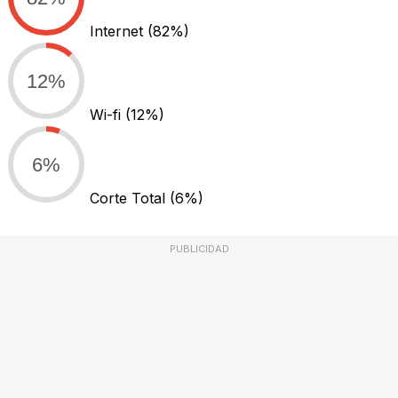
Internet
(82%)
12%
Wi-fi
(12%)
6%
Corte Total
(6%)
PUBLICIDAD