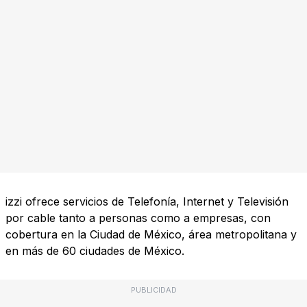
izzi ofrece servicios de Telefonía, Internet y Televisión
por cable tanto a personas como a empresas, con
cobertura en la Ciudad de México, área metropolitana y
en más de 60 ciudades de México.
PUBLICIDAD