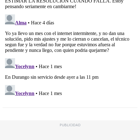
PUBLICIDAD