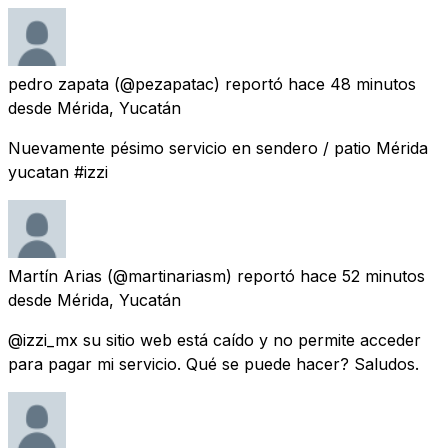
pedro zapata
(@pezapatac) reportó
hace 48 minutos
desde
Mérida, Yucatán
Nuevamente pésimo servicio en sendero / patio Mérida
yucatan #izzi
Martín Arias
(@martinariasm) reportó
hace 52 minutos
desde
Mérida, Yucatán
@izzi_mx su sitio web está caído y no permite acceder
para pagar mi servicio. Qué se puede hacer? Saludos.