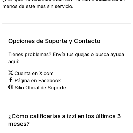
menos de este mes sin servicio.
Opciones de Soporte y Contacto
Tienes problemas? Envía tus quejas o busca ayuda
aquí:
Cuenta en X.com
Página en Facebook
Sitio Oficial de Soporte
¿Cómo calificarías a izzi en los últimos 3
meses?