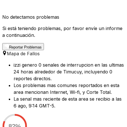
No detectamos problemas
Si está teniendo problemas, por favor envíe un informe
a continuación.
Reportar Problemas
Mapa de Fallos
izzi genero 0 senales de interrupcion en las ultimas
24 horas alrededor de Timucuy, incluyendo 0
reportes directos.
Los problemas mas comunes reportados en esta
area mencionan Internet, Wi-fi, y Corte Total.
La senal mas reciente de esta area se recibio a las
6 ago, 9:14 GMT-5.
82%