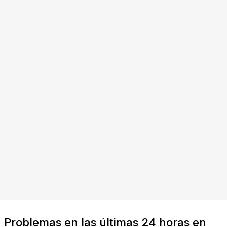
Problemas en las últimas 24 horas en