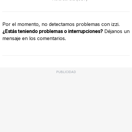
Por el momento, no detectamos problemas con izzi.
¿Estás teniendo problemas o interrupciones?
Déjanos un
mensaje en los comentarios.
PUBLICIDAD