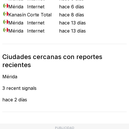
Mérida
Internet
hace 6 días
Kanasín
Corte Total
hace 8 días
Mérida
Internet
hace 13 días
Mérida
Internet
hace 13 días
Ciudades cercanas con reportes
recientes
Mérida
3 recent signals
hace 2 días
PUBLICIDAD