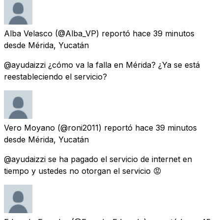
Alba Velasco
(@Alba_VP) reportó
hace 39 minutos
desde
Mérida, Yucatán
@ayudaizzi ¿cómo va la falla en Mérida? ¿Ya se está
reestableciendo el servicio?
Vero Moyano
(@roni2011) reportó
hace 39 minutos
desde
Mérida, Yucatán
@ayudaizzi se ha pagado el servicio de internet en
tiempo y ustedes no otorgan el servicio 😡