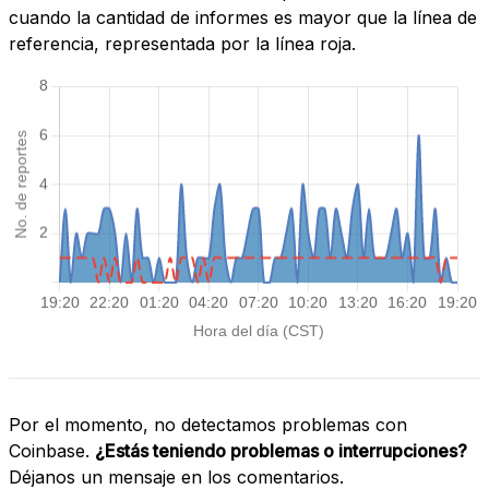
cuando la cantidad de informes es mayor que la línea de
referencia, representada por la línea roja.
Por el momento, no detectamos problemas con
Coinbase.
¿Estás teniendo problemas o interrupciones?
Déjanos un mensaje en los comentarios.