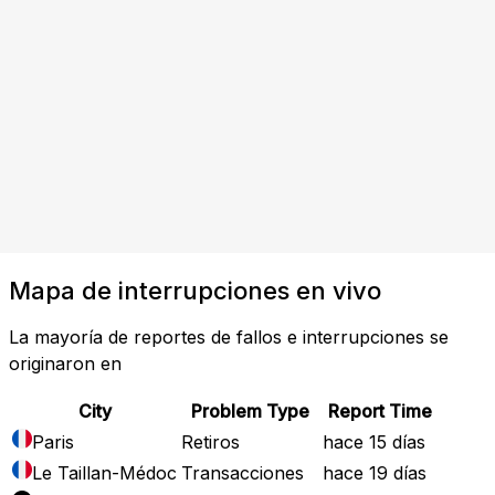
Mapa de interrupciones en vivo
La mayoría de reportes de fallos e interrupciones se
originaron en
City
Problem Type
Report Time
Paris
Retiros
hace 15 días
Le Taillan-Médoc
Transacciones
hace 19 días