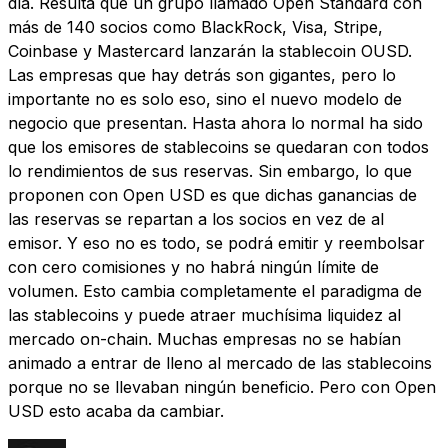
día. Resulta que un grupo llamado Open Standard con
más de 140 socios como BlackRock, Visa, Stripe,
Coinbase y Mastercard lanzarán la stablecoin OUSD.
Las empresas que hay detrás son gigantes, pero lo
importante no es solo eso, sino el nuevo modelo de
negocio que presentan. Hasta ahora lo normal ha sido
que los emisores de stablecoins se quedaran con todos
lo rendimientos de sus reservas. Sin embargo, lo que
proponen con Open USD es que dichas ganancias de
las reservas se repartan a los socios en vez de al
emisor. Y eso no es todo, se podrá emitir y reembolsar
con cero comisiones y no habrá ningún límite de
volumen. Esto cambia completamente el paradigma de
las stablecoins y puede atraer muchísima liquidez al
mercado on-chain. Muchas empresas no se habían
animado a entrar de lleno al mercado de las stablecoins
porque no se llevaban ningún beneficio. Pero con Open
USD esto acaba da cambiar.