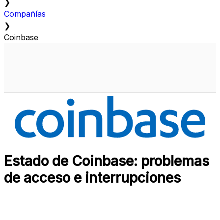
❯
Compañías
❯
Coinbase
Estado de Coinbase: problemas
de acceso e interrupciones