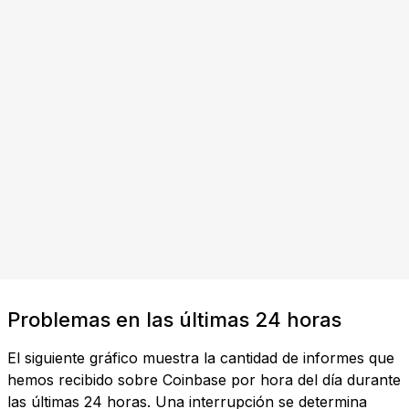
Problemas en las últimas 24 horas
El siguiente gráfico muestra la cantidad de informes que
hemos recibido sobre Coinbase por hora del día durante
las últimas 24 horas. Una interrupción se determina