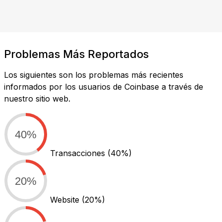
Problemas Más Reportados
Los siguientes son los problemas más recientes
informados por los usuarios de Coinbase a través de
nuestro sitio web.
40%
Transacciones
(40%)
20%
Website
(20%)