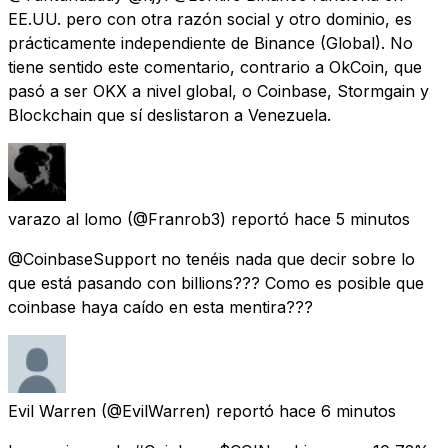
EE.UU. pero con otra razón social y otro dominio, es
prácticamente independiente de Binance (Global). No
tiene sentido este comentario, contrario a OkCoin, que
pasó a ser OKX a nivel global, o Coinbase, Stormgain y
Blockchain que sí deslistaron a Venezuela.
varazo al lomo
(@Franrob3) reportó
hace 5 minutos
@CoinbaseSupport no tenéis nada que decir sobre lo
que está pasando con billions??? Como es posible que
coinbase haya caído en esta mentira???
Evil Warren
(@EvilWarren) reportó
hace 6 minutos