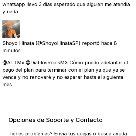
whatsapp llevo 3 días esperado que alguien me atendía
y nada
Shoyo Hinata
(@ShoyoHinataSP) reportó
hace 8
minutos
@ATTMx @DiablosRojosMX Cómo puedo adelantar el
pago del plan para terminar con el plan ya que ya se
vence y no renovaré y no esperar hasta el siguiente
mes
Opciones de Soporte y Contacto
Tienes problemas? Envía tus quejas o busca ayuda