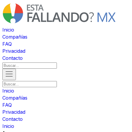
Inicio
Compañías
FAQ
Privacidad
Contacto
Inicio
Compañías
FAQ
Privacidad
Contacto
Inicio