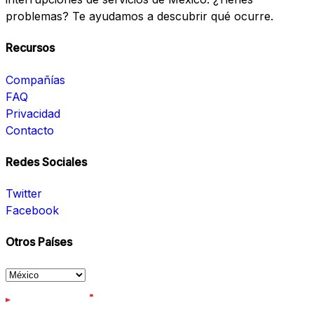
problemas? Te ayudamos a descubrir qué ocurre.
Recursos
Compañías
FAQ
Privacidad
Contacto
Redes Sociales
Twitter
Facebook
Otros Países