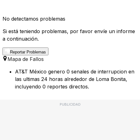
No detectamos problemas
Si está teniendo problemas, por favor envíe un informe
a continuación.
Reportar Problemas
Mapa de Fallos
AT&T México genero 0 senales de interrupcion en
las ultimas 24 horas alrededor de Loma Bonita,
incluyendo 0 reportes directos.
PUBLICIDAD