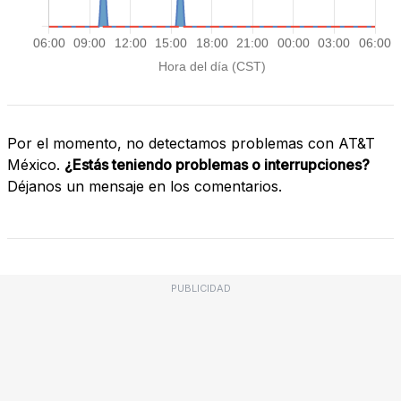
Por el momento, no detectamos problemas con AT&T
México.
¿Estás teniendo problemas o interrupciones?
Déjanos un mensaje en los comentarios.
PUBLICIDAD