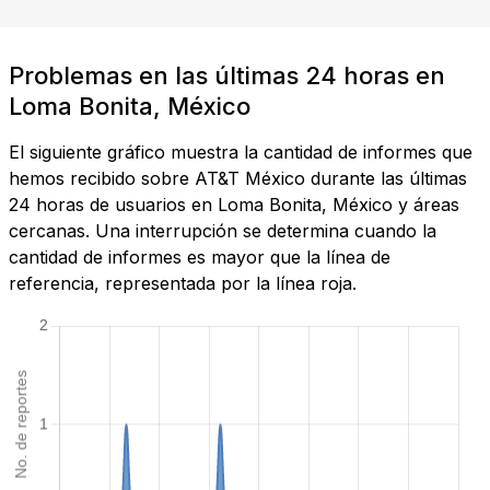
Problemas en las últimas 24 horas en
Loma Bonita, México
El siguiente gráfico muestra la cantidad de informes que
hemos recibido sobre AT&T México durante las últimas
24 horas de usuarios en Loma Bonita, México y áreas
cercanas. Una interrupción se determina cuando la
cantidad de informes es mayor que la línea de
referencia, representada por la línea roja.