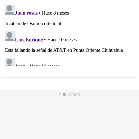
PUBLICIDAD