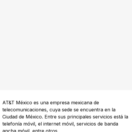
AT&T México es una empresa mexicana de
telecomunicaciones, cuya sede se encuentra en la
Ciudad de México. Entre sus principales servicios está la
telefonía móvil, el internet móvil, servicios de banda
ancha móvil, entre otros.