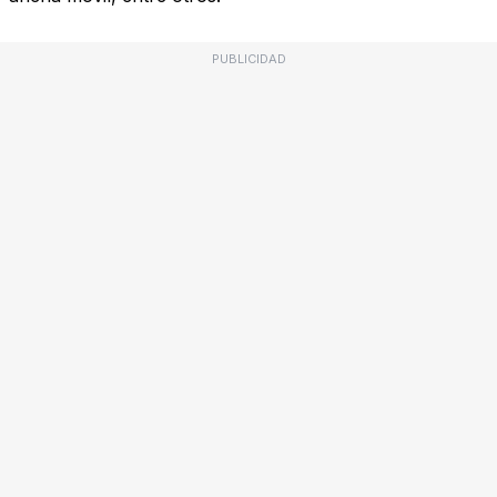
PUBLICIDAD