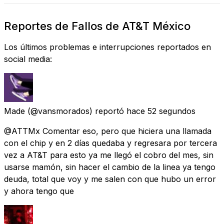
Reportes de Fallos de AT&T México
Los últimos problemas e interrupciones reportados en
social media:
Made
(@vansmorados) reportó
hace 52 segundos
@ATTMx Comentar eso, pero que hiciera una llamada
con el chip y en 2 días quedaba y regresara por tercera
vez a AT&T para esto ya me llegó el cobro del mes, sin
usarse mamón, sin hacer el cambio de la linea ya tengo
deuda, total que voy y me salen con que hubo un error
y ahora tengo que