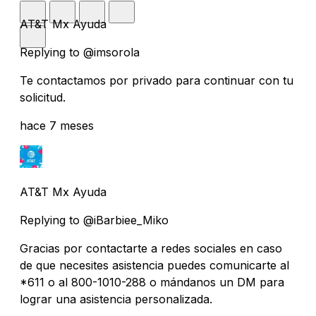
AT&T Mx Ayuda
Replying to @imsorola
Te contactamos por privado para continuar con tu
solicitud.
hace 7 meses
AT&T Mx Ayuda
Replying to @iBarbiee_Miko
Gracias por contactarte a redes sociales en caso
de que necesites asistencia puedes comunicarte al
*611 o al 800-1010-288 o mándanos un DM para
lograr una asistencia personalizada.