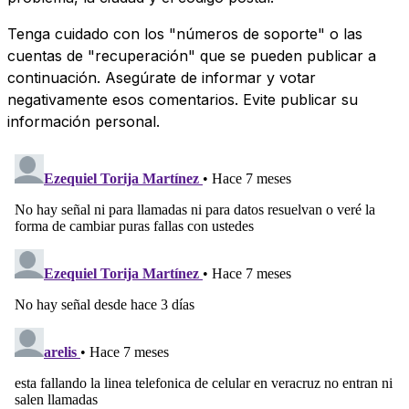
Tenga cuidado con los "números de soporte" o las
cuentas de "recuperación" que se pueden publicar a
continuación. Asegúrate de informar y votar
negativamente esos comentarios. Evite publicar su
información personal.