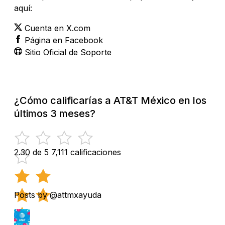
aquí:
Cuenta en X.com
Página en Facebook
Sitio Oficial de Soporte
¿Cómo calificarías a AT&T México en los
últimos 3 meses?
2.30 de 5
7,111 calificaciones
Posts by @attmxayuda