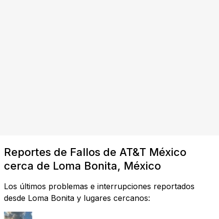
Reportes de Fallos de AT&T México
cerca de Loma Bonita, México
Los últimos problemas e interrupciones reportados
desde Loma Bonita y lugares cercanos: