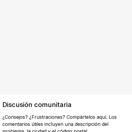
Discusión comunitaria
¿Consejos? ¿Frustraciones? Compártelos aquí. Los
comentarios útiles incluyen una descripción del
problema, la ciudad y el código postal.