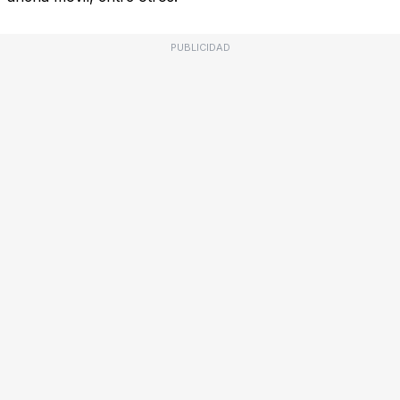
PUBLICIDAD