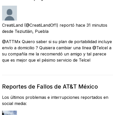
CreatiLand
(@CreatiLandOf1) reportó
hace 31 minutos
desde
Teziutlán, Puebla
@ATTMx Quiero saber si su plan de portabilidad incluye
envío a domicilio ? Quisiera cambiar una línea @Telcel a
su compañía me la recomendó un amigo y tal parece
que es mejor que el pésimo servicio de Telcel
Reportes de Fallos de AT&T México
Los últimos problemas e interrupciones reportados en
social media: