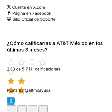
Cuenta en X.com
Página en Facebook
Sitio Oficial de Soporte
¿Cómo calificarías a AT&T México en los
últimos 3 meses?
2.30 de 5
7,111 calificaciones
Posts by @attmxayuda