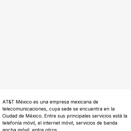
AT&T México es una empresa mexicana de
telecomunicaciones, cuya sede se encuentra en la
Ciudad de México. Entre sus principales servicios está la
telefonía móvil, el internet móvil, servicios de banda
ancha móvil, entre otros.