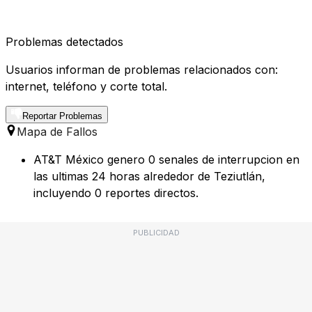
Problemas detectados
Usuarios informan de problemas relacionados con:
internet, teléfono y corte total.
Reportar Problemas
Mapa de Fallos
AT&T México genero 0 senales de interrupcion en
las ultimas 24 horas alrededor de Teziutlán,
incluyendo 0 reportes directos.
PUBLICIDAD