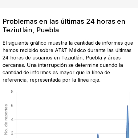
Problemas en las últimas 24 horas en
Teziutlán, Puebla
El siguiente gráfico muestra la cantidad de informes que
hemos recibido sobre AT&T México durante las últimas
24 horas de usuarios en Teziutlán, Puebla y áreas
cercanas. Una interrupción se determina cuando la
cantidad de informes es mayor que la línea de
referencia, representada por la línea roja.