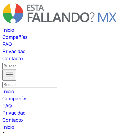
Inicio
Compañías
FAQ
Privacidad
Contacto
Inicio
Compañías
FAQ
Privacidad
Contacto
Inicio