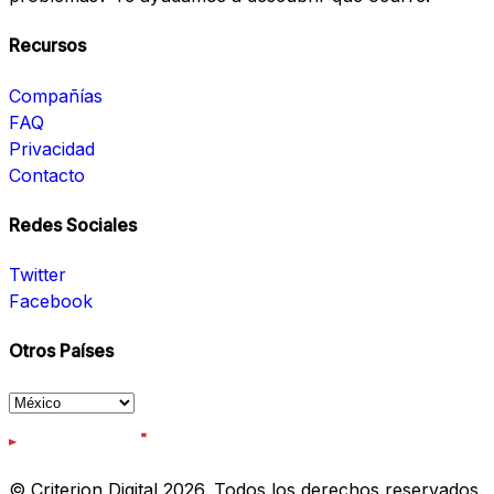
Recursos
Compañías
FAQ
Privacidad
Contacto
Redes Sociales
Twitter
Facebook
Otros Países
© Criterion Digital 2026. Todos los derechos reservados.