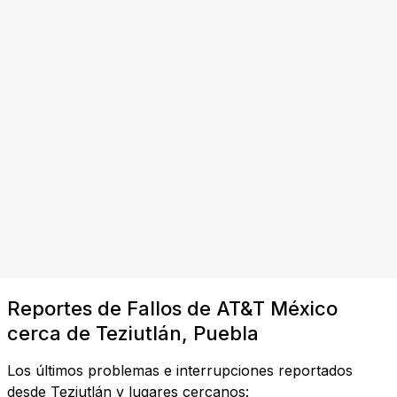
Reportes de Fallos de AT&T México
cerca de Teziutlán, Puebla
Los últimos problemas e interrupciones reportados
desde Teziutlán y lugares cercanos: