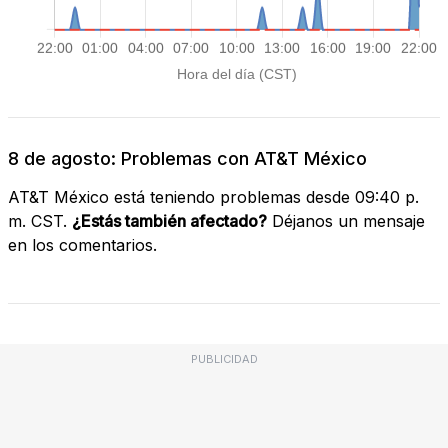
8 de agosto: Problemas con AT&T México
AT&T México está teniendo problemas desde 09:40 p.
m. CST.
¿Estás también afectado?
Déjanos un mensaje
en los comentarios.
PUBLICIDAD