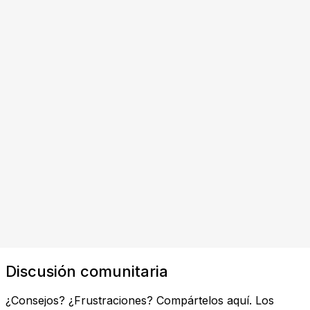
Discusión comunitaria
¿Consejos? ¿Frustraciones? Compártelos aquí. Los