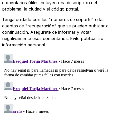
comentarios útiles incluyen una descripción del
problema, la ciudad y el código postal.
Tenga cuidado con los "números de soporte" o las
cuentas de "recuperación" que se pueden publicar a
continuación. Asegúrate de informar y votar
negativamente esos comentarios. Evite publicar su
información personal.