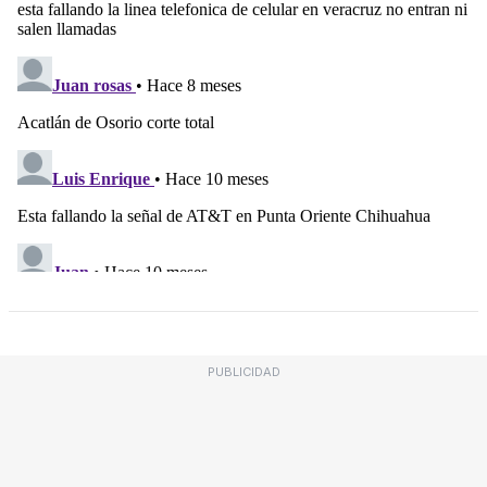
PUBLICIDAD