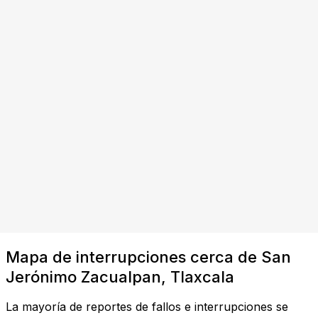
Mapa de interrupciones cerca de San
Jerónimo Zacualpan, Tlaxcala
La mayoría de reportes de fallos e interrupciones se