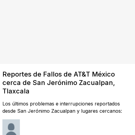
Reportes de Fallos de AT&T México
cerca de San Jerónimo Zacualpan,
Tlaxcala
Los últimos problemas e interrupciones reportados
desde San Jerónimo Zacualpan y lugares cercanos: