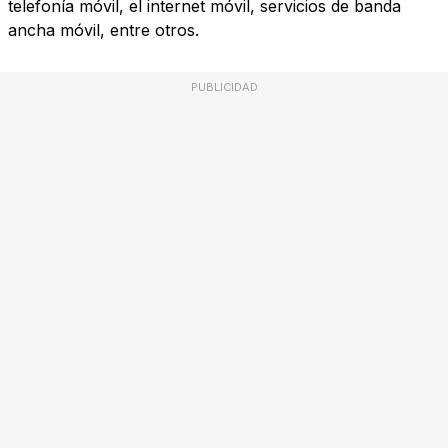
telefonía móvil, el internet móvil, servicios de banda
ancha móvil, entre otros.
PUBLICIDAD