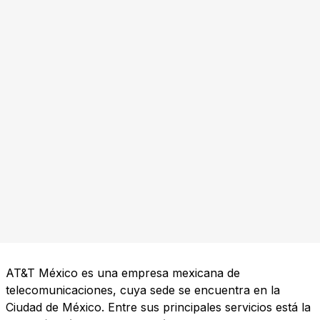
AT&T México es una empresa mexicana de
telecomunicaciones, cuya sede se encuentra en la
Ciudad de México. Entre sus principales servicios está la