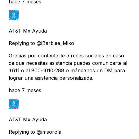
hace 7 meses
AT&T Mx Ayuda
Replying to @iBarbiee_Miko
Gracias por contactarte a redes sociales en caso
de que necesites asistencia puedes comunicarte al
*611 o al 800-1010-288 o mándanos un DM para
lograr una asistencia personalizada.
hace 7 meses
AT&T Mx Ayuda
Replying to @imsorola