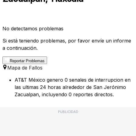
No detectamos problemas
Si está teniendo problemas, por favor envíe un informe
a continuación.
Reportar Problemas
Mapa de Fallos
AT&T México genero 0 senales de interrupcion en
las ultimas 24 horas alrededor de San Jerónimo
Zacualpan, incluyendo 0 reportes directos.
PUBLICIDAD