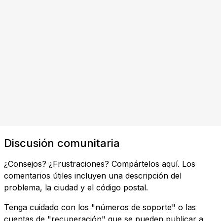
Discusión comunitaria
¿Consejos? ¿Frustraciones? Compártelos aquí. Los
comentarios útiles incluyen una descripción del
problema, la ciudad y el código postal.
Tenga cuidado con los "números de soporte" o las
cuentas de "recuperación" que se pueden publicar a