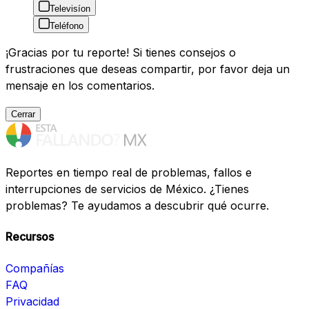
Televisíon
Teléfono
¡Gracias por tu reporte! Si tienes consejos o
frustraciones que deseas compartir, por favor deja un
mensaje en los comentarios.
Cerrar
Reportes en tiempo real de problemas, fallos e
interrupciones de servicios de México. ¿Tienes
problemas? Te ayudamos a descubrir qué ocurre.
Recursos
Compañías
FAQ
Privacidad