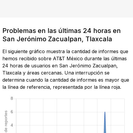
Problemas en las últimas 24 horas en
San Jerónimo Zacualpan, Tlaxcala
El siguiente gráfico muestra la cantidad de informes que
hemos recibido sobre AT&T México durante las últimas
24 horas de usuarios en San Jerónimo Zacualpan,
Tlaxcala y áreas cercanas. Una interrupción se
determina cuando la cantidad de informes es mayor que
la línea de referencia, representada por la línea roja.