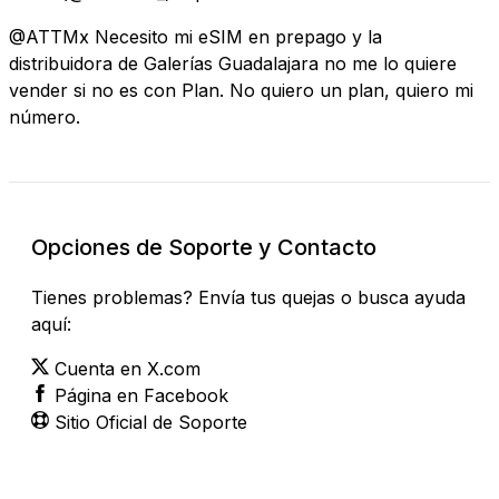
@ATTMx Necesito mi eSIM en prepago y la
distribuidora de Galerías Guadalajara no me lo quiere
vender si no es con Plan. No quiero un plan, quiero mi
número.
Opciones de Soporte y Contacto
Tienes problemas? Envía tus quejas o busca ayuda
aquí:
Cuenta en X.com
Página en Facebook
Sitio Oficial de Soporte