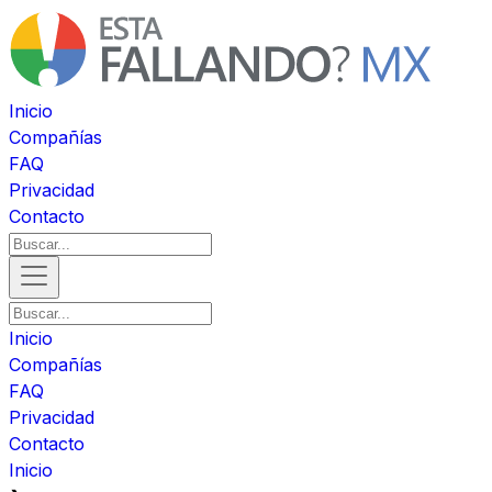
Inicio
Compañías
FAQ
Privacidad
Contacto
Inicio
Compañías
FAQ
Privacidad
Contacto
Inicio