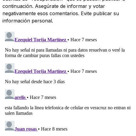
continuación. Asegúrate de informar y votar
negativamente esos comentarios. Evite publicar su
información personal.