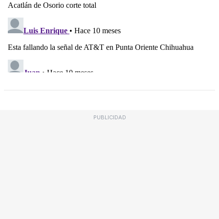
PUBLICIDAD