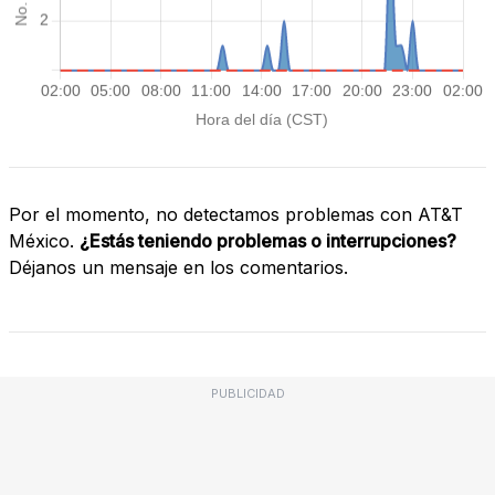
Por el momento, no detectamos problemas con AT&T
México.
¿Estás teniendo problemas o interrupciones?
Déjanos un mensaje en los comentarios.
PUBLICIDAD