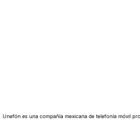
Unefón es una compañía mexicana de telefonía móvil pro