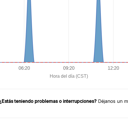
¿Estás teniendo problemas o interrupciones?
Déjanos un me