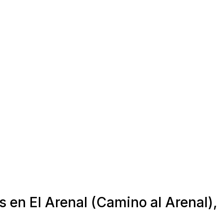
s en El Arenal (Camino al Arenal)