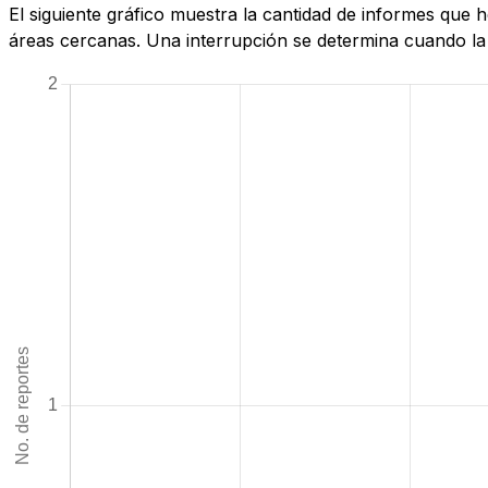
El siguiente gráfico muestra la cantidad de informes que
áreas cercanas. Una interrupción se determina cuando la c