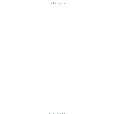
PUBLICIDAD