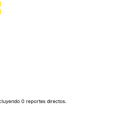
cluyendo 0 reportes directos.