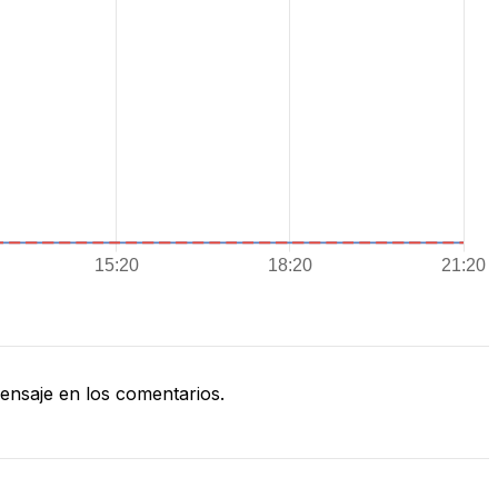
nsaje en los comentarios.