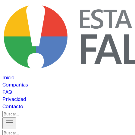
Inicio
Compañías
FAQ
Privacidad
Contacto