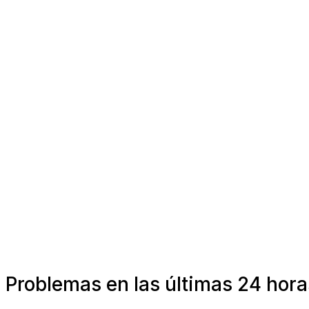
Problemas en las últimas 24 hora