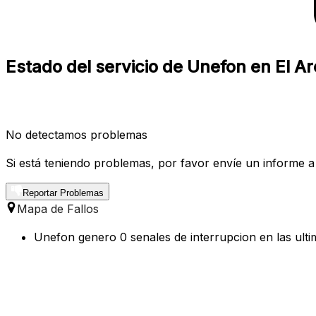
Estado del servicio de Unefon en El Ar
No detectamos problemas
Si está teniendo problemas, por favor envíe un informe a
Reportar Problemas
Mapa de Fallos
Unefon genero 0 senales de interrupcion en las ulti