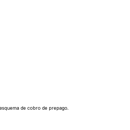
l esquema de cobro de prepago.