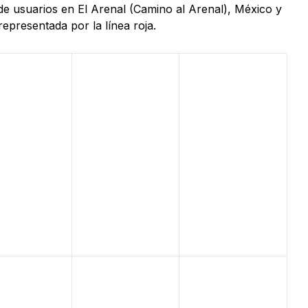
de usuarios en El Arenal (Camino al Arenal), México y
epresentada por la línea roja.