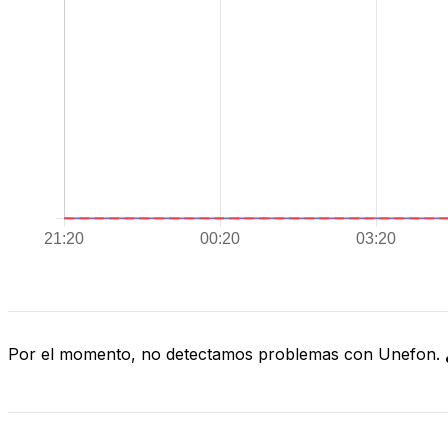
Por el momento, no detectamos problemas con Unefon.