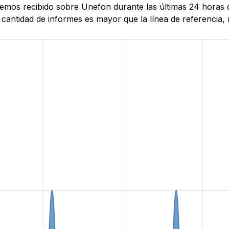
 hemos recibido sobre Unefon durante las últimas 24 horas 
antidad de informes es mayor que la línea de referencia, r