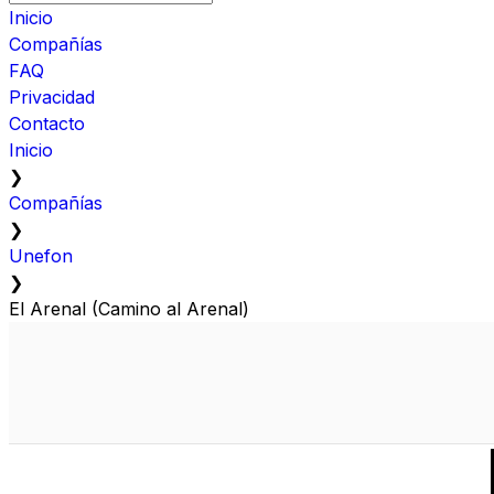
Inicio
Compañías
FAQ
Privacidad
Contacto
Inicio
❯
Compañías
❯
Unefon
❯
El Arenal (Camino al Arenal)