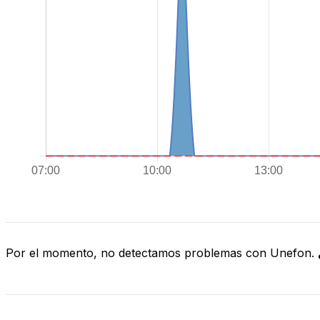
Por el momento, no detectamos problemas con Unefon.