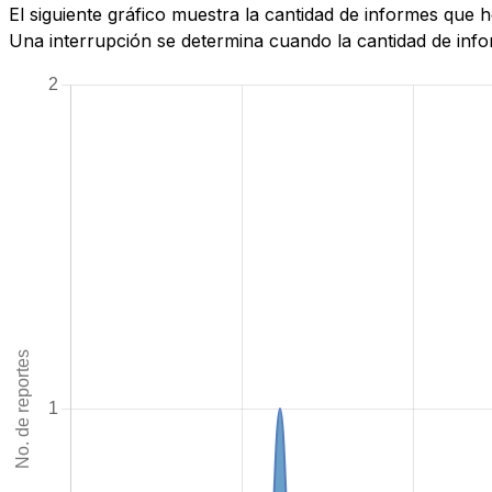
El siguiente gráfico muestra la cantidad de informes qu
Una interrupción se determina cuando la cantidad de infor