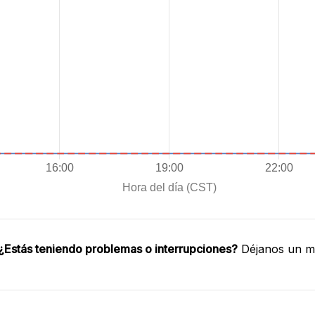
¿Estás teniendo problemas o interrupciones?
Déjanos un me