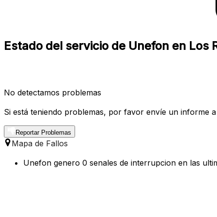
Estado del servicio de Unefon en Los
No detectamos problemas
Si está teniendo problemas, por favor envíe un informe a
Reportar Problemas
Mapa de Fallos
Unefon genero 0 senales de interrupcion en las ulti