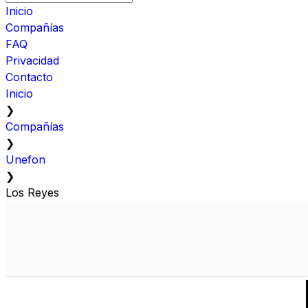
Inicio
Compañías
FAQ
Privacidad
Contacto
Inicio
❯
Compañías
❯
Unefon
❯
Los Reyes