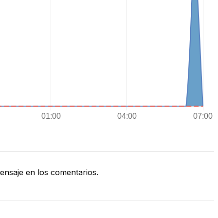
nsaje en los comentarios.