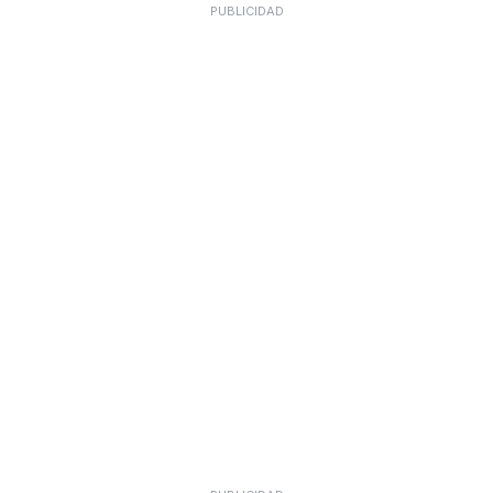
PUBLICIDAD