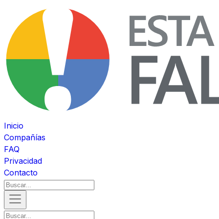
Inicio
Compañías
FAQ
Privacidad
Contacto