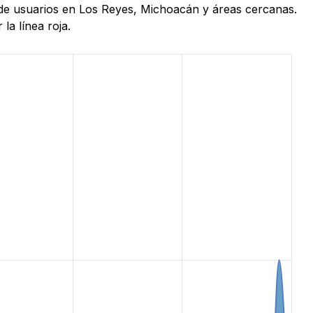
s de usuarios en Los Reyes, Michoacán y áreas cercanas.
la línea roja.