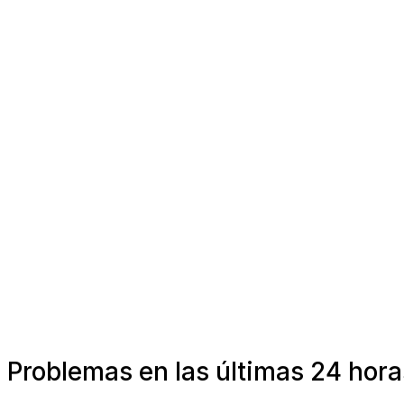
Problemas en las últimas 24 hor