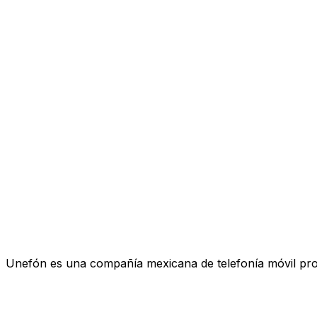
Unefón es una compañía mexicana de telefonía móvil pro