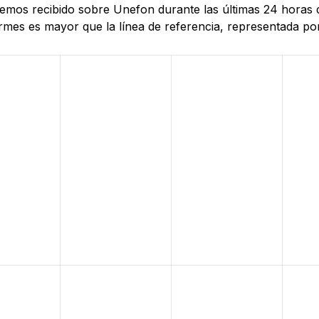
e hemos recibido sobre Unefon durante las últimas 24 hora
mes es mayor que la línea de referencia, representada por 