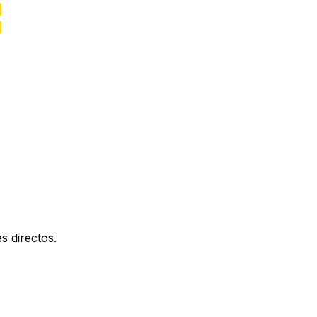
s directos.