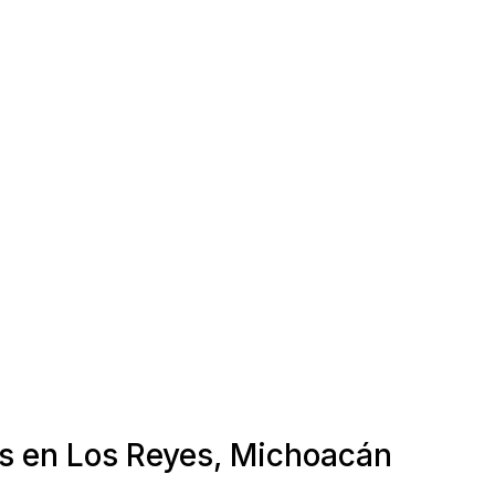
as en Los Reyes, Michoacán