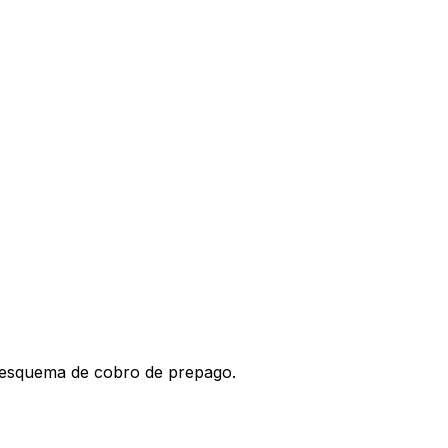
l esquema de cobro de prepago.