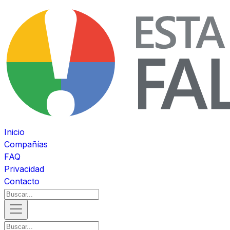
Inicio
Compañías
FAQ
Privacidad
Contacto