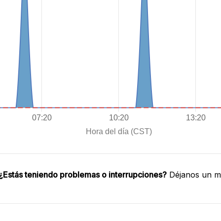
¿Estás teniendo problemas o interrupciones?
Déjanos un me