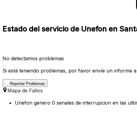
Estado del servicio de Unefon en San
No detectamos problemas
Si está teniendo problemas, por favor envíe un informe a
Reportar Problemas
Mapa de Fallos
Unefon genero 0 senales de interrupcion en las ulti