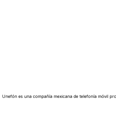
Unefón es una compañía mexicana de telefonía móvil pro