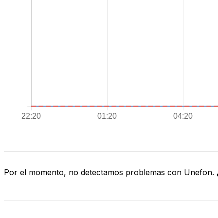
Por el momento, no detectamos problemas con Unefon.