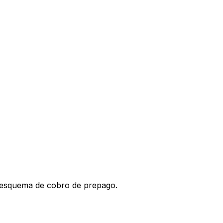
l esquema de cobro de prepago.