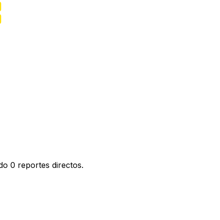
o 0 reportes directos.