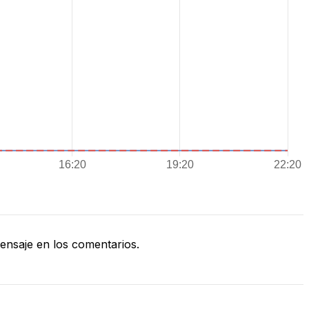
nsaje en los comentarios.