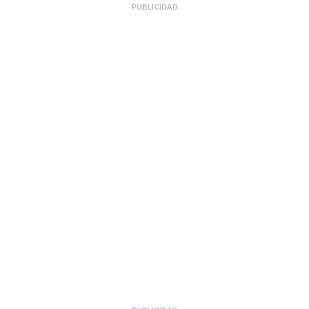
PUBLICIDAD