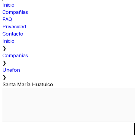
Inicio
Compañías
FAQ
Privacidad
Contacto
Inicio
❯
Compañías
❯
Unefon
❯
Santa María Huatulco