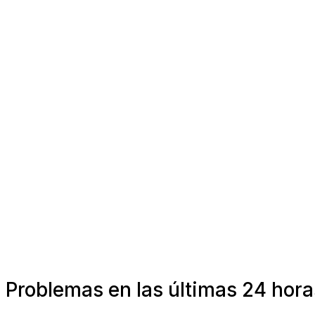
Problemas en las últimas 24 hor