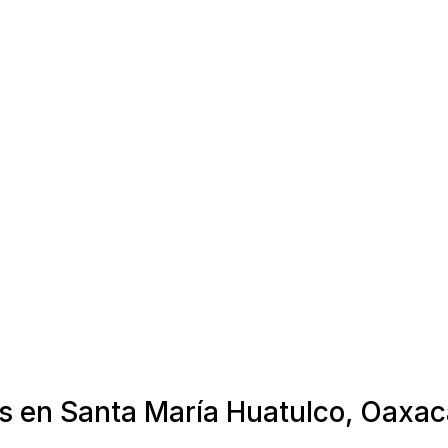
as en Santa María Huatulco, Oaxa