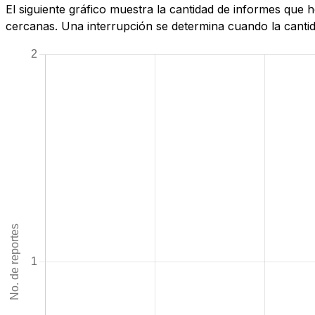
El siguiente gráfico muestra la cantidad de informes qu
cercanas. Una interrupción se determina cuando la cantida