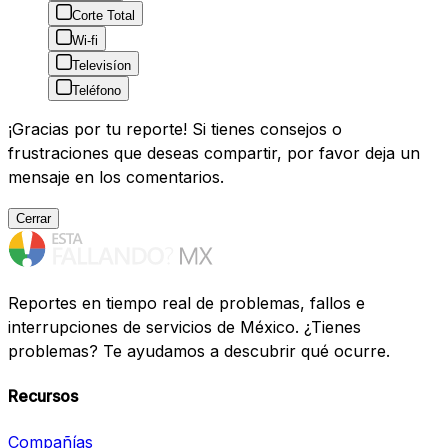
Corte Total
Wi-fi
Televisíon
Teléfono
¡Gracias por tu reporte! Si tienes consejos o
frustraciones que deseas compartir, por favor deja un
mensaje en los comentarios.
Cerrar
Reportes en tiempo real de problemas, fallos e
interrupciones de servicios de México. ¿Tienes
problemas? Te ayudamos a descubrir qué ocurre.
Recursos
Compañías