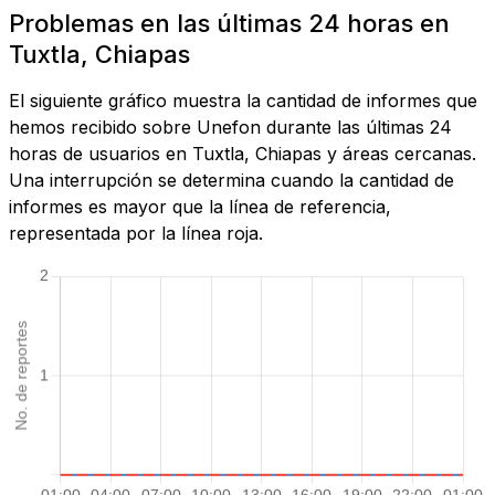
Problemas en las últimas 24 horas en
Tuxtla, Chiapas
El siguiente gráfico muestra la cantidad de informes que
hemos recibido sobre Unefon durante las últimas 24
horas de usuarios en Tuxtla, Chiapas y áreas cercanas.
Una interrupción se determina cuando la cantidad de
informes es mayor que la línea de referencia,
representada por la línea roja.