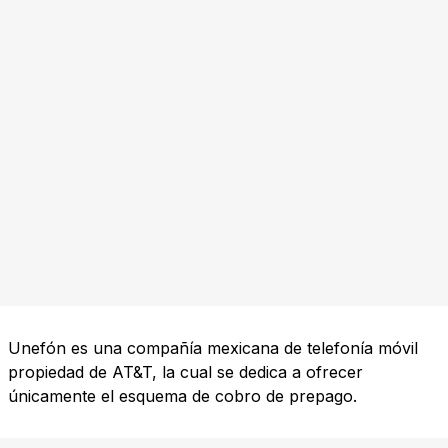
Unefón es una compañía mexicana de telefonía móvil
propiedad de AT&T, la cual se dedica a ofrecer
únicamente el esquema de cobro de prepago.