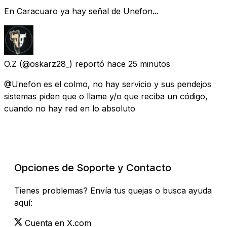
En Caracuaro ya hay señal de Unefon...
O.Z
(@oskarz28_) reportó
hace 25 minutos
@Unefon es el colmo, no hay servicio y sus pendejos
sistemas piden que o llame y/o que reciba un código,
cuando no hay red en lo absoluto
Opciones de Soporte y Contacto
Tienes problemas? Envía tus quejas o busca ayuda
aquí:
Cuenta en X.com