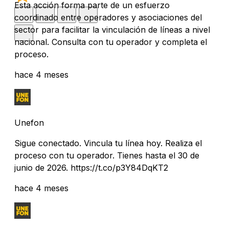
Esta acción forma parte de un esfuerzo
coordinado entre operadores y asociaciones del
sector para facilitar la vinculación de líneas a nivel
nacional. Consulta con tu operador y completa el
proceso.
hace 4 meses
Unefon
Sigue conectado. Vincula tu línea hoy. Realiza el
proceso con tu operador. Tienes hasta el 30 de
junio de 2026. https://t.co/p3Y84DqKT2
hace 4 meses