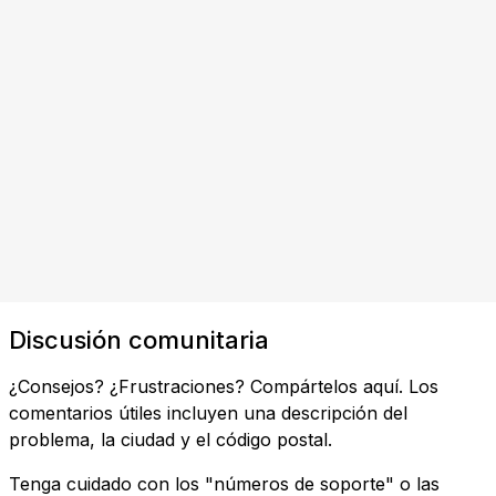
Discusión comunitaria
¿Consejos? ¿Frustraciones? Compártelos aquí. Los
comentarios útiles incluyen una descripción del
problema, la ciudad y el código postal.
Tenga cuidado con los "números de soporte" o las