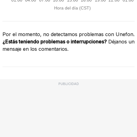
Por el momento, no detectamos problemas con Unefon.
¿Estás teniendo problemas o interrupciones?
Déjanos un
mensaje en los comentarios.
PUBLICIDAD