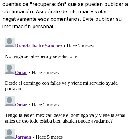
cuentas de "recuperación" que se pueden publicar a
continuación. Asegúrate de informar y votar
negativamente esos comentarios. Evite publicar su
información personal.