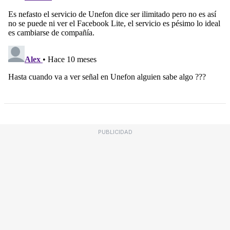
PUBLICIDAD