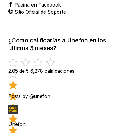
Página en Facebook
Sitio Oficial de Soporte
¿Cómo calificarías a Unefon en los
últimos 3 meses?
2.05 de 5
6,278 calificaciones
Posts by @unefon
Unefon