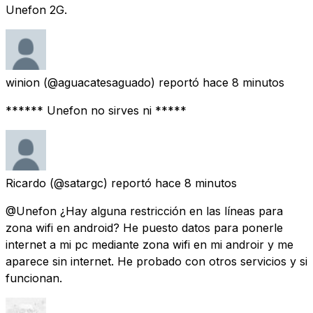
Unefon 2G.
winion
(@aguacatesaguado) reportó
hace 8 minutos
****** Unefon no sirves ni *****
Ricardo
(@satargc) reportó
hace 8 minutos
@Unefon ¿Hay alguna restricción en las líneas para
zona wifi en android? He puesto datos para ponerle
internet a mi pc mediante zona wifi en mi androir y me
aparece sin internet. He probado con otros servicios y si
funcionan.