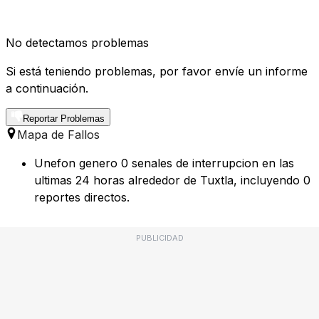
No detectamos problemas
Si está teniendo problemas, por favor envíe un informe
a continuación.
Reportar Problemas
Mapa de Fallos
Unefon genero 0 senales de interrupcion en las
ultimas 24 horas alrededor de Tuxtla, incluyendo 0
reportes directos.
PUBLICIDAD