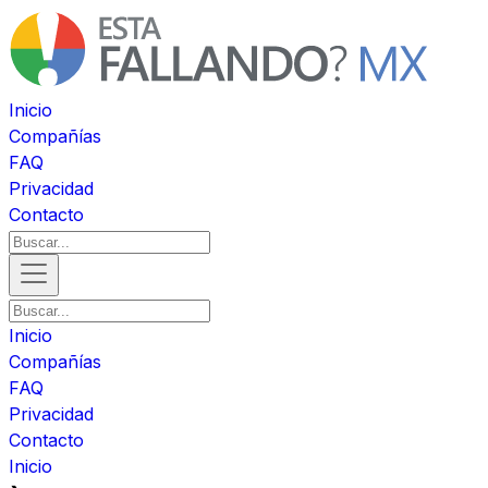
Inicio
Compañías
FAQ
Privacidad
Contacto
Inicio
Compañías
FAQ
Privacidad
Contacto
Inicio