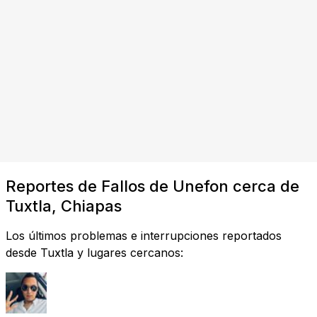
Reportes de Fallos de Unefon cerca de
Tuxtla, Chiapas
Los últimos problemas e interrupciones reportados
desde Tuxtla y lugares cercanos: