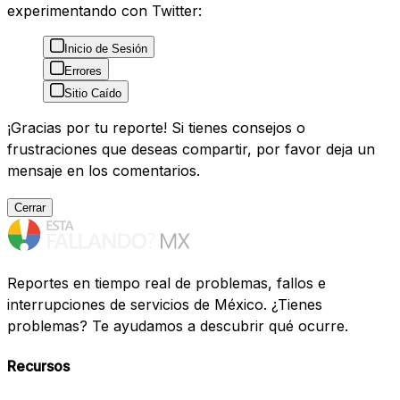
experimentando con Twitter:
Inicio de Sesión
Errores
Sitio Caído
¡Gracias por tu reporte! Si tienes consejos o
frustraciones que deseas compartir, por favor deja un
mensaje en los comentarios.
Cerrar
Reportes en tiempo real de problemas, fallos e
interrupciones de servicios de México. ¿Tienes
problemas? Te ayudamos a descubrir qué ocurre.
Recursos