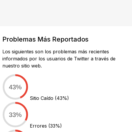
Problemas Más Reportados
Los siguientes son los problemas más recientes
informados por los usuarios de Twitter a través de
nuestro sitio web.
43%
Sitio Caído
(43%)
33%
Errores
(33%)