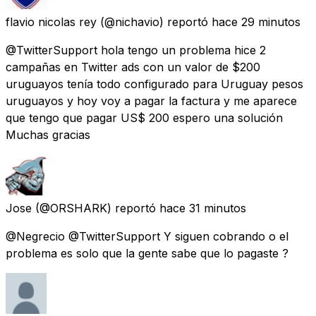
flavio nicolas rey
(@nichavio) reportó
hace 29 minutos
@TwitterSupport hola tengo un problema hice 2
campañas en Twitter ads con un valor de $200
uruguayos tenía todo configurado para Uruguay pesos
uruguayos y hoy voy a pagar la factura y me aparece
que tengo que pagar US$ 200 espero una solución
Muchas gracias
Jose
(@ORSHARK) reportó
hace 31 minutos
@Negrecio @TwitterSupport Y siguen cobrando o el
problema es solo que la gente sabe que lo pagaste ?