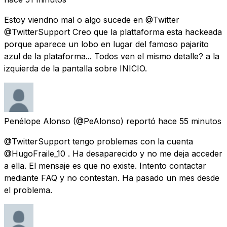
Estoy viendno mal o algo sucede en @Twitter
@TwitterSupport Creo que la plattaforma esta hackeada
porque aparece un lobo en lugar del famoso pajarito
azul de la plataforma... Todos ven el mismo detalle? a la
izquierda de la pantalla sobre INICIO.
Penélope Alonso
(@PeAlonso) reportó
hace 55 minutos
@TwitterSupport tengo problemas con la cuenta
@HugoFraile_10 . Ha desaparecido y no me deja acceder
a ella. El mensaje es que no existe. Intento contactar
mediante FAQ y no contestan. Ha pasado un mes desde
el problema.