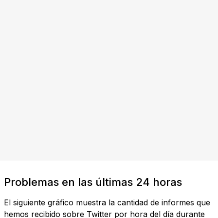
Problemas en las últimas 24 horas
El siguiente gráfico muestra la cantidad de informes que
hemos recibido sobre Twitter por hora del día durante