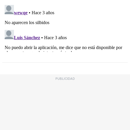
PUBLICIDAD