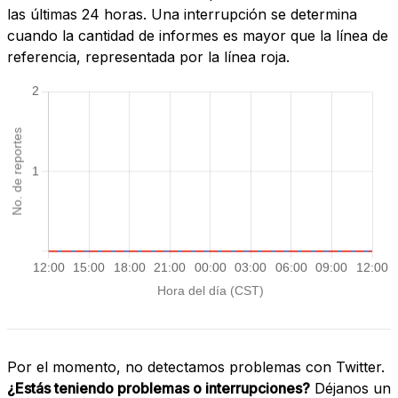
las últimas 24 horas. Una interrupción se determina
cuando la cantidad de informes es mayor que la línea de
referencia, representada por la línea roja.
Por el momento, no detectamos problemas con Twitter.
¿Estás teniendo problemas o interrupciones?
Déjanos un