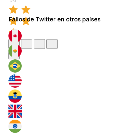
Fallos de Twitter en otros países