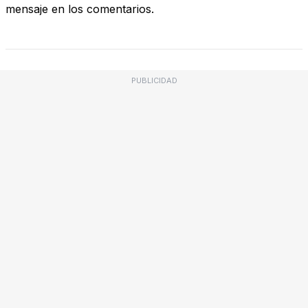
mensaje en los comentarios.
PUBLICIDAD