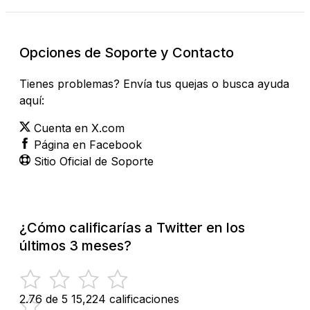
Opciones de Soporte y Contacto
Tienes problemas? Envía tus quejas o busca ayuda
aquí:
Cuenta en X.com
Página en Facebook
Sitio Oficial de Soporte
¿Cómo calificarías a Twitter en los
últimos 3 meses?
2.76 de 5
15,224 calificaciones