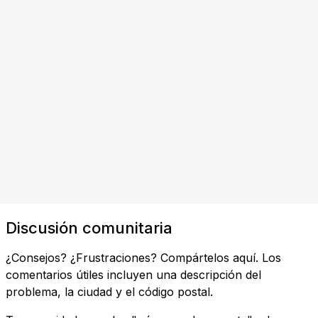
Discusión comunitaria
¿Consejos? ¿Frustraciones? Compártelos aquí. Los
comentarios útiles incluyen una descripción del
problema, la ciudad y el código postal.