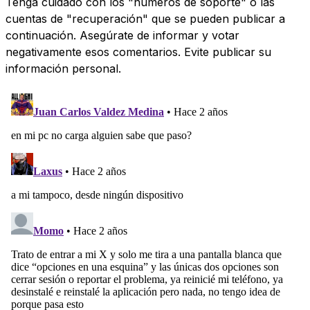
Tenga cuidado con los "números de soporte" o las
cuentas de "recuperación" que se pueden publicar a
continuación. Asegúrate de informar y votar
negativamente esos comentarios. Evite publicar su
información personal.