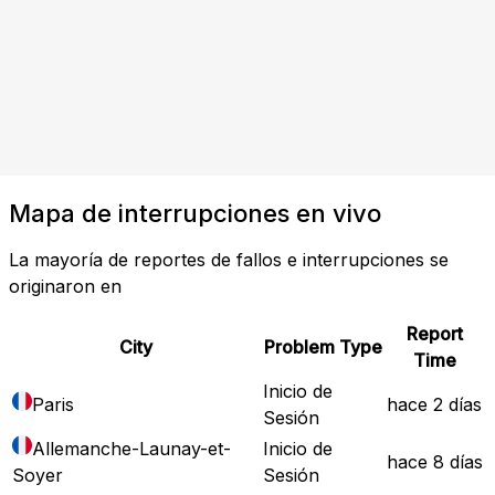
Mapa de interrupciones en vivo
La mayoría de reportes de fallos e interrupciones se
originaron en
Report
City
Problem Type
Time
Inicio de
Paris
hace 2 días
Sesión
Allemanche-Launay-et-
Inicio de
hace 8 días
Soyer
Sesión