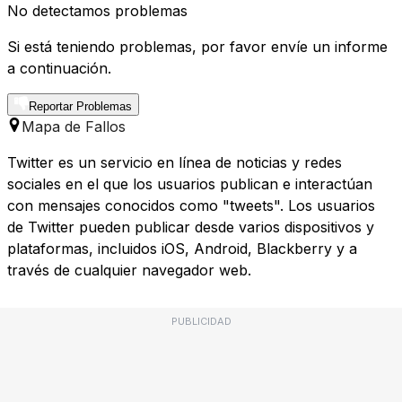
No detectamos problemas
Si está teniendo problemas, por favor envíe un informe
a continuación.
Reportar Problemas
Mapa de Fallos
Twitter es un servicio en línea de noticias y redes
sociales en el que los usuarios publican e interactúan
con mensajes conocidos como "tweets". Los usuarios
de Twitter pueden publicar desde varios dispositivos y
plataformas, incluidos iOS, Android, Blackberry y a
través de cualquier navegador web.
PUBLICIDAD