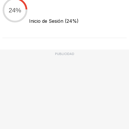
24%
Inicio de Sesión
(24%)
PUBLICIDAD