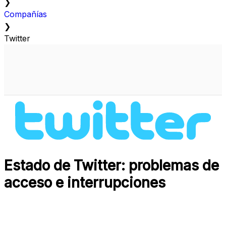
❯
Compañías
❯
Twitter
Estado de Twitter: problemas de
acceso e interrupciones