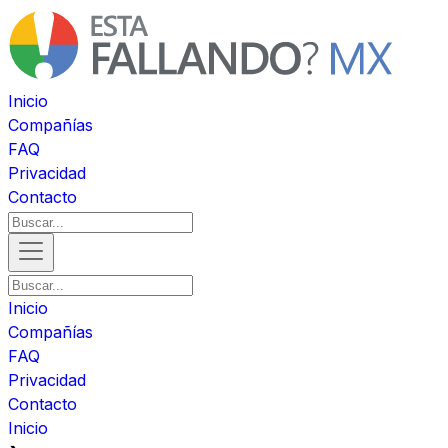
Inicio
Compañías
FAQ
Privacidad
Contacto
Inicio
Compañías
FAQ
Privacidad
Contacto
Inicio