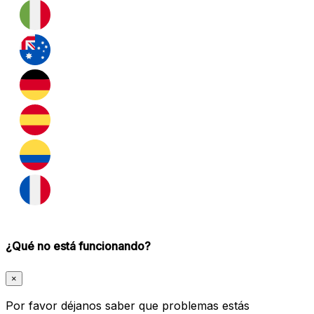
¿Qué no está funcionando?
×
Por favor déjanos saber que problemas estás