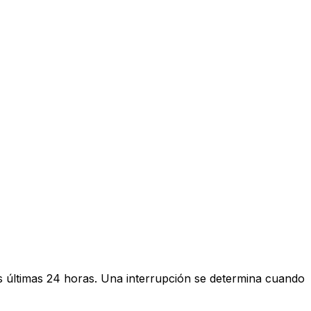
as últimas 24 horas. Una interrupción se determina cuando