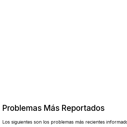
Problemas Más Reportados
Los siguientes son los problemas más recientes informado