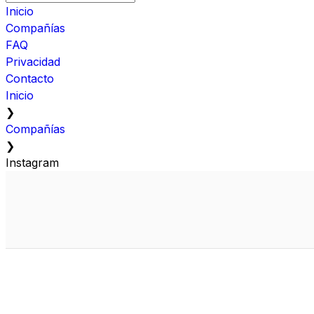
Inicio
Compañías
FAQ
Privacidad
Contacto
Inicio
❯
Compañías
❯
Instagram