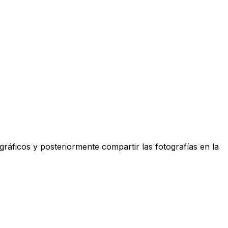
gráficos y posteriormente compartir las fotografías en la