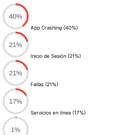
40%
App Crashing
(40%)
21%
Inicio de Sesión
(21%)
21%
Fallas
(21%)
17%
Servicios en línea
(17%)
1%