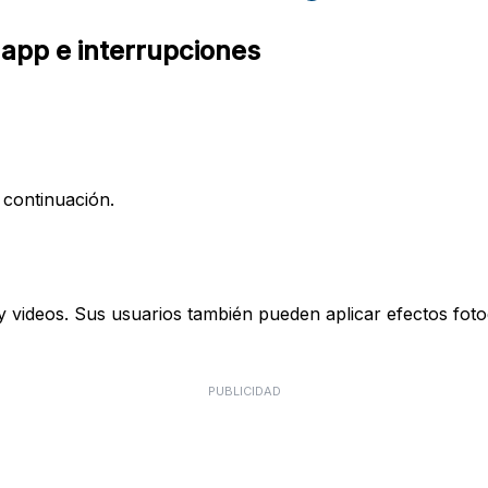
 app e interrupciones
 continuación.
 y videos. Sus usuarios también pueden aplicar efectos foto
PUBLICIDAD