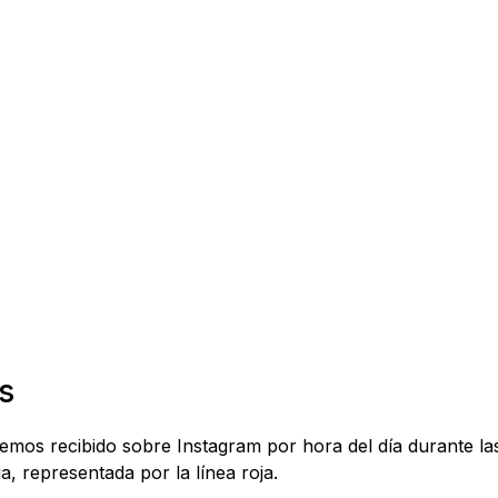
s
 hemos recibido sobre Instagram por hora del día durante l
a, representada por la línea roja.