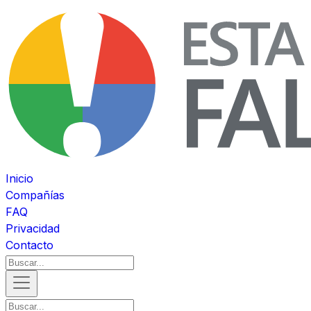
Inicio
Compañías
FAQ
Privacidad
Contacto