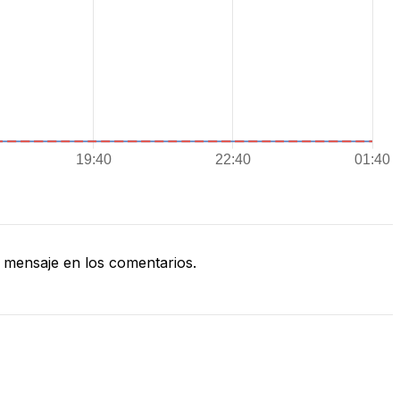
mensaje en los comentarios.