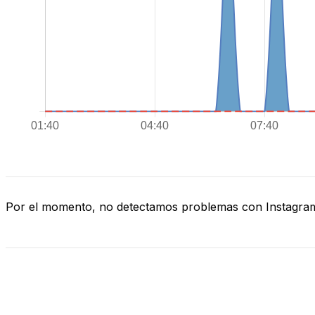
Por el momento, no detectamos problemas con Instagra