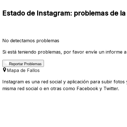
Estado de Instagram: problemas de la
No detectamos problemas
Si está teniendo problemas, por favor envíe un informe a
Reportar Problemas
Mapa de Fallos
Instagram es una red social y aplicación para subir fotos
misma red social o en otras como Facebook y Twitter.