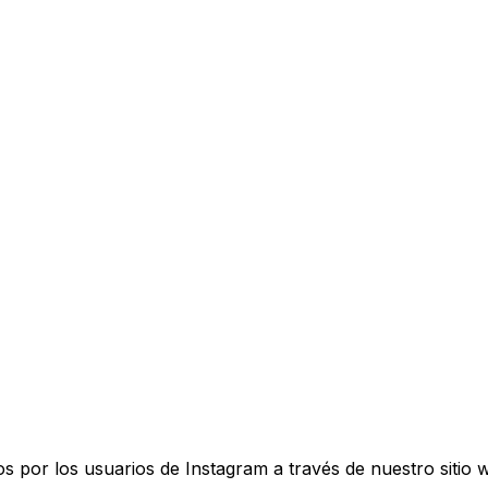
s por los usuarios de Instagram a través de nuestro sitio 