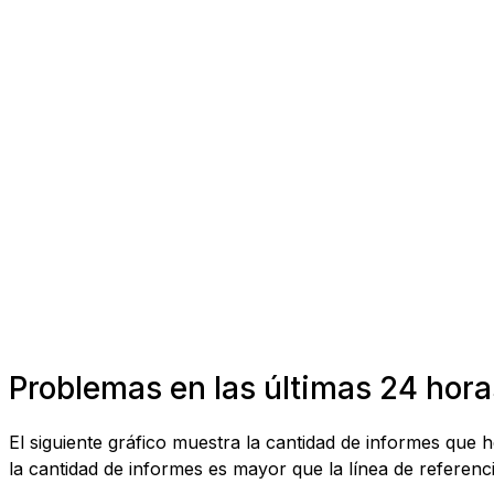
Problemas en las últimas 24 hora
El siguiente gráfico muestra la cantidad de informes que
la cantidad de informes es mayor que la línea de referenci