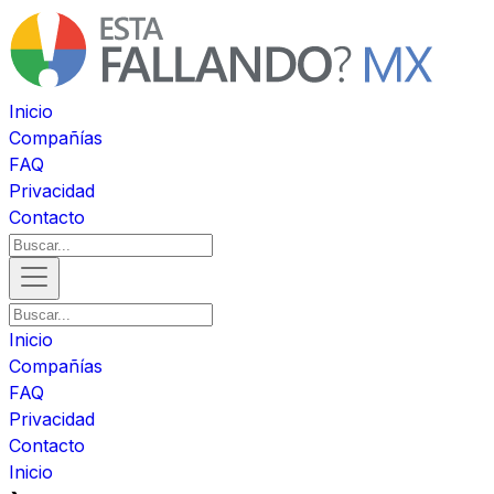
Inicio
Compañías
FAQ
Privacidad
Contacto
Inicio
Compañías
FAQ
Privacidad
Contacto
Inicio