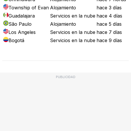
Township of Evan
Alojamiento
hace 3 días
Guadalajara
Servicios en la nube
hace 4 días
São Paulo
Alojamiento
hace 5 días
Los Angeles
Servicios en la nube
hace 7 días
Bogotá
Servicios en la nube
hace 9 días
Mapa de Fallos
PUBLICIDAD