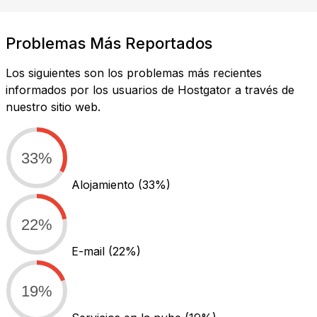
Problemas Más Reportados
Los siguientes son los problemas más recientes
informados por los usuarios de Hostgator a través de
nuestro sitio web.
33%
Alojamiento
(33%)
22%
E-mail
(22%)
19%