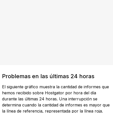
Problemas en las últimas 24 horas
El siguiente gráfico muestra la cantidad de informes que
hemos recibido sobre Hostgator por hora del día
durante las últimas 24 horas. Una interrupción se
determina cuando la cantidad de informes es mayor que
la línea de referencia, representada por la línea roja.