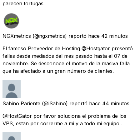
parecen tortugas.
NGXmetrics
(@ngxmetrics) reportó
hace 42 minutos
El famoso Proveedor de Hosting @Hostgator presentó
fallas desde mediados del mes pasado hasta el 07 de
noviembre. Se desconoce el motivo de la masiva falla
que ha afectado a un gran número de clientes.
Sabino Pariente
(@iSabino) reportó
hace 44 minutos
@HostGator por favor soluciona el problema de los
VPS, estan por correrme a mi y a todo mi equipo..