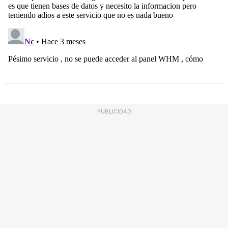
PUBLICIDAD