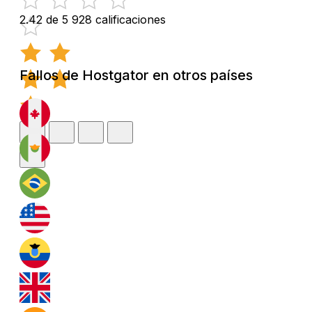
2.42 de 5
928 calificaciones
Fallos de Hostgator en otros países