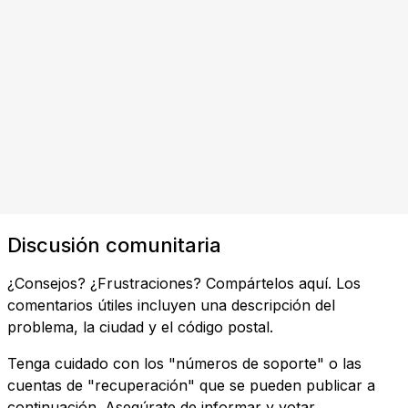
Discusión comunitaria
¿Consejos? ¿Frustraciones? Compártelos aquí. Los
comentarios útiles incluyen una descripción del
problema, la ciudad y el código postal.
Tenga cuidado con los "números de soporte" o las
cuentas de "recuperación" que se pueden publicar a
continuación. Asegúrate de informar y votar