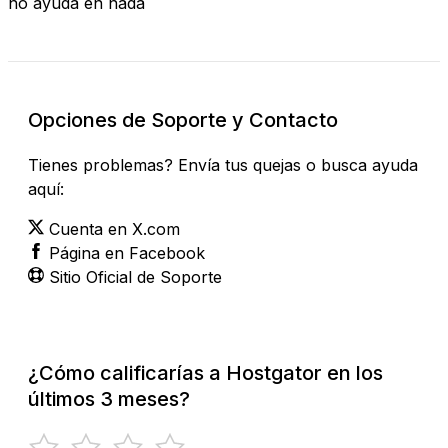
no ayuda en nada
Opciones de Soporte y Contacto
Tienes problemas? Envía tus quejas o busca ayuda
aquí:
Cuenta en X.com
Página en Facebook
Sitio Oficial de Soporte
¿Cómo calificarías a Hostgator en los
últimos 3 meses?