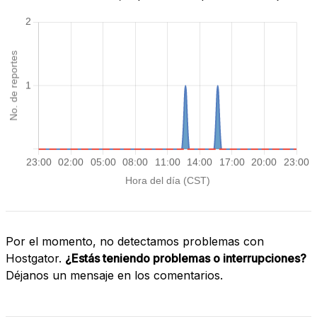
Por el momento, no detectamos problemas con
Hostgator.
¿Estás teniendo problemas o interrupciones?
Déjanos un mensaje en los comentarios.