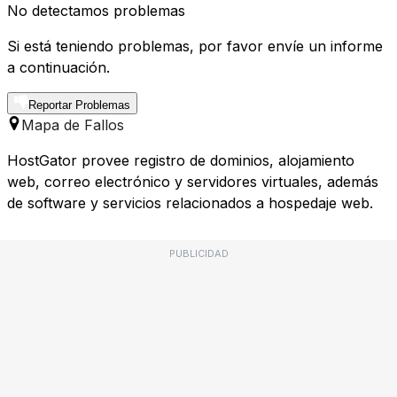
No detectamos problemas
Si está teniendo problemas, por favor envíe un informe
a continuación.
Reportar Problemas
Mapa de Fallos
HostGator provee registro de dominios, alojamiento
web, correo electrónico y servidores virtuales, además
de software y servicios relacionados a hospedaje web.
PUBLICIDAD