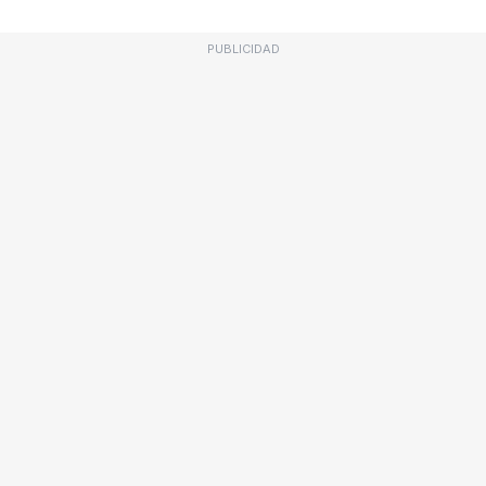
PUBLICIDAD