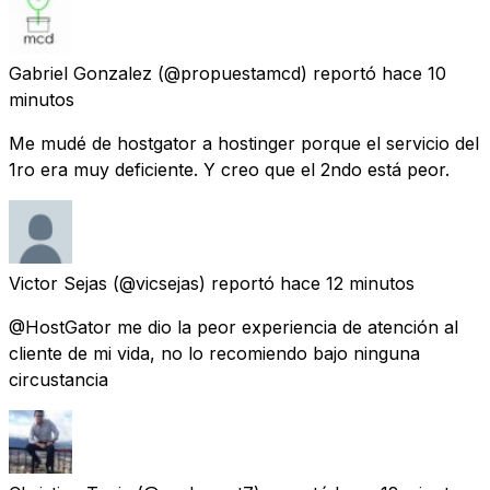
Gabriel Gonzalez
(@propuestamcd) reportó
hace 10
minutos
Me mudé de hostgator a hostinger porque el servicio del
1ro era muy deficiente. Y creo que el 2ndo está peor.
Victor Sejas
(@vicsejas) reportó
hace 12 minutos
@HostGator me dio la peor experiencia de atención al
cliente de mi vida, no lo recomiendo bajo ninguna
circustancia