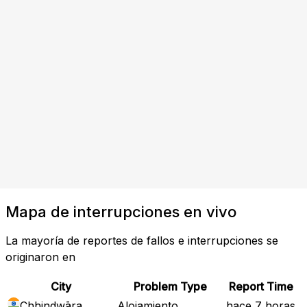
Mapa de interrupciones en vivo
La mayoría de reportes de fallos e interrupciones se
originaron en
City
Problem Type
Report Time
Chhindwāra
Alojamiento
hace 7 horas