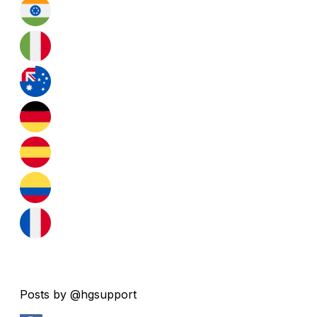
Posts by @hgsupport