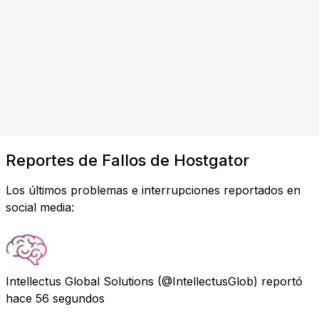
Reportes de Fallos de Hostgator
Los últimos problemas e interrupciones reportados en
social media:
Intellectus Global Solutions
(@IntellectusGlob) reportó
hace 56 segundos