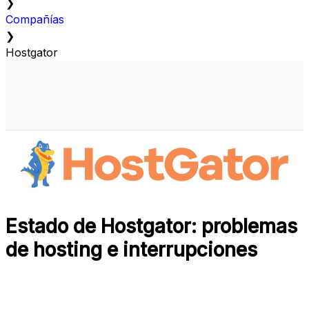
❯
Compañías
❯
Hostgator
Estado de Hostgator: problemas
de hosting e interrupciones