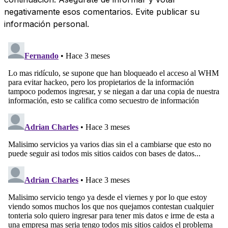
negativamente esos comentarios. Evite publicar su
información personal.