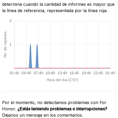
determina cuando la cantidad de informes es mayor que
la línea de referencia, representada por la línea roja.
Por el momento, no detectamos problemas con For
Honor.
¿Estás teniendo problemas o interrupciones?
Déjanos un mensaje en los comentarios.