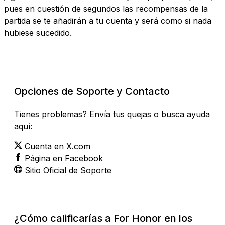
pues en cuestión de segundos las recompensas de la
partida se te añadirán a tu cuenta y será como si nada
hubiese sucedido.
Opciones de Soporte y Contacto
Tienes problemas? Envía tus quejas o busca ayuda
aquí:
Cuenta en X.com
Página en Facebook
Sitio Oficial de Soporte
¿Cómo calificarías a For Honor en los