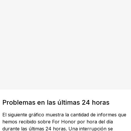
Problemas en las últimas 24 horas
El siguiente gráfico muestra la cantidad de informes que
hemos recibido sobre For Honor por hora del día
durante las últimas 24 horas. Una interrupción se