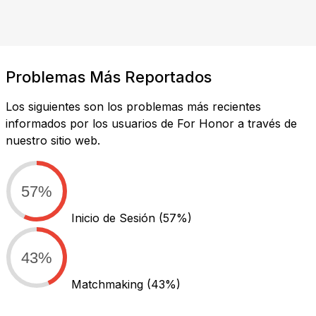
Problemas Más Reportados
Los siguientes son los problemas más recientes
informados por los usuarios de For Honor a través de
nuestro sitio web.
57%
Inicio de Sesión
(57%)
43%
Matchmaking
(43%)