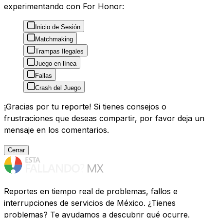
experimentando con For Honor:
Inicio de Sesión
Matchmaking
Trampas Ilegales
Juego en línea
Fallas
Crash del Juego
¡Gracias por tu reporte! Si tienes consejos o
frustraciones que deseas compartir, por favor deja un
mensaje en los comentarios.
Cerrar
Reportes en tiempo real de problemas, fallos e
interrupciones de servicios de México. ¿Tienes
problemas? Te ayudamos a descubrir qué ocurre.