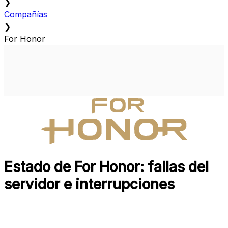
❯
Compañías
❯
For Honor
Estado de For Honor: fallas del
servidor e interrupciones