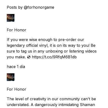
Posts by @forhonorgame
For Honor
If you were wise enough to pre-order our
legendary official vinyl, it is on its way to you! Be
sure to tag us in any unboxing or listening videos
you make. 💿 https://t.co/9RfqM6B1db
hace 1 día
For Honor
The level of creativity in our community can't be
understated. A dangerously intimidating Shaman