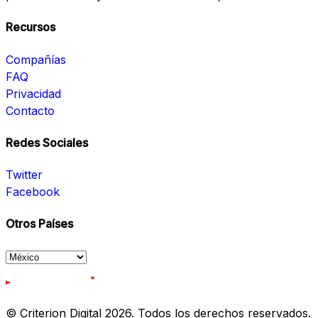
Recursos
Compañías
FAQ
Privacidad
Contacto
Redes Sociales
Twitter
Facebook
Otros Países
© Criterion Digital 2026. Todos los derechos reservados.