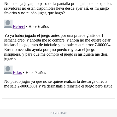
PUBLICIDAD