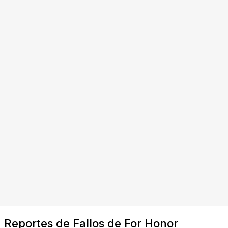
Reportes de Fallos de For Honor