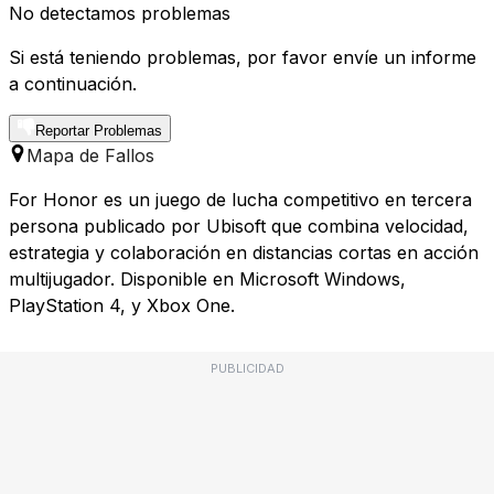
No detectamos problemas
Si está teniendo problemas, por favor envíe un informe
a continuación.
Reportar Problemas
Mapa de Fallos
For Honor es un juego de lucha competitivo en tercera
persona publicado por Ubisoft que combina velocidad,
estrategia y colaboración en distancias cortas en acción
multijugador. Disponible en Microsoft Windows,
PlayStation 4, y Xbox One.
PUBLICIDAD