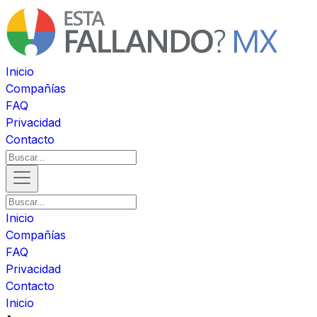
Inicio
Compañías
FAQ
Privacidad
Contacto
Inicio
Compañías
FAQ
Privacidad
Contacto
Inicio