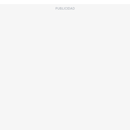
PUBLICIDAD