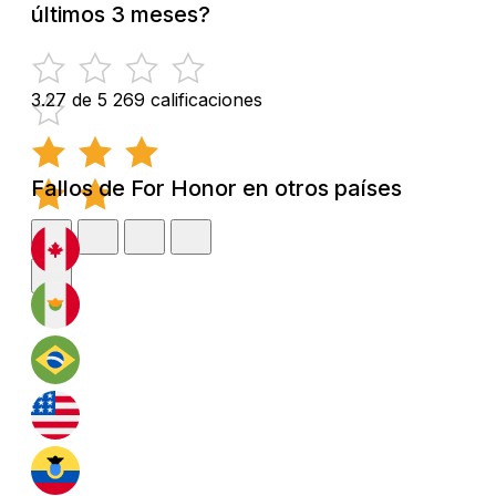
últimos 3 meses?
3.27 de 5
269 calificaciones
Fallos de For Honor en otros países