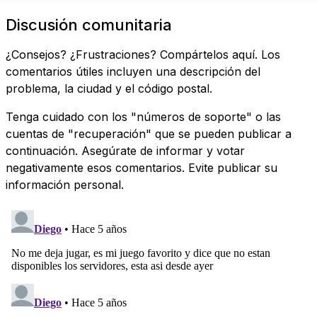
Discusión comunitaria
¿Consejos? ¿Frustraciones? Compártelos aquí. Los
comentarios útiles incluyen una descripción del
problema, la ciudad y el código postal.
Tenga cuidado con los "números de soporte" o las
cuentas de "recuperación" que se pueden publicar a
continuación. Asegúrate de informar y votar
negativamente esos comentarios. Evite publicar su
información personal.