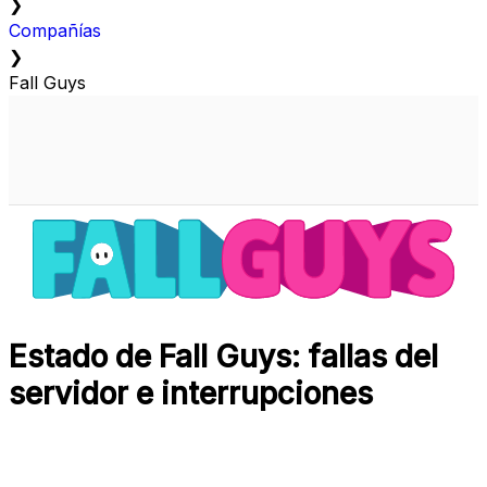
❯
Compañías
❯
Fall Guys
Estado de Fall Guys: fallas del
servidor e interrupciones