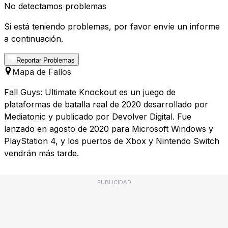
No detectamos problemas
Si está teniendo problemas, por favor envíe un informe
a continuación.
Reportar Problemas
Mapa de Fallos
Fall Guys: Ultimate Knockout es un juego de
plataformas de batalla real de 2020 desarrollado por
Mediatonic y publicado por Devolver Digital. Fue
lanzado en agosto de 2020 para Microsoft Windows y
PlayStation 4, y los puertos de Xbox y Nintendo Switch
vendrán más tarde.
PUBLICIDAD