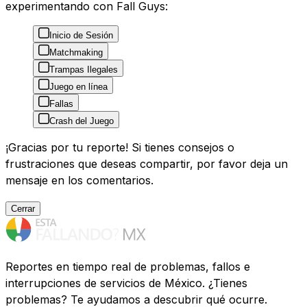
experimentando con Fall Guys:
Inicio de Sesión
Matchmaking
Trampas Ilegales
Juego en línea
Fallas
Crash del Juego
¡Gracias por tu reporte! Si tienes consejos o
frustraciones que deseas compartir, por favor deja un
mensaje en los comentarios.
Cerrar
Reportes en tiempo real de problemas, fallos e
interrupciones de servicios de México. ¿Tienes
problemas? Te ayudamos a descubrir qué ocurre.