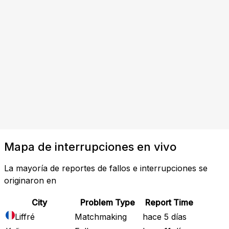
Mapa de interrupciones en vivo
La mayoría de reportes de fallos e interrupciones se
originaron en
City
Problem Type
Report Time
Liffré
Matchmaking
hace 5 días