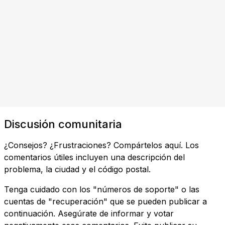
Discusión comunitaria
¿Consejos? ¿Frustraciones? Compártelos aquí. Los
comentarios útiles incluyen una descripción del
problema, la ciudad y el código postal.
Tenga cuidado con los "números de soporte" o las
cuentas de "recuperación" que se pueden publicar a
continuación. Asegúrate de informar y votar