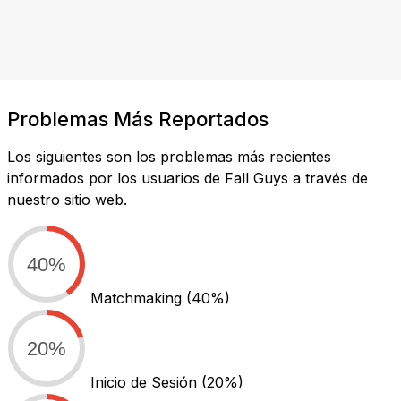
Problemas Más Reportados
Los siguientes son los problemas más recientes
informados por los usuarios de Fall Guys a través de
nuestro sitio web.
40%
Matchmaking
(40%)
20%
Inicio de Sesión
(20%)