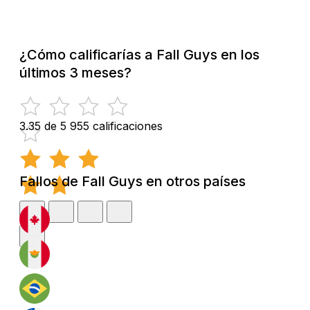
¿Cómo calificarías a Fall Guys en los
últimos 3 meses?
3.35 de 5
955 calificaciones
Fallos de Fall Guys en otros países