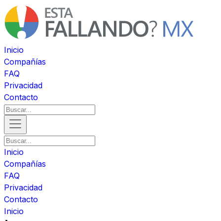
Inicio
Compañías
FAQ
Privacidad
Contacto
Inicio
Compañías
FAQ
Privacidad
Contacto
Inicio