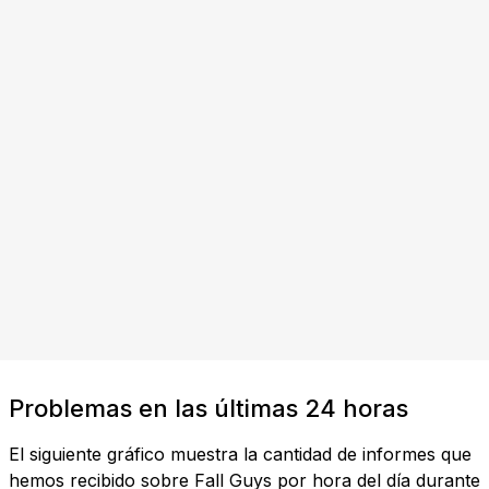
Problemas en las últimas 24 horas
El siguiente gráfico muestra la cantidad de informes que
hemos recibido sobre Fall Guys por hora del día durante