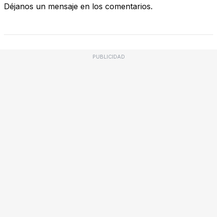
Déjanos un mensaje en los comentarios.
PUBLICIDAD