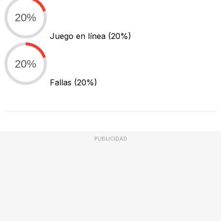
20%
Juego en línea
(20%)
20%
Fallas
(20%)
PUBLICIDAD