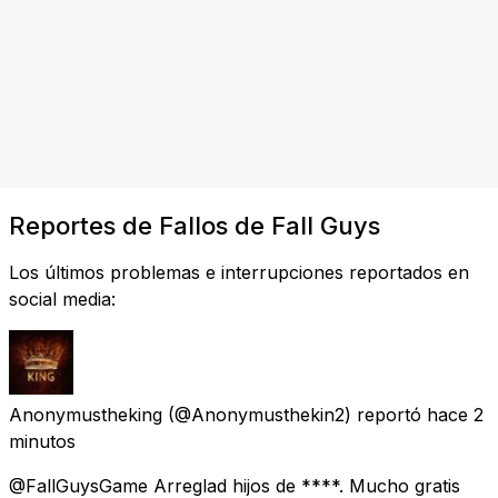
Reportes de Fallos de Fall Guys
Los últimos problemas e interrupciones reportados en
social media:
Anonymustheking
(@Anonymusthekin2) reportó
hace 2
minutos
@FallGuysGame Arreglad hijos de ****. Mucho gratis