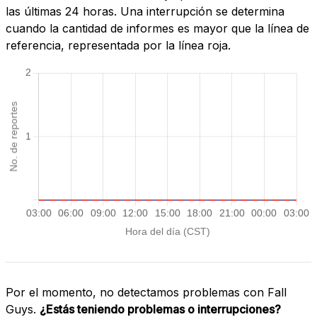
las últimas 24 horas. Una interrupción se determina
cuando la cantidad de informes es mayor que la línea de
referencia, representada por la línea roja.
Por el momento, no detectamos problemas con Fall
Guys.
¿Estás teniendo problemas o interrupciones?