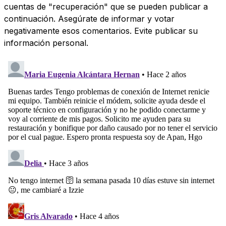
cuentas de "recuperación" que se pueden publicar a
continuación. Asegúrate de informar y votar
negativamente esos comentarios. Evite publicar su
información personal.