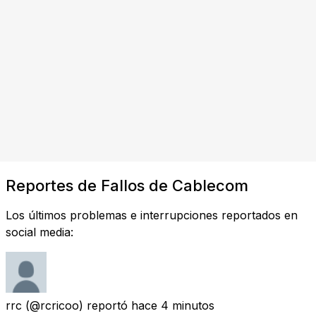
Reportes de Fallos de Cablecom
Los últimos problemas e interrupciones reportados en
social media:
rrc
(@rcricoo) reportó
hace 4 minutos