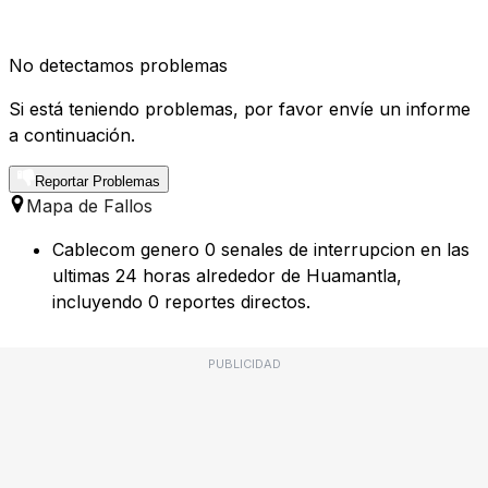
No detectamos problemas
Si está teniendo problemas, por favor envíe un informe
a continuación.
Reportar Problemas
Mapa de Fallos
Cablecom genero 0 senales de interrupcion en las
ultimas 24 horas alrededor de Huamantla,
incluyendo 0 reportes directos.
PUBLICIDAD