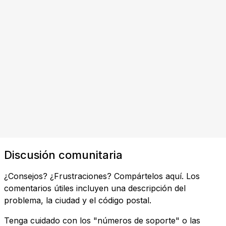
Discusión comunitaria
¿Consejos? ¿Frustraciones? Compártelos aquí. Los
comentarios útiles incluyen una descripción del
problema, la ciudad y el código postal.
Tenga cuidado con los "números de soporte" o las