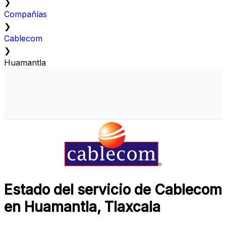
❯
Compañías
❯
Cablecom
❯
Huamantla
Estado del servicio de Cablecom
en Huamantla, Tlaxcala