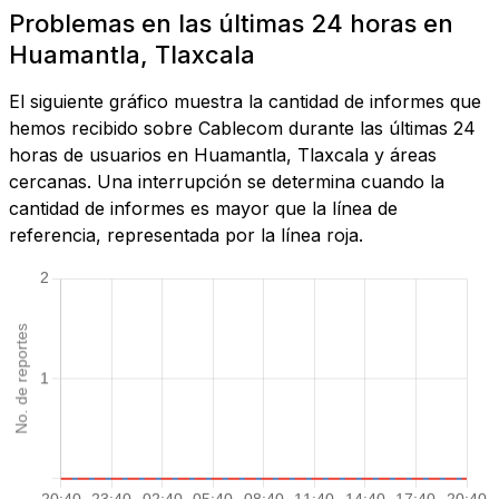
Problemas en las últimas 24 horas en
Huamantla, Tlaxcala
El siguiente gráfico muestra la cantidad de informes que
hemos recibido sobre Cablecom durante las últimas 24
horas de usuarios en Huamantla, Tlaxcala y áreas
cercanas. Una interrupción se determina cuando la
cantidad de informes es mayor que la línea de
referencia, representada por la línea roja.