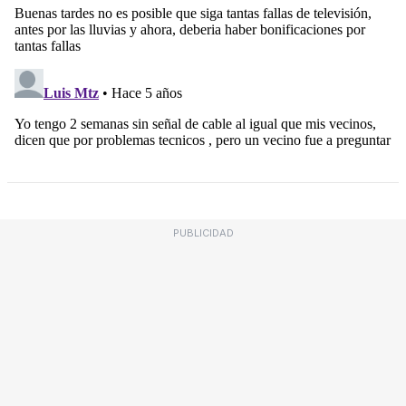
PUBLICIDAD