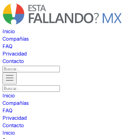
Inicio
Compañías
FAQ
Privacidad
Contacto
Inicio
Compañías
FAQ
Privacidad
Contacto
Inicio