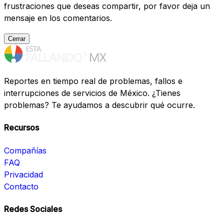
frustraciones que deseas compartir, por favor deja un
mensaje en los comentarios.
Cerrar
Reportes en tiempo real de problemas, fallos e
interrupciones de servicios de México. ¿Tienes
problemas? Te ayudamos a descubrir qué ocurre.
Recursos
Compañías
FAQ
Privacidad
Contacto
Redes Sociales