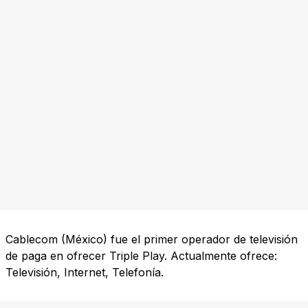
Cablecom (México) fue el primer operador de televisión
de paga en ofrecer Triple Play. Actualmente ofrece:
Televisión, Internet, Telefonía.