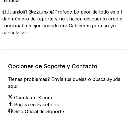
minutos
@Juanitoli1 @izzi_mx @Profeco Lo peor de todo es q t
dan número de reporte y no t hacen descuento creo q
funcionaba mejor cuando era Cablecom.por eso yo
cancele izzi
Opciones de Soporte y Contacto
Tienes problemas? Envía tus quejas o busca ayuda
aquí:
Cuenta en X.com
Página en Facebook
Sitio Oficial de Soporte