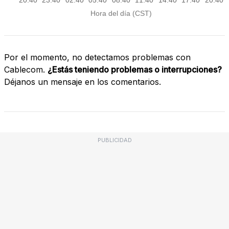
Por el momento, no detectamos problemas con
Cablecom.
¿Estás teniendo problemas o interrupciones?
Déjanos un mensaje en los comentarios.
PUBLICIDAD