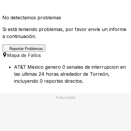
No detectamos problemas
Si está teniendo problemas, por favor envíe un informe
a continuación.
Reportar Problemas
Mapa de Fallos
AT&T México genero 0 senales de interrupcion en
las ultimas 24 horas alrededor de Torreón,
incluyendo 0 reportes directos.
PUBLICIDAD