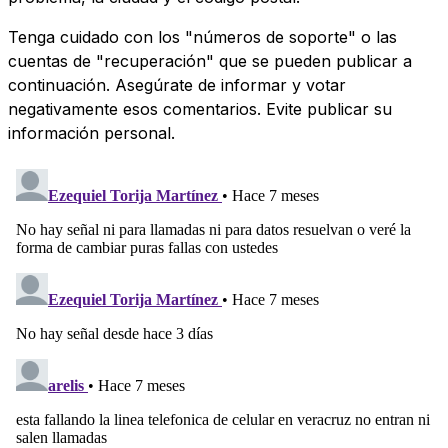
Tenga cuidado con los "números de soporte" o las
cuentas de "recuperación" que se pueden publicar a
continuación. Asegúrate de informar y votar
negativamente esos comentarios. Evite publicar su
información personal.