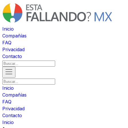
Inicio
Compañías
FAQ
Privacidad
Contacto
Inicio
Compañías
FAQ
Privacidad
Contacto
Inicio