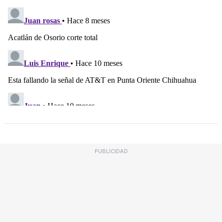
PUBLICIDAD