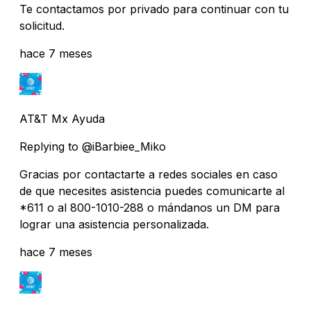
Te contactamos por privado para continuar con tu
solicitud.
hace 7 meses
AT&T Mx Ayuda
Replying to @iBarbiee_Miko
Gracias por contactarte a redes sociales en caso
de que necesites asistencia puedes comunicarte al
*611 o al 800-1010-288 o mándanos un DM para
lograr una asistencia personalizada.
hace 7 meses