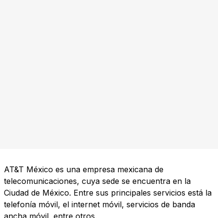
AT&T México es una empresa mexicana de
telecomunicaciones, cuya sede se encuentra en la
Ciudad de México. Entre sus principales servicios está la
telefonía móvil, el internet móvil, servicios de banda
ancha móvil, entre otros.