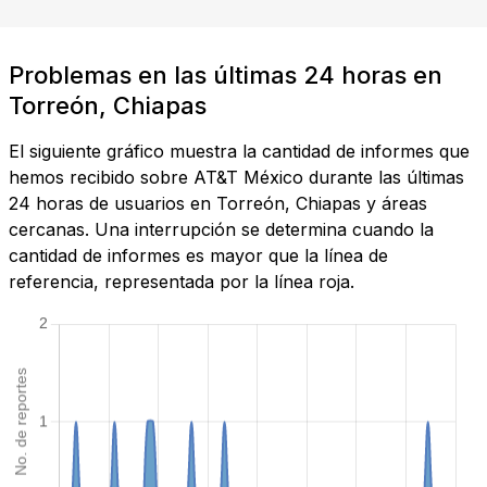
Problemas en las últimas 24 horas en
Torreón, Chiapas
El siguiente gráfico muestra la cantidad de informes que
hemos recibido sobre AT&T México durante las últimas
24 horas de usuarios en Torreón, Chiapas y áreas
cercanas. Una interrupción se determina cuando la
cantidad de informes es mayor que la línea de
referencia, representada por la línea roja.