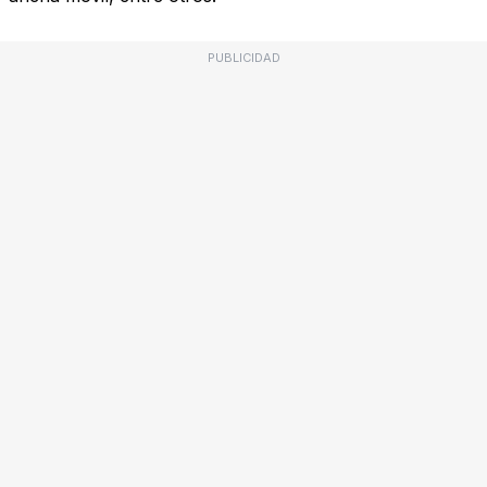
PUBLICIDAD