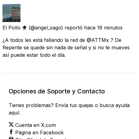
El Pollo 🐥
(@angel_sago) reportó
hace 16 minutos
¿A todos les está fallando la red de @ATTMx ? De
Repente se quede sin nada de señal y si no te mueves
así puede estar todo el día.
Opciones de Soporte y Contacto
Tienes problemas? Envía tus quejas o busca ayuda
aquí:
Cuenta en X.com
Página en Facebook