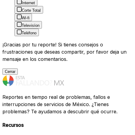
Internet
Corte Total
Wi-fi
Televisíon
Teléfono
¡Gracias por tu reporte! Si tienes consejos o
frustraciones que deseas compartir, por favor deja un
mensaje en los comentarios.
Cerrar
Reportes en tiempo real de problemas, fallos e
interrupciones de servicios de México. ¿Tienes
problemas? Te ayudamos a descubrir qué ocurre.
Recursos