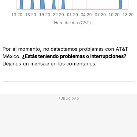
Por el momento, no detectamos problemas con AT&T
México.
¿Estás teniendo problemas o interrupciones?
Déjanos un mensaje en los comentarios.
PUBLICIDAD