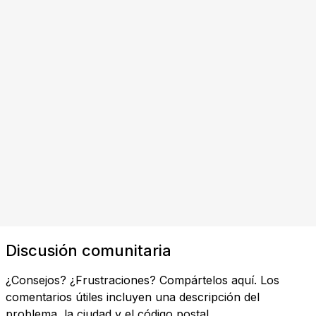
Discusión comunitaria
¿Consejos? ¿Frustraciones? Compártelos aquí. Los
comentarios útiles incluyen una descripción del
problema, la ciudad y el código postal.