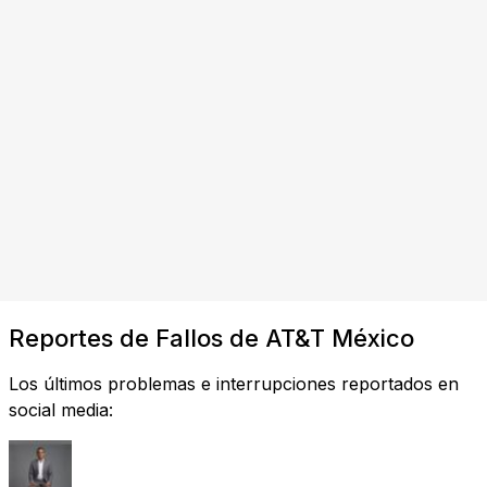
Reportes de Fallos de AT&T México
Los últimos problemas e interrupciones reportados en
social media: