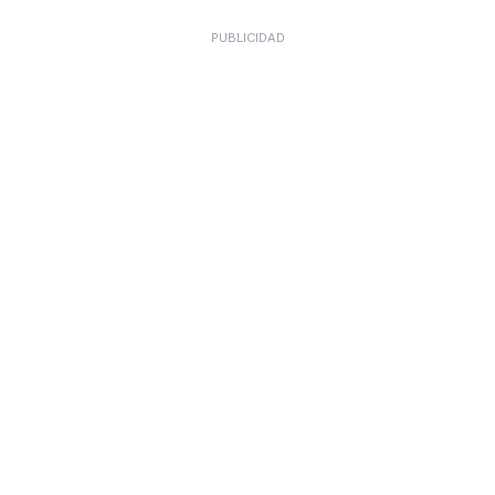
PUBLICIDAD