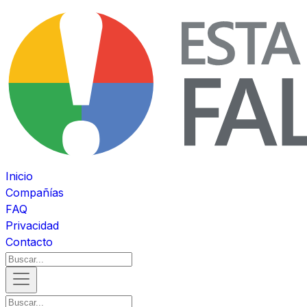
Inicio
Compañías
FAQ
Privacidad
Contacto