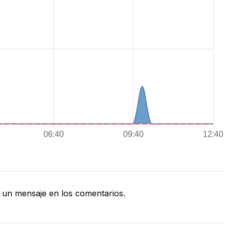
un mensaje en los comentarios.