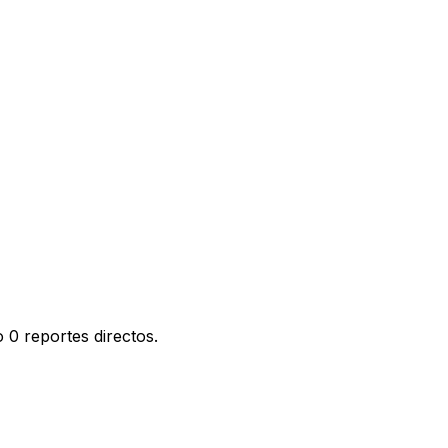
 0 reportes directos.