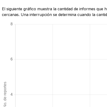
El siguiente gráfico muestra la cantidad de informes qu
cercanas. Una interrupción se determina cuando la cantida