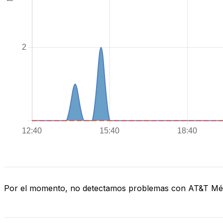
Por el momento, no detectamos problemas con AT&T Mé