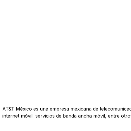
AT&T México es una empresa mexicana de telecomunicacione
internet móvil, servicios de banda ancha móvil, entre otro