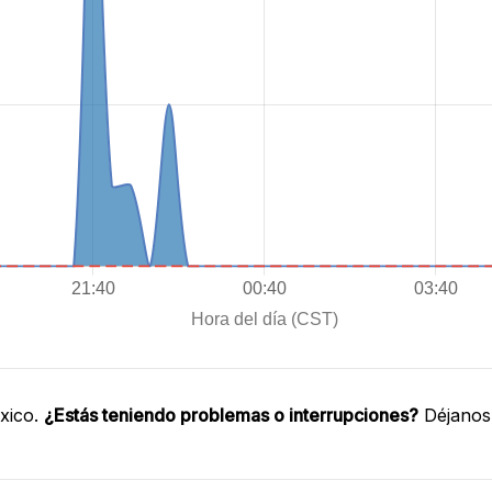
xico.
¿Estás teniendo problemas o interrupciones?
Déjanos 