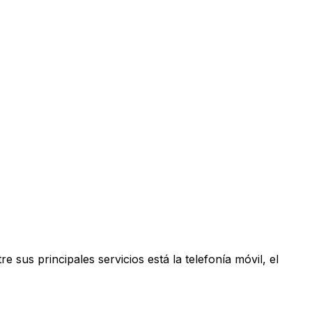
us principales servicios está la telefonía móvil, el