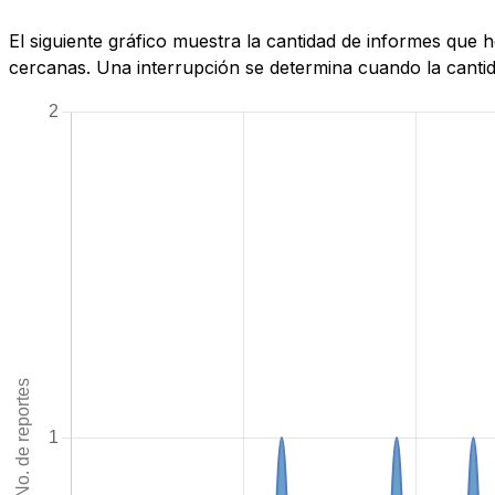
El siguiente gráfico muestra la cantidad de informes qu
cercanas. Una interrupción se determina cuando la cantida