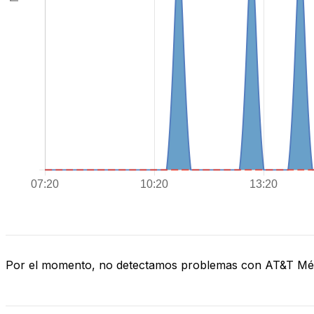
Por el momento, no detectamos problemas con AT&T Mé