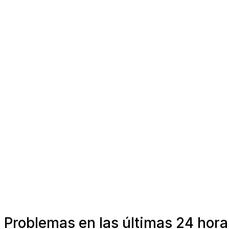
Problemas en las últimas 24 hor