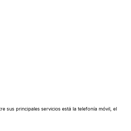
us principales servicios está la telefonía móvil, el