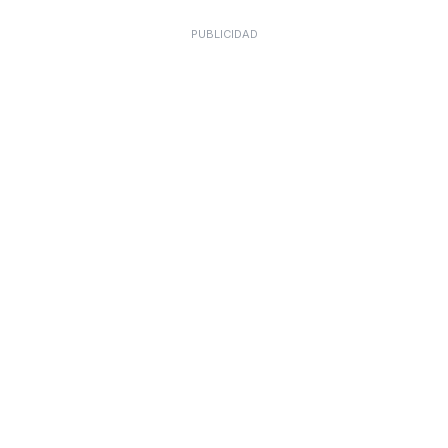
PUBLICIDAD