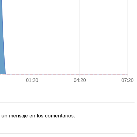
un mensaje en los comentarios.