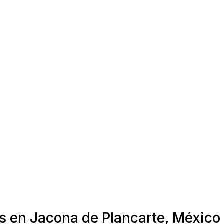
as en Jacona de Plancarte, México