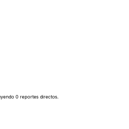
yendo 0 reportes directos.