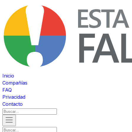
Inicio
Compañías
FAQ
Privacidad
Contacto