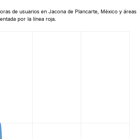
horas de usuarios en Jacona de Plancarte, México y áreas
ntada por la línea roja.