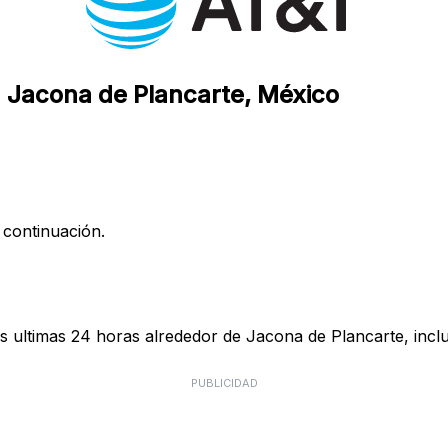
n Jacona de Plancarte, México
 continuación.
s ultimas 24 horas alrededor de Jacona de Plancarte, inclu
PUBLICIDAD