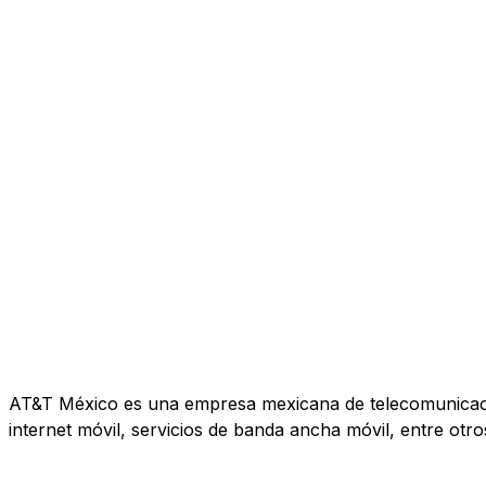
AT&T México es una empresa mexicana de telecomunicacione
internet móvil, servicios de banda ancha móvil, entre otro