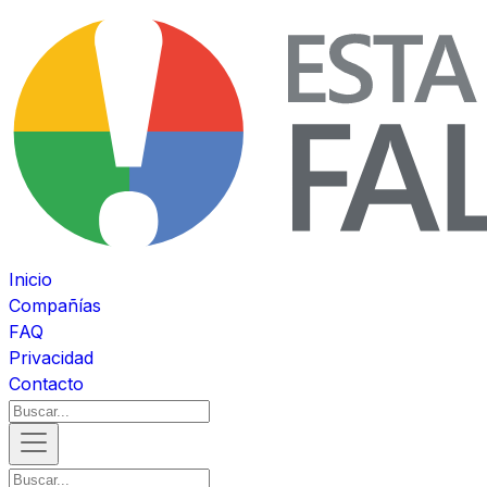
Inicio
Compañías
FAQ
Privacidad
Contacto