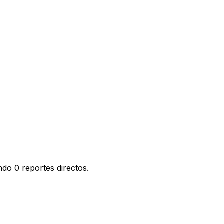
do 0 reportes directos.