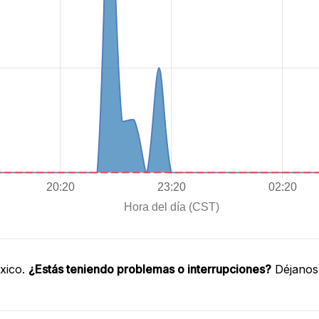
xico.
¿Estás teniendo problemas o interrupciones?
Déjanos 