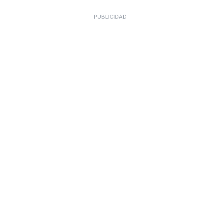
PUBLICIDAD