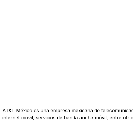
AT&T México es una empresa mexicana de telecomunicacione
internet móvil, servicios de banda ancha móvil, entre otro