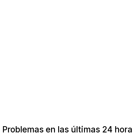
Problemas en las últimas 24 ho