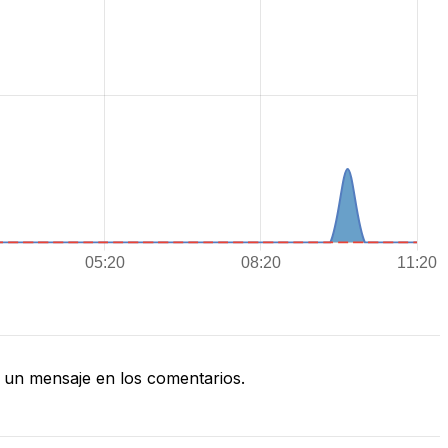
un mensaje en los comentarios.