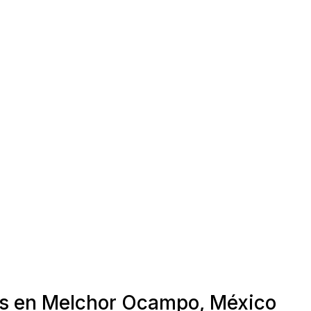
ras en Melchor Ocampo, México