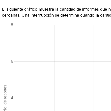
El siguiente gráfico muestra la cantidad de informes qu
cercanas. Una interrupción se determina cuando la cantida