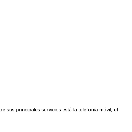
us principales servicios está la telefonía móvil, el