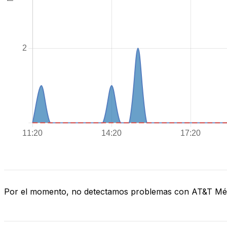
Por el momento, no detectamos problemas con AT&T Mé