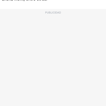
PUBLICIDAD