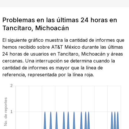
Problemas en las últimas 24 horas en
Tancítaro, Michoacán
El siguiente gráfico muestra la cantidad de informes que
hemos recibido sobre AT&T México durante las últimas
24 horas de usuarios en Tancítaro, Michoacán y áreas
cercanas. Una interrupción se determina cuando la
cantidad de informes es mayor que la línea de
referencia, representada por la línea roja.