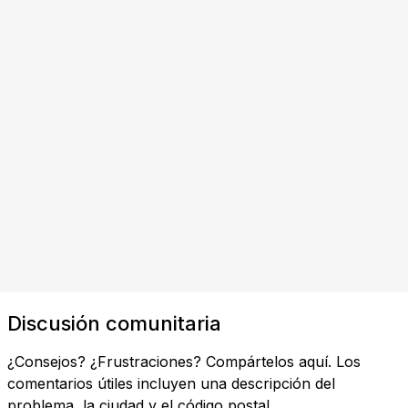
Discusión comunitaria
¿Consejos? ¿Frustraciones? Compártelos aquí. Los
comentarios útiles incluyen una descripción del
problema, la ciudad y el código postal.