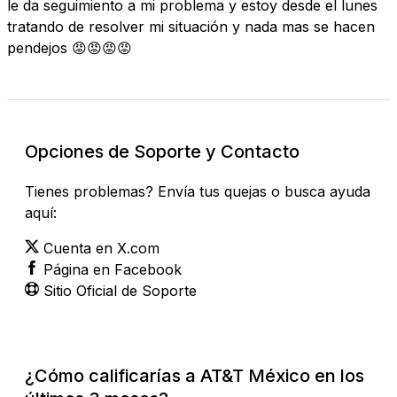
le da seguimiento a mi problema y estoy desde el lunes
tratando de resolver mi situación y nada mas se hacen
pendejos 😡😡😡😡
Opciones de Soporte y Contacto
Tienes problemas? Envía tus quejas o busca ayuda
aquí:
Cuenta en X.com
Página en Facebook
Sitio Oficial de Soporte
¿Cómo calificarías a AT&T México en los