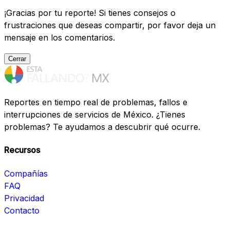
¡Gracias por tu reporte! Si tienes consejos o
frustraciones que deseas compartir, por favor deja un
mensaje en los comentarios.
Cerrar
Reportes en tiempo real de problemas, fallos e
interrupciones de servicios de México. ¿Tienes
problemas? Te ayudamos a descubrir qué ocurre.
Recursos
Compañías
FAQ
Privacidad
Contacto