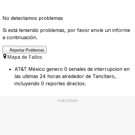
No detectamos problemas
Si está teniendo problemas, por favor envíe un informe
a continuación.
Reportar Problemas
Mapa de Fallos
AT&T México genero 0 senales de interrupcion en
las ultimas 24 horas alrededor de Tancítaro,
incluyendo 0 reportes directos.
PUBLICIDAD