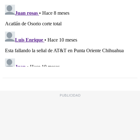
PUBLICIDAD