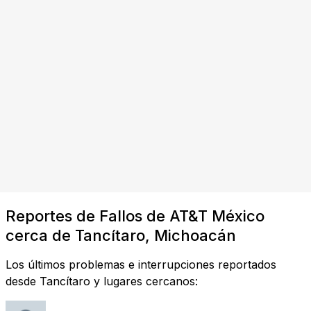
Reportes de Fallos de AT&T México
cerca de Tancítaro, Michoacán
Los últimos problemas e interrupciones reportados
desde Tancítaro y lugares cercanos: