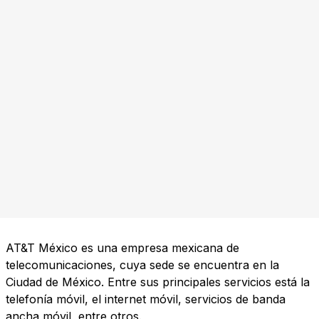
AT&T México es una empresa mexicana de
telecomunicaciones, cuya sede se encuentra en la
Ciudad de México. Entre sus principales servicios está la
telefonía móvil, el internet móvil, servicios de banda
ancha móvil, entre otros.