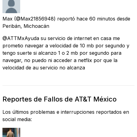
Max
(@Max21856948) reportó
hace 60 minutos
desde
Peribán, Michoacán
@ATTMxAyuda su servicio de internet en casa me
prometio navegar a velocidad de 10 mb por segundo y
tengo suerte si alcanzo 1 o 2 mb por segundo para
navegar, no puedo ni acceder a netflix por que la
velocidad de au servicio no alcanza
Reportes de Fallos de AT&T México
Los últimos problemas e interrupciones reportados en
social media: