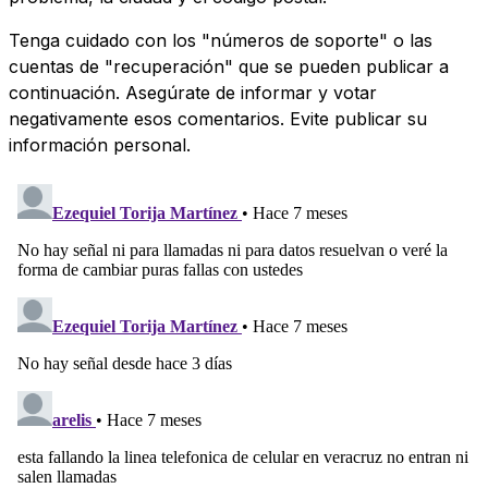
Tenga cuidado con los "números de soporte" o las
cuentas de "recuperación" que se pueden publicar a
continuación. Asegúrate de informar y votar
negativamente esos comentarios. Evite publicar su
información personal.