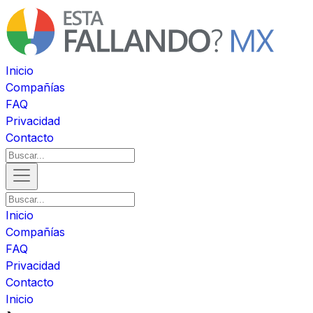
Inicio
Compañías
FAQ
Privacidad
Contacto
Inicio
Compañías
FAQ
Privacidad
Contacto
Inicio