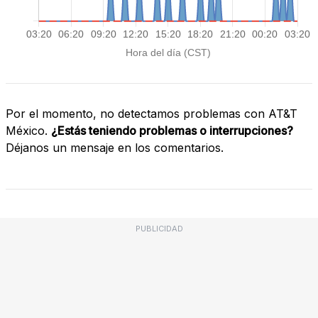
Por el momento, no detectamos problemas con AT&T
México.
¿Estás teniendo problemas o interrupciones?
Déjanos un mensaje en los comentarios.
PUBLICIDAD