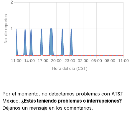
Por el momento, no detectamos problemas con AT&T
México.
¿Estás teniendo problemas o interrupciones?
Déjanos un mensaje en los comentarios.