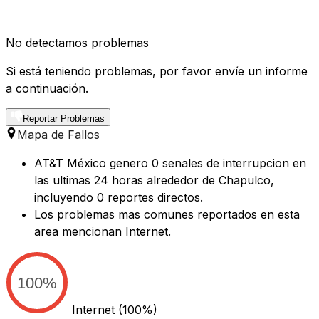
No detectamos problemas
Si está teniendo problemas, por favor envíe un informe
a continuación.
Reportar Problemas
Mapa de Fallos
AT&T México genero 0 senales de interrupcion en
las ultimas 24 horas alrededor de Chapulco,
incluyendo 0 reportes directos.
Los problemas mas comunes reportados en esta
area mencionan Internet.
100%
Internet
(100%)