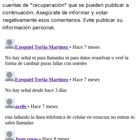
cuentas de "recuperación" que se pueden publicar a
continuación. Asegúrate de informar y votar
negativamente esos comentarios. Evite publicar su
información personal.