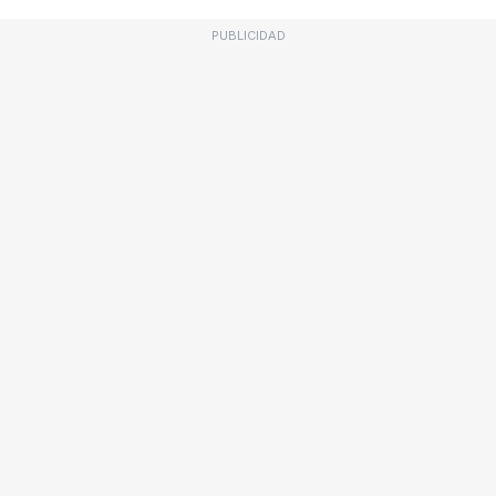
PUBLICIDAD