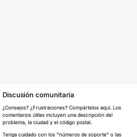
Discusión comunitaria
¿Consejos? ¿Frustraciones? Compártelos aquí. Los
comentarios útiles incluyen una descripción del
problema, la ciudad y el código postal.
Tenga cuidado con los "números de soporte" o las