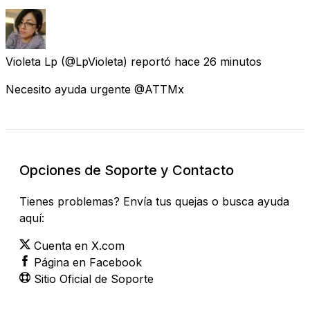
Violeta Lp
(@LpVioleta) reportó
hace 26 minutos
Necesito ayuda urgente @ATTMx
Opciones de Soporte y Contacto
Tienes problemas? Envía tus quejas o busca ayuda
aquí:
Cuenta en X.com
Página en Facebook
Sitio Oficial de Soporte