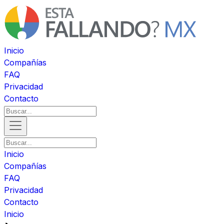
Inicio
Compañías
FAQ
Privacidad
Contacto
Inicio
Compañías
FAQ
Privacidad
Contacto
Inicio