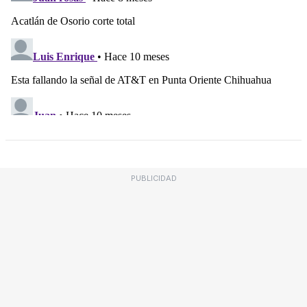
PUBLICIDAD