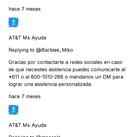
hace 7 meses
AT&T Mx Ayuda
Replying to @iBarbiee_Miko
Gracias por contactarte a redes sociales en caso
de que necesites asistencia puedes comunicarte al
*611 o al 800-1010-288 o mándanos un DM para
lograr una asistencia personalizada.
hace 7 meses
AT&T Mx Ayuda