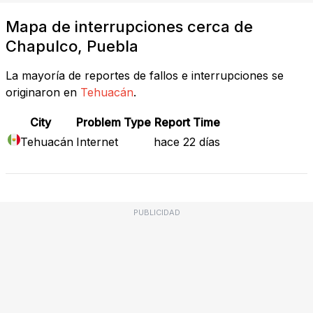
Mapa de interrupciones cerca de
Chapulco, Puebla
La mayoría de reportes de fallos e interrupciones se
originaron en
Tehuacán
.
City
Problem Type
Report Time
Tehuacán
Internet
hace 22 días
PUBLICIDAD