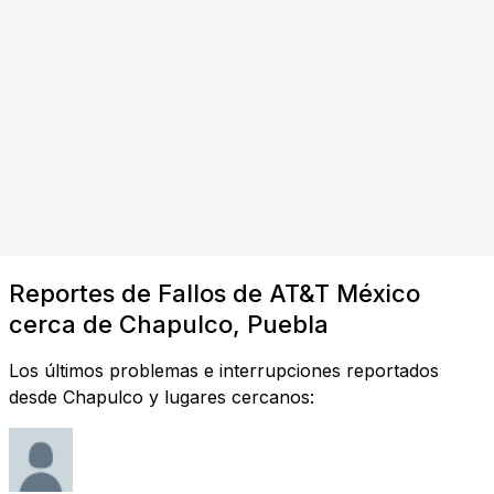
Reportes de Fallos de AT&T México
cerca de Chapulco, Puebla
Los últimos problemas e interrupciones reportados
desde Chapulco y lugares cercanos: