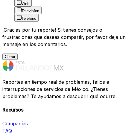
Wi-fi
Televisíon
Teléfono
¡Gracias por tu reporte! Si tienes consejos o
frustraciones que deseas compartir, por favor deja un
mensaje en los comentarios.
Cerrar
Reportes en tiempo real de problemas, fallos e
interrupciones de servicios de México. ¿Tienes
problemas? Te ayudamos a descubrir qué ocurre.
Recursos
Compañías
FAQ