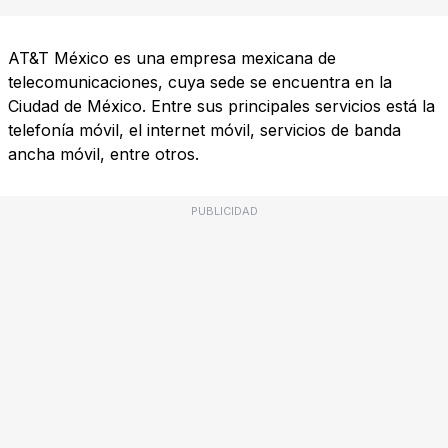
AT&T México es una empresa mexicana de
telecomunicaciones, cuya sede se encuentra en la
Ciudad de México. Entre sus principales servicios está la
telefonía móvil, el internet móvil, servicios de banda
ancha móvil, entre otros.
PUBLICIDAD