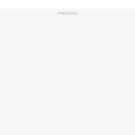
PUBLICIDAD