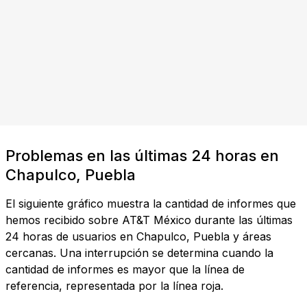
Problemas en las últimas 24 horas en
Chapulco, Puebla
El siguiente gráfico muestra la cantidad de informes que
hemos recibido sobre AT&T México durante las últimas
24 horas de usuarios en Chapulco, Puebla y áreas
cercanas. Una interrupción se determina cuando la
cantidad de informes es mayor que la línea de
referencia, representada por la línea roja.