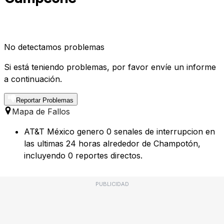
No detectamos problemas
Si está teniendo problemas, por favor envíe un informe
a continuación.
Reportar Problemas
Mapa de Fallos
AT&T México genero 0 senales de interrupcion en
las ultimas 24 horas alrededor de Champotón,
incluyendo 0 reportes directos.
PUBLICIDAD