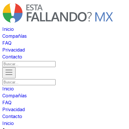
Inicio
Compañías
FAQ
Privacidad
Contacto
Inicio
Compañías
FAQ
Privacidad
Contacto
Inicio