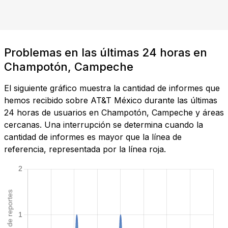
Problemas en las últimas 24 horas en
Champotón, Campeche
El siguiente gráfico muestra la cantidad de informes que
hemos recibido sobre AT&T México durante las últimas
24 horas de usuarios en Champotón, Campeche y áreas
cercanas. Una interrupción se determina cuando la
cantidad de informes es mayor que la línea de
referencia, representada por la línea roja.