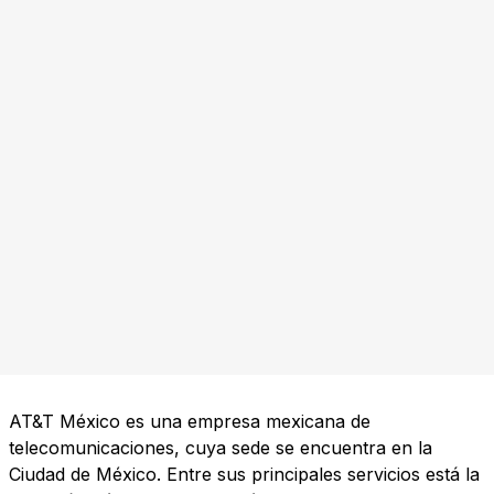
AT&T México es una empresa mexicana de
telecomunicaciones, cuya sede se encuentra en la
Ciudad de México. Entre sus principales servicios está la