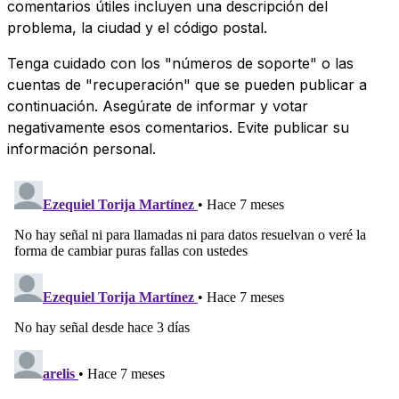
comentarios útiles incluyen una descripción del
problema, la ciudad y el código postal.
Tenga cuidado con los "números de soporte" o las
cuentas de "recuperación" que se pueden publicar a
continuación. Asegúrate de informar y votar
negativamente esos comentarios. Evite publicar su
información personal.