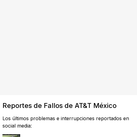
Reportes de Fallos de AT&T México
Los últimos problemas e interrupciones reportados en
social media: