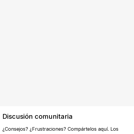
Discusión comunitaria
¿Consejos? ¿Frustraciones? Compártelos aquí. Los