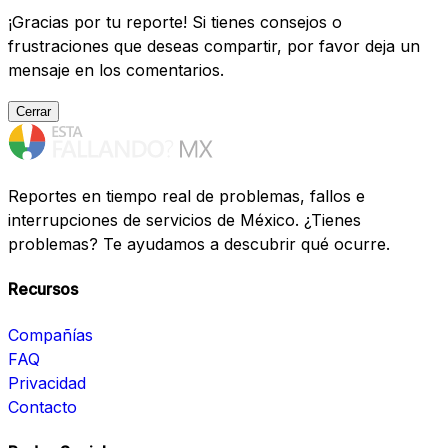
¡Gracias por tu reporte! Si tienes consejos o
frustraciones que deseas compartir, por favor deja un
mensaje en los comentarios.
Cerrar
Reportes en tiempo real de problemas, fallos e
interrupciones de servicios de México. ¿Tienes
problemas? Te ayudamos a descubrir qué ocurre.
Recursos
Compañías
FAQ
Privacidad
Contacto