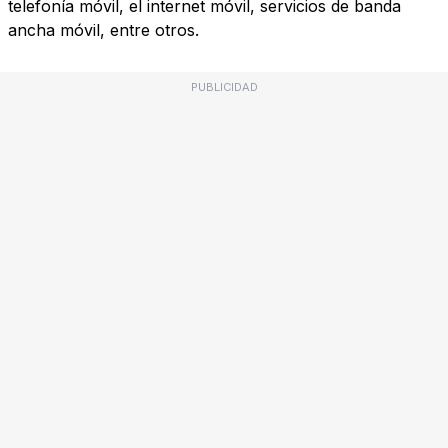
telefonía móvil, el internet móvil, servicios de banda
ancha móvil, entre otros.
PUBLICIDAD