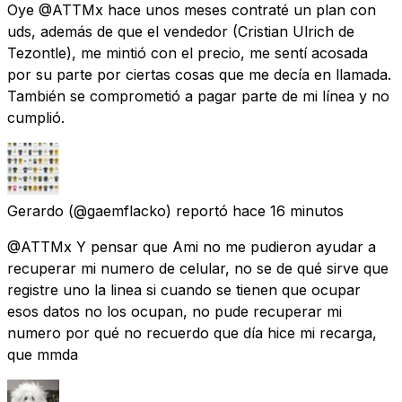
Oye @ATTMx hace unos meses contraté un plan con
uds, además de que el vendedor (Cristian Ulrich de
Tezontle), me mintió con el precio, me sentí acosada
por su parte por ciertas cosas que me decía en llamada.
También se comprometió a pagar parte de mi línea y no
cumplió.
Gerardo
(@gaemflacko) reportó
hace 16 minutos
@ATTMx Y pensar que Ami no me pudieron ayudar a
recuperar mi numero de celular, no se de qué sirve que
registre uno la linea si cuando se tienen que ocupar
esos datos no los ocupan, no pude recuperar mi
numero por qué no recuerdo que día hice mi recarga,
que mmda