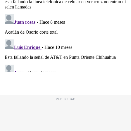
PUBLICIDAD