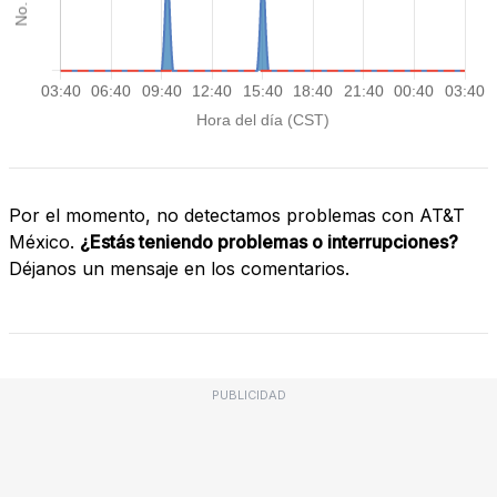
Por el momento, no detectamos problemas con AT&T
México.
¿Estás teniendo problemas o interrupciones?
Déjanos un mensaje en los comentarios.
PUBLICIDAD