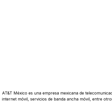
AT&T México es una empresa mexicana de telecomunicacione
internet móvil, servicios de banda ancha móvil, entre otro