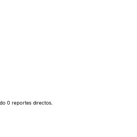
o 0 reportes directos.