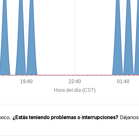
xico.
¿Estás teniendo problemas o interrupciones?
Déjanos 