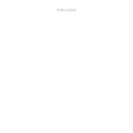
PUBLICIDAD