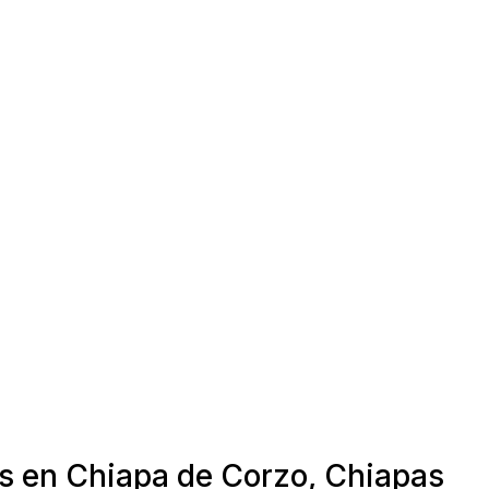
as en Chiapa de Corzo, Chiapas