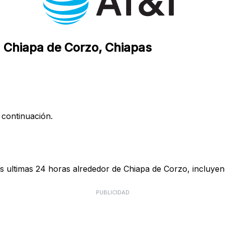
n Chiapa de Corzo, Chiapas
 continuación.
s ultimas 24 horas alrededor de Chiapa de Corzo, incluyend
PUBLICIDAD