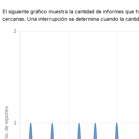
El siguiente gráfico muestra la cantidad de informes que
cercanas. Una interrupción se determina cuando la cantida