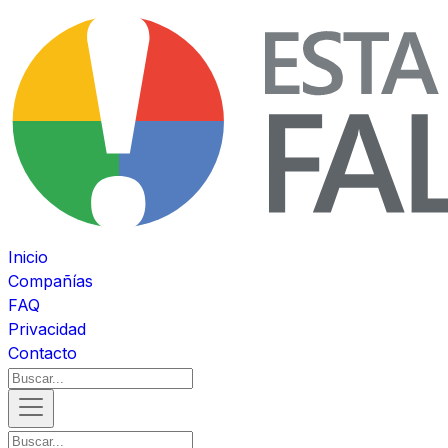
Inicio
Compañías
FAQ
Privacidad
Contacto