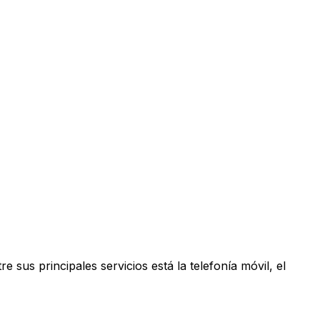
us principales servicios está la telefonía móvil, el