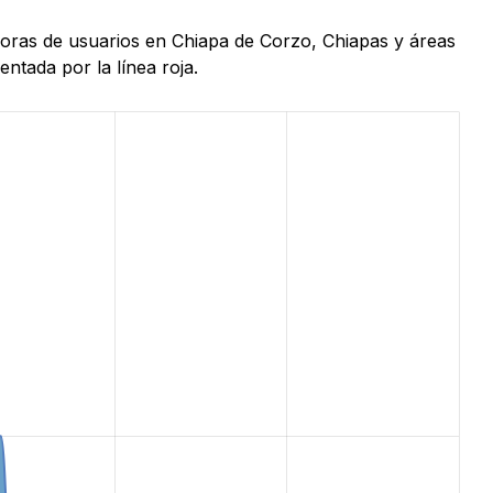
horas de usuarios en Chiapa de Corzo, Chiapas y áreas
ntada por la línea roja.