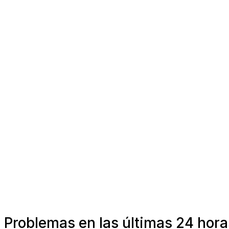
Problemas en las últimas 24 hor