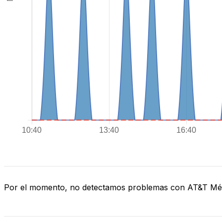
Por el momento, no detectamos problemas con AT&T Mé