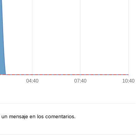
un mensaje en los comentarios.