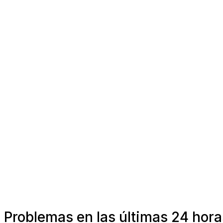
Problemas en las últimas 24 ho