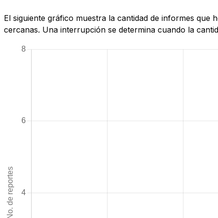
El siguiente gráfico muestra la cantidad de informes qu
cercanas. Una interrupción se determina cuando la cantida