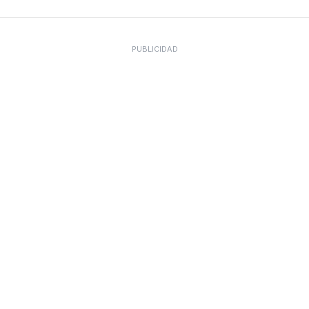
PUBLICIDAD