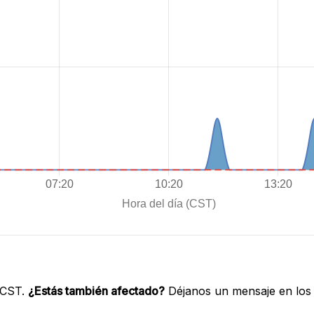
 CST.
¿Estás también afectado?
Déjanos un mensaje en los