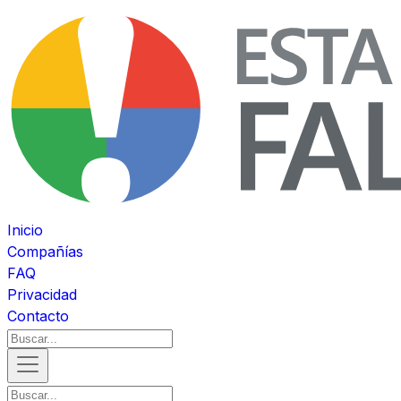
Inicio
Compañías
FAQ
Privacidad
Contacto