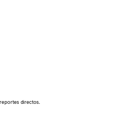
eportes directos.