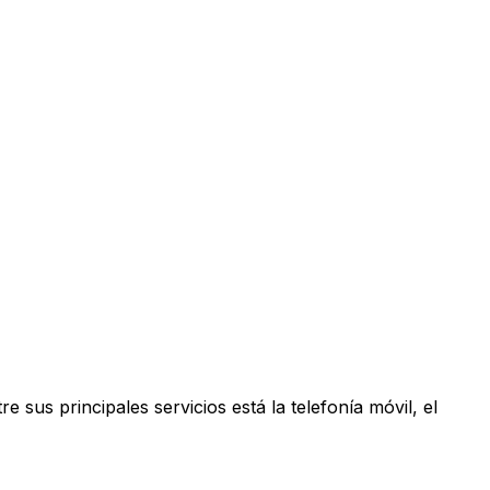
us principales servicios está la telefonía móvil, el