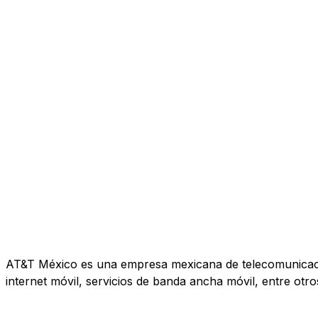
AT&T México es una empresa mexicana de telecomunicacione
internet móvil, servicios de banda ancha móvil, entre otro