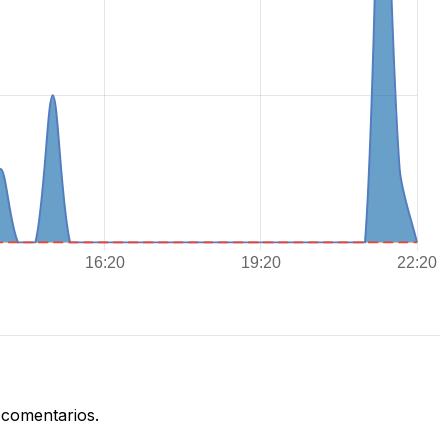
 comentarios.