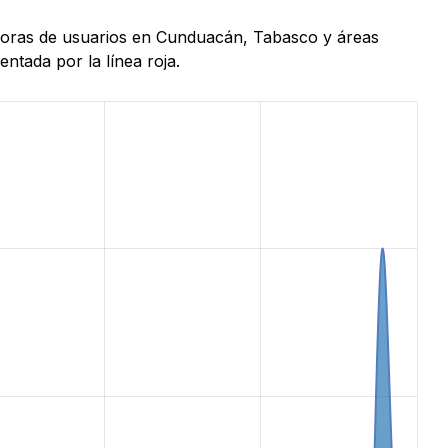
 horas de usuarios en Cunduacán, Tabasco y áreas
ntada por la línea roja.