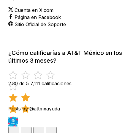
Cuenta en X.com
Página en Facebook
Sitio Oficial de Soporte
¿Cómo calificarías a AT&T México en los
últimos 3 meses?
2.30 de 5
7,111 calificaciones
Posts by @attmxayuda