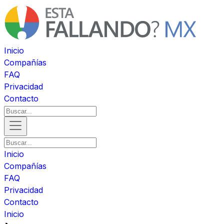
Inicio
Compañías
FAQ
Privacidad
Contacto
Inicio
Compañías
FAQ
Privacidad
Contacto
Inicio