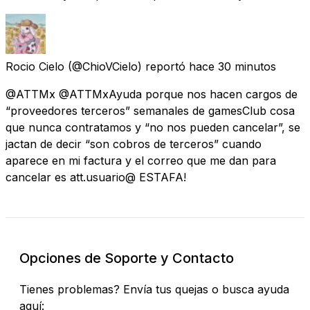
Rocio Cielo
(@ChioVCielo) reportó
hace 30 minutos
@ATTMx @ATTMxAyuda porque nos hacen cargos de
“proveedores terceros” semanales de gamesClub cosa
que nunca contratamos y “no nos pueden cancelar”, se
jactan de decir “son cobros de terceros” cuando
aparece en mi factura y el correo que me dan para
cancelar es att.usuario@ ESTAFA!
Opciones de Soporte y Contacto
Tienes problemas? Envía tus quejas o busca ayuda
aquí: