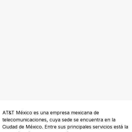
AT&T México es una empresa mexicana de
telecomunicaciones, cuya sede se encuentra en la
Ciudad de México. Entre sus principales servicios está la