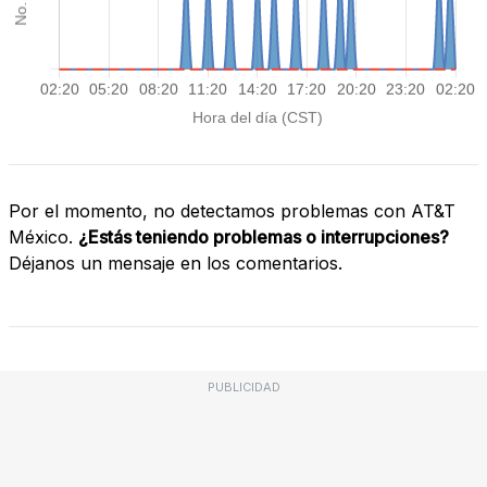
Por el momento, no detectamos problemas con AT&T
México.
¿Estás teniendo problemas o interrupciones?
Déjanos un mensaje en los comentarios.
PUBLICIDAD