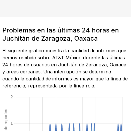
Problemas en las últimas 24 horas en
Juchitán de Zaragoza, Oaxaca
El siguiente gráfico muestra la cantidad de informes que
hemos recibido sobre AT&T México durante las últimas
24 horas de usuarios en Juchitán de Zaragoza, Oaxaca
y áreas cercanas. Una interrupción se determina
cuando la cantidad de informes es mayor que la línea de
referencia, representada por la línea roja.