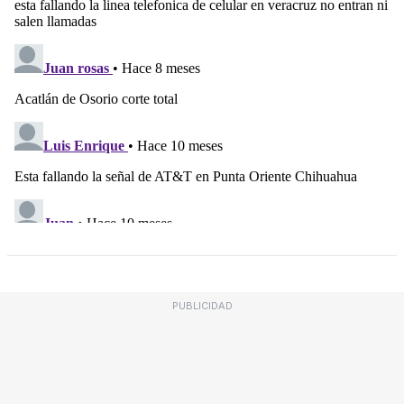
PUBLICIDAD