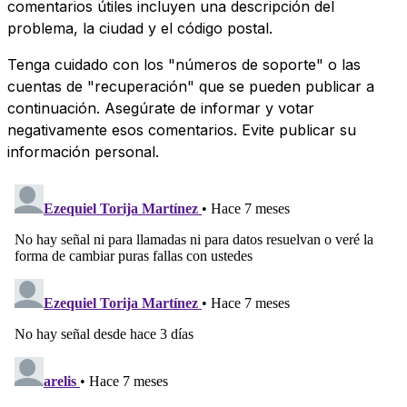
comentarios útiles incluyen una descripción del
problema, la ciudad y el código postal.
Tenga cuidado con los "números de soporte" o las
cuentas de "recuperación" que se pueden publicar a
continuación. Asegúrate de informar y votar
negativamente esos comentarios. Evite publicar su
información personal.