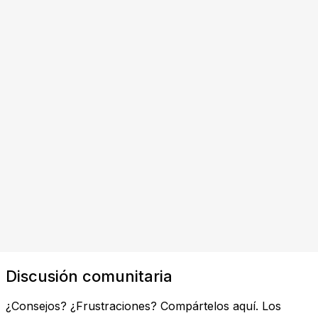
Discusión comunitaria
¿Consejos? ¿Frustraciones? Compártelos aquí. Los