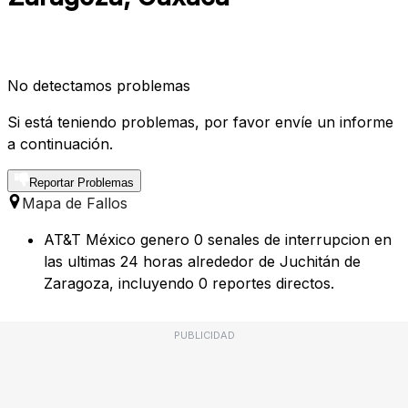
No detectamos problemas
Si está teniendo problemas, por favor envíe un informe
a continuación.
Reportar Problemas
Mapa de Fallos
AT&T México genero 0 senales de interrupcion en
las ultimas 24 horas alrededor de Juchitán de
Zaragoza, incluyendo 0 reportes directos.
PUBLICIDAD