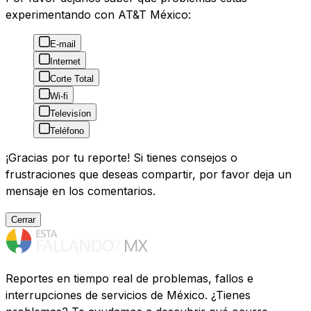
experimentando con AT&T México:
E-mail
Internet
Corte Total
Wi-fi
Televisíon
Teléfono
¡Gracias por tu reporte! Si tienes consejos o
frustraciones que deseas compartir, por favor deja un
mensaje en los comentarios.
Cerrar
Reportes en tiempo real de problemas, fallos e
interrupciones de servicios de México. ¿Tienes