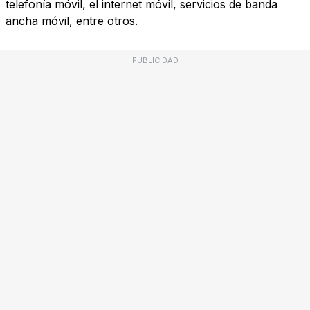
telefonía móvil, el internet móvil, servicios de banda
ancha móvil, entre otros.
PUBLICIDAD