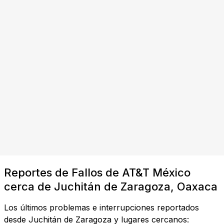
Reportes de Fallos de AT&T México
cerca de Juchitán de Zaragoza, Oaxaca
Los últimos problemas e interrupciones reportados
desde Juchitán de Zaragoza y lugares cercanos: