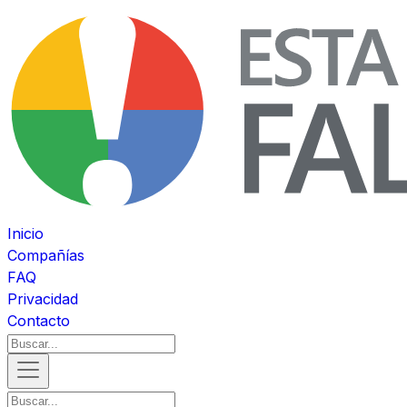
Inicio
Compañías
FAQ
Privacidad
Contacto