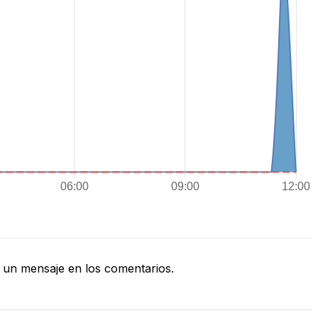
un mensaje en los comentarios.