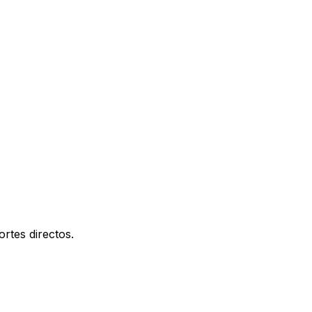
rtes directos.