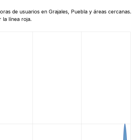
oras de usuarios en Grajales, Puebla y áreas cercanas.
la línea roja.