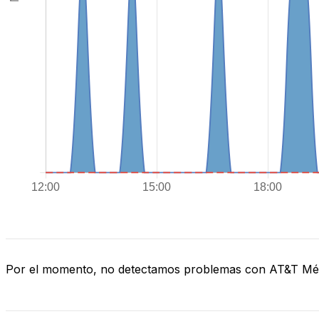
Por el momento, no detectamos problemas con AT&T Mé