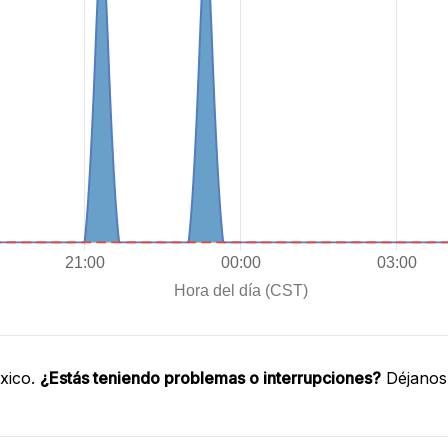
xico.
¿Estás teniendo problemas o interrupciones?
Déjanos 