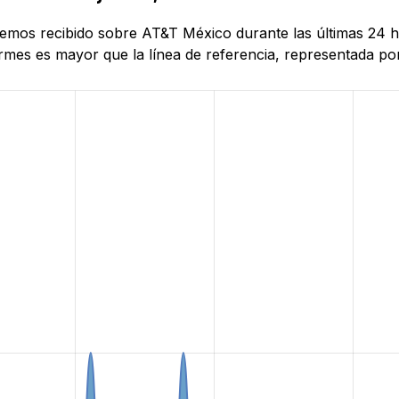
 hemos recibido sobre AT&T México durante las últimas 24 h
mes es mayor que la línea de referencia, representada por 