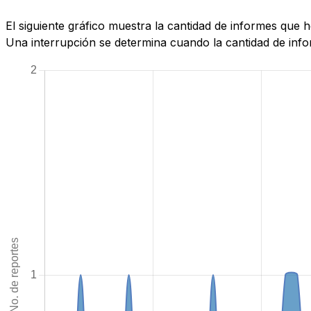
El siguiente gráfico muestra la cantidad de informes que
Una interrupción se determina cuando la cantidad de infor