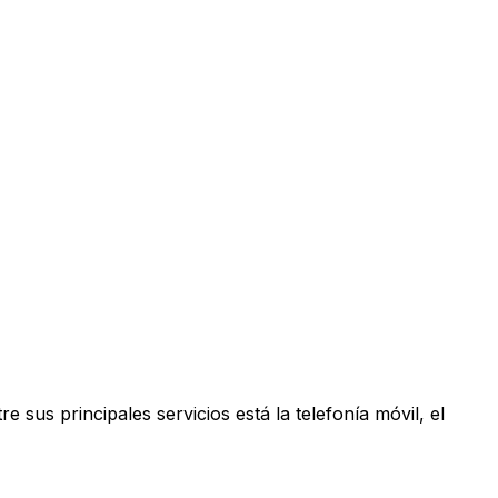
us principales servicios está la telefonía móvil, el