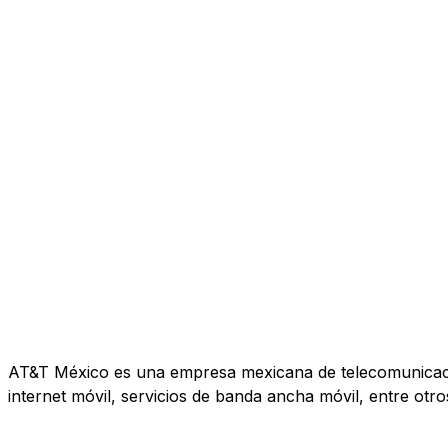
AT&T México es una empresa mexicana de telecomunicacione
internet móvil, servicios de banda ancha móvil, entre otro