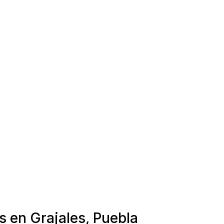
s en Grajales, Puebla