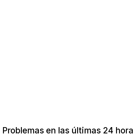
Problemas en las últimas 24 hora