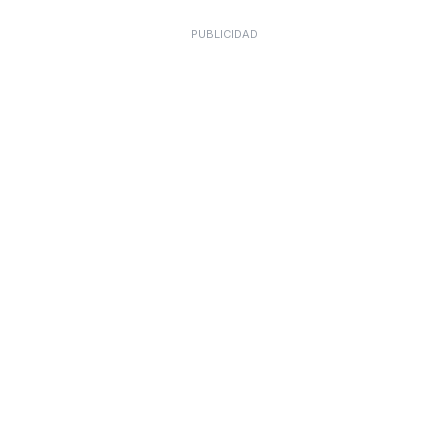
PUBLICIDAD