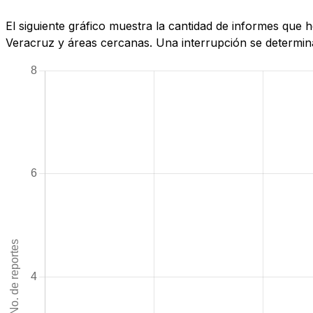
El siguiente gráfico muestra la cantidad de informes que
Veracruz y áreas cercanas. Una interrupción se determina 