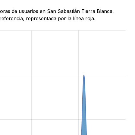
horas de usuarios en San Sabastián Tierra Blanca,
ferencia, representada por la línea roja.