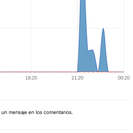
un mensaje en los comentarios.