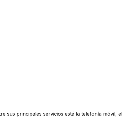
us principales servicios está la telefonía móvil, el