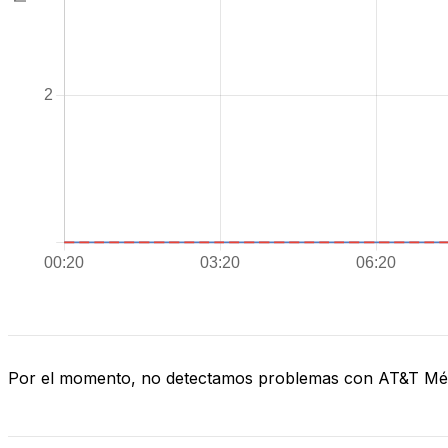
Por el momento, no detectamos problemas con AT&T Mé