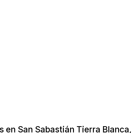
s en San Sabastián Tierra Blanca