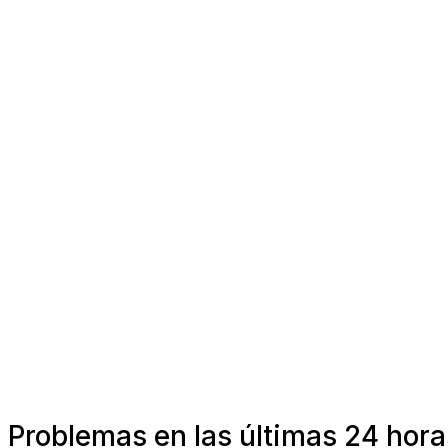
Problemas en las últimas 24 hora