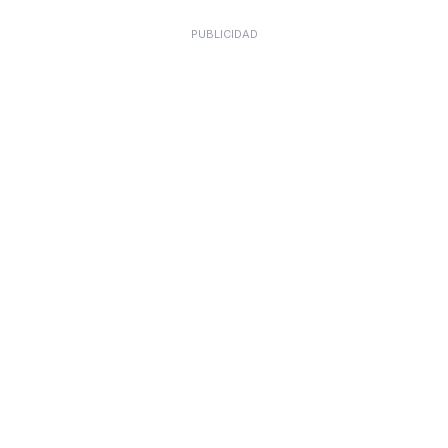
PUBLICIDAD