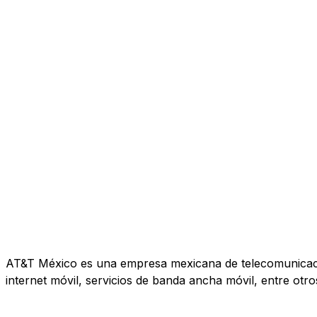
AT&T México es una empresa mexicana de telecomunicacione
internet móvil, servicios de banda ancha móvil, entre otro