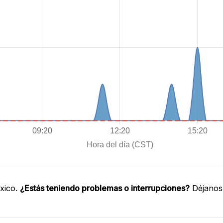
xico.
¿Estás teniendo problemas o interrupciones?
Déjanos 