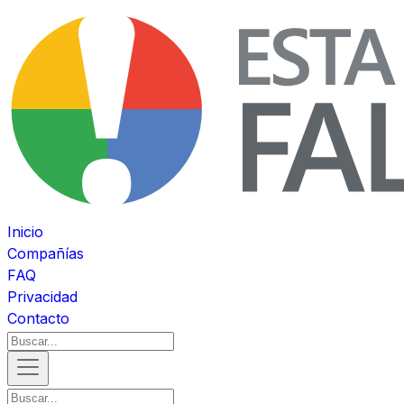
Inicio
Compañías
FAQ
Privacidad
Contacto