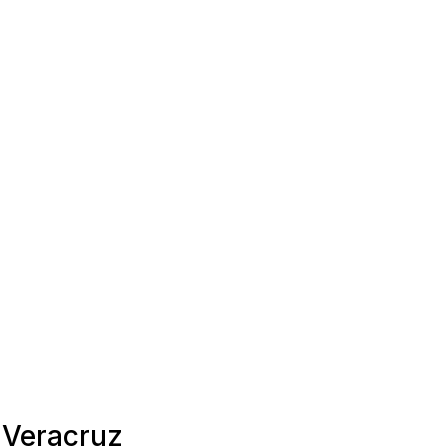
, Veracruz