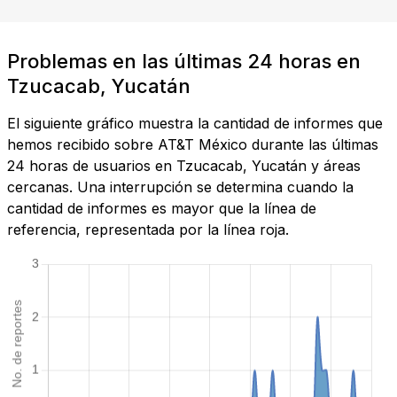
Problemas en las últimas 24 horas en
Tzucacab, Yucatán
El siguiente gráfico muestra la cantidad de informes que
hemos recibido sobre AT&T México durante las últimas
24 horas de usuarios en Tzucacab, Yucatán y áreas
cercanas. Una interrupción se determina cuando la
cantidad de informes es mayor que la línea de
referencia, representada por la línea roja.