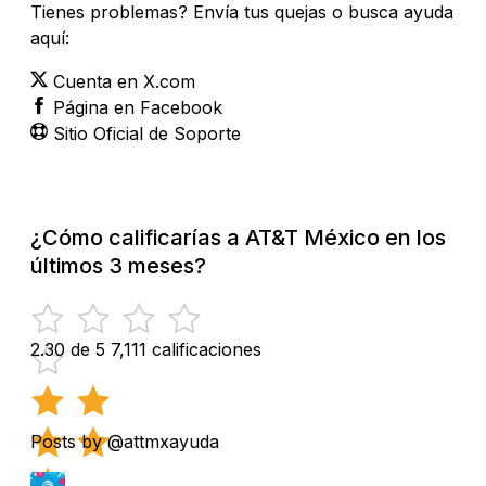
Tienes problemas? Envía tus quejas o busca ayuda
aquí:
Cuenta en X.com
Página en Facebook
Sitio Oficial de Soporte
¿Cómo calificarías a AT&T México en los
últimos 3 meses?
2.30 de 5
7,111 calificaciones
Posts by @attmxayuda