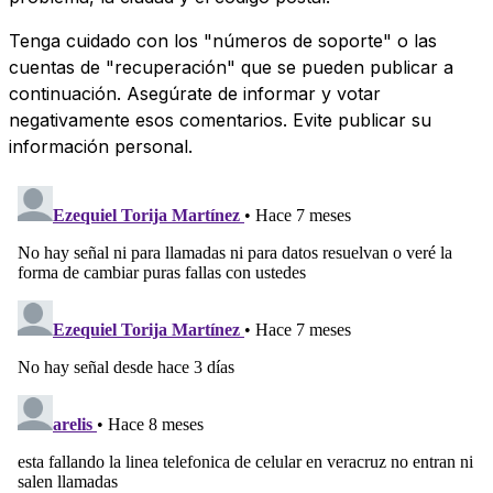
Tenga cuidado con los "números de soporte" o las
cuentas de "recuperación" que se pueden publicar a
continuación. Asegúrate de informar y votar
negativamente esos comentarios. Evite publicar su
información personal.