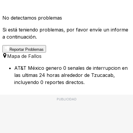
No detectamos problemas
Si está teniendo problemas, por favor envíe un informe
a continuación.
Reportar Problemas
Mapa de Fallos
AT&T México genero 0 senales de interrupcion en
las ultimas 24 horas alrededor de Tzucacab,
incluyendo 0 reportes directos.
PUBLICIDAD