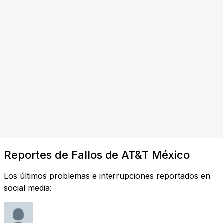
Reportes de Fallos de AT&T México
Los últimos problemas e interrupciones reportados en
social media: