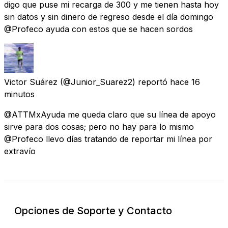
digo que puse mi recarga de 300 y me tienen hasta hoy
sin datos y sin dinero de regreso desde el día domingo
@Profeco ayuda con estos que se hacen sordos
Victor Suárez
(@Junior_Suarez2) reportó
hace 16
minutos
@ATTMxAyuda me queda claro que su línea de apoyo
sirve para dos cosas; pero no hay para lo mismo
@Profeco llevo días tratando de reportar mi línea por
extravío
Opciones de Soporte y Contacto