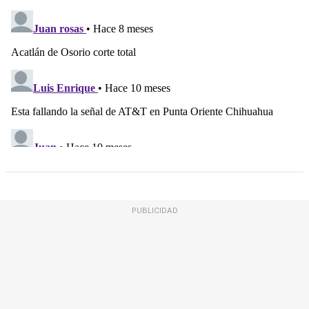
PUBLICIDAD