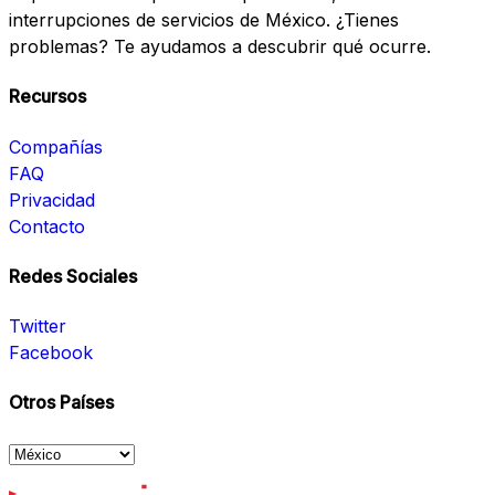
interrupciones de servicios de México. ¿Tienes
problemas? Te ayudamos a descubrir qué ocurre.
Recursos
Compañías
FAQ
Privacidad
Contacto
Redes Sociales
Twitter
Facebook
Otros Países