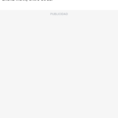
PUBLICIDAD