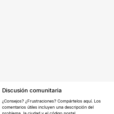
Discusión comunitaria
¿Consejos? ¿Frustraciones? Compártelos aquí. Los
comentarios útiles incluyen una descripción del
problema, la ciudad y el código postal.