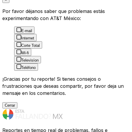
Por favor déjanos saber que problemas estás
experimentando con AT&T México:
E-mail
Internet
Corte Total
Wi-fi
Televisíon
Teléfono
¡Gracias por tu reporte! Si tienes consejos o
frustraciones que deseas compartir, por favor deja un
mensaje en los comentarios.
Cerrar
Reportes en tiempo real de problemas, fallos e