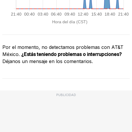
Por el momento, no detectamos problemas con AT&T
México.
¿Estás teniendo problemas o interrupciones?
Déjanos un mensaje en los comentarios.
PUBLICIDAD