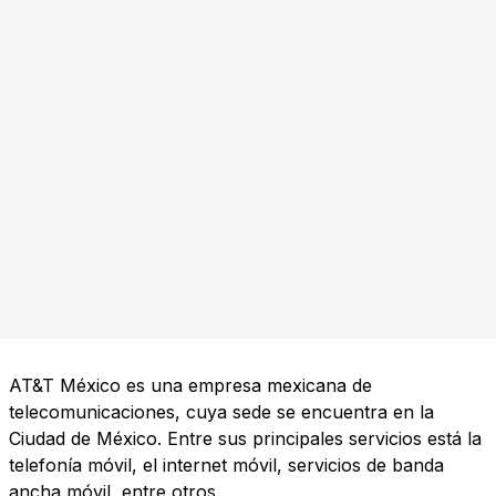
AT&T México es una empresa mexicana de
telecomunicaciones, cuya sede se encuentra en la
Ciudad de México. Entre sus principales servicios está la
telefonía móvil, el internet móvil, servicios de banda
ancha móvil, entre otros.