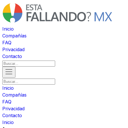
Inicio
Compañías
FAQ
Privacidad
Contacto
Inicio
Compañías
FAQ
Privacidad
Contacto
Inicio