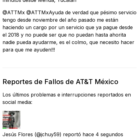
@ATTMx @ATTMxAyuda de verdad que pésimo servicio
tengo desde noviembre del año pasado me están
haciendo un cargo por un servicio que ya pague desde
el 2018 y no puede ser que no puedan hasta ahorita
nadie pueda ayudarme, es el colmo, que necesito hacer
para que me ayuden!!!
Reportes de Fallos de AT&T México
Los últimos problemas e interrupciones reportados en
social media:
Jesús Flores
(@jchuy59) reportó
hace 4 segundos