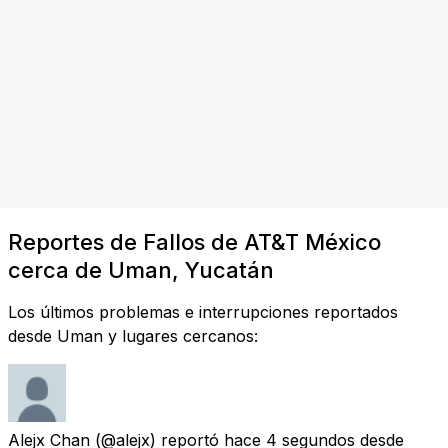
Reportes de Fallos de AT&T México
cerca de Uman, Yucatán
Los últimos problemas e interrupciones reportados
desde Uman y lugares cercanos:
Alejx Chan
(@alejx) reportó
hace 4 segundos
desde