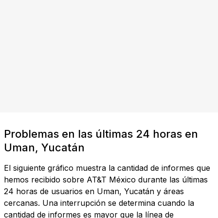
Problemas en las últimas 24 horas en
Uman, Yucatán
El siguiente gráfico muestra la cantidad de informes que
hemos recibido sobre AT&T México durante las últimas
24 horas de usuarios en Uman, Yucatán y áreas
cercanas. Una interrupción se determina cuando la
cantidad de informes es mayor que la línea de