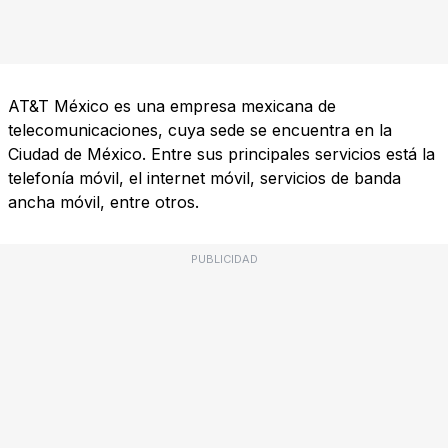
AT&T México es una empresa mexicana de
telecomunicaciones, cuya sede se encuentra en la
Ciudad de México. Entre sus principales servicios está la
telefonía móvil, el internet móvil, servicios de banda
ancha móvil, entre otros.
PUBLICIDAD