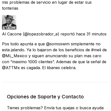
mis problemas de servicio en lugar de estar sus
tonterias
Al Cacone
(@lopezobrador_e) reportó
hace 31 minutos
Pos todo apunta a que @somoswim simplemente no
esta jalando. Ya lo bajaron de los beneficios de #meli de
@ML_Mexico y siguen anunciando su plan mas caro
con “maximo 1000 clientes”. Ademas de que la señal de
@ATTMx es cagada. El libanes celebra.
Opciones de Soporte y Contacto
Tienes problemas? Envía tus quejas o busca ayuda