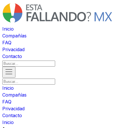
Inicio
Compañías
FAQ
Privacidad
Contacto
Inicio
Compañías
FAQ
Privacidad
Contacto
Inicio