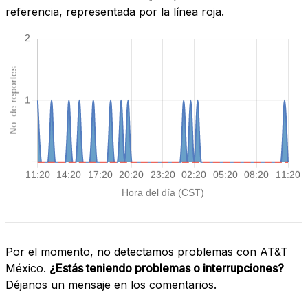
referencia, representada por la línea roja.
Por el momento, no detectamos problemas con AT&T
México.
¿Estás teniendo problemas o interrupciones?
Déjanos un mensaje en los comentarios.