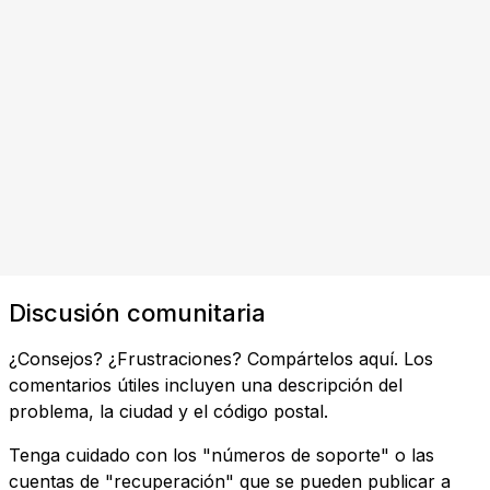
Discusión comunitaria
¿Consejos? ¿Frustraciones? Compártelos aquí. Los
comentarios útiles incluyen una descripción del
problema, la ciudad y el código postal.
Tenga cuidado con los "números de soporte" o las
cuentas de "recuperación" que se pueden publicar a