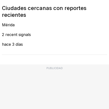
Ciudades cercanas con reportes
recientes
Mérida
2 recent signals
hace 3 días
PUBLICIDAD