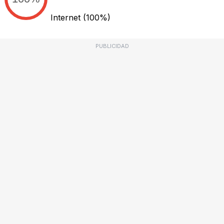
Internet
(100%)
PUBLICIDAD