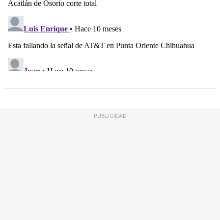
PUBLICIDAD