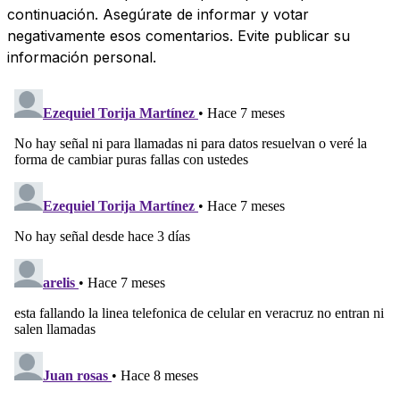
continuación. Asegúrate de informar y votar
negativamente esos comentarios. Evite publicar su
información personal.