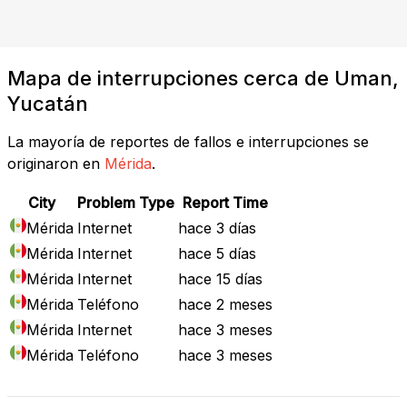
Mapa de interrupciones cerca de Uman,
Yucatán
La mayoría de reportes de fallos e interrupciones se
originaron en
Mérida
.
City
Problem Type
Report Time
Mérida
Internet
hace 3 días
Mérida
Internet
hace 5 días
Mérida
Internet
hace 15 días
Mérida
Teléfono
hace 2 meses
Mérida
Internet
hace 3 meses
Mérida
Teléfono
hace 3 meses