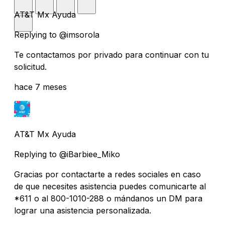
AT&T Mx Ayuda
Replying to @imsorola
Te contactamos por privado para continuar con tu
solicitud.
hace 7 meses
AT&T Mx Ayuda
Replying to @iBarbiee_Miko
Gracias por contactarte a redes sociales en caso
de que necesites asistencia puedes comunicarte al
*611 o al 800-1010-288 o mándanos un DM para
lograr una asistencia personalizada.