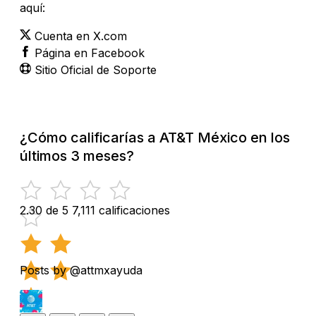
aquí:
Cuenta en X.com
Página en Facebook
Sitio Oficial de Soporte
¿Cómo calificarías a AT&T México en los
últimos 3 meses?
2.30 de 5
7,111 calificaciones
Posts by @attmxayuda