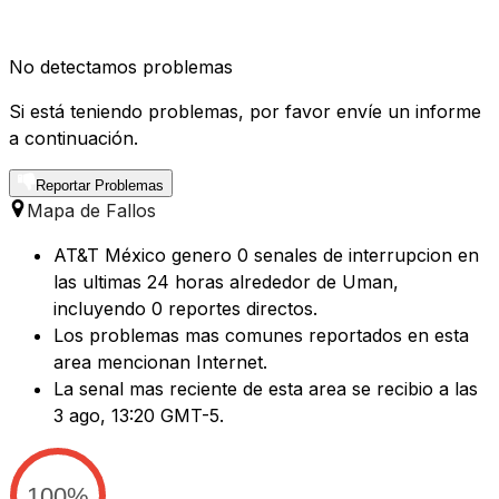
No detectamos problemas
Si está teniendo problemas, por favor envíe un informe
a continuación.
Reportar Problemas
Mapa de Fallos
AT&T México genero 0 senales de interrupcion en
las ultimas 24 horas alrededor de Uman,
incluyendo 0 reportes directos.
Los problemas mas comunes reportados en esta
area mencionan Internet.
La senal mas reciente de esta area se recibio a las
3 ago, 13:20 GMT-5.
100%