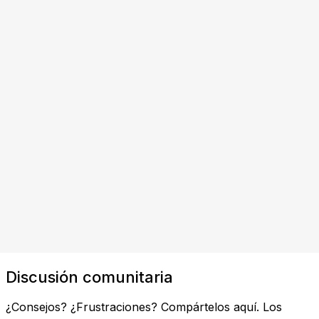
Discusión comunitaria
¿Consejos? ¿Frustraciones? Compártelos aquí. Los