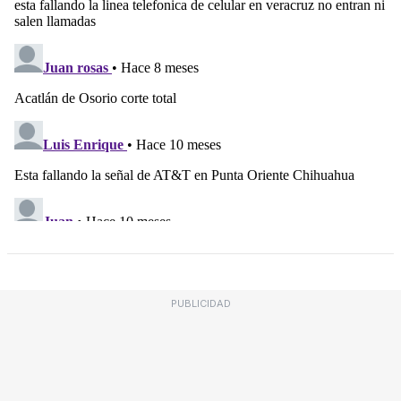
PUBLICIDAD