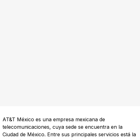
AT&T México es una empresa mexicana de
telecomunicaciones, cuya sede se encuentra en la
Ciudad de México. Entre sus principales servicios está la