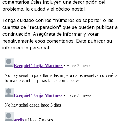
comentarios útiles incluyen una descripción del
problema, la ciudad y el código postal.
Tenga cuidado con los "números de soporte" o las
cuentas de "recuperación" que se pueden publicar a
continuación. Asegúrate de informar y votar
negativamente esos comentarios. Evite publicar su
información personal.