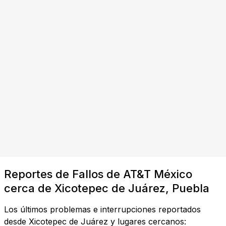
Reportes de Fallos de AT&T México
cerca de Xicotepec de Juárez, Puebla
Los últimos problemas e interrupciones reportados
desde Xicotepec de Juárez y lugares cercanos: