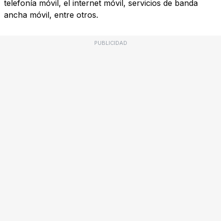
telefonía móvil, el internet móvil, servicios de banda
ancha móvil, entre otros.
PUBLICIDAD