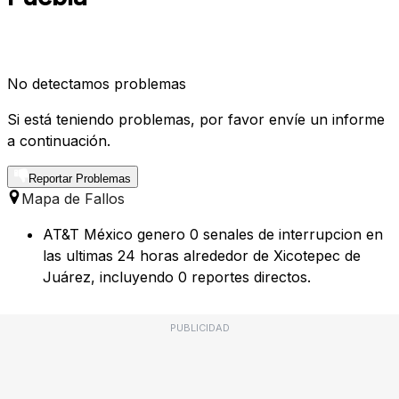
No detectamos problemas
Si está teniendo problemas, por favor envíe un informe
a continuación.
Reportar Problemas
Mapa de Fallos
AT&T México genero 0 senales de interrupcion en
las ultimas 24 horas alrededor de Xicotepec de
Juárez, incluyendo 0 reportes directos.
PUBLICIDAD