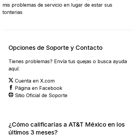
mis problemas de servicio en lugar de estar sus
tonterias
Opciones de Soporte y Contacto
Tienes problemas? Envía tus quejas o busca ayuda
aquí:
Cuenta en X.com
Página en Facebook
Sitio Oficial de Soporte
¿Cómo calificarías a AT&T México en los
últimos 3 meses?