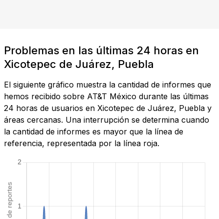
Problemas en las últimas 24 horas en
Xicotepec de Juárez, Puebla
El siguiente gráfico muestra la cantidad de informes que
hemos recibido sobre AT&T México durante las últimas
24 horas de usuarios en Xicotepec de Juárez, Puebla y
áreas cercanas. Una interrupción se determina cuando
la cantidad de informes es mayor que la línea de
referencia, representada por la línea roja.