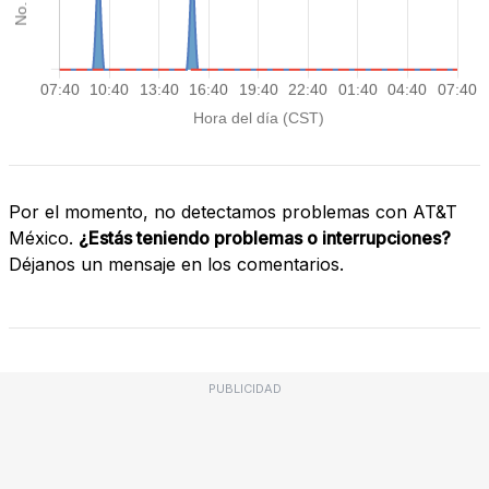
Por el momento, no detectamos problemas con AT&T
México.
¿Estás teniendo problemas o interrupciones?
Déjanos un mensaje en los comentarios.
PUBLICIDAD