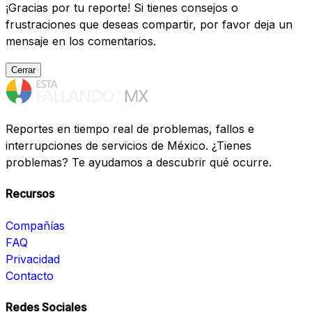
¡Gracias por tu reporte! Si tienes consejos o
frustraciones que deseas compartir, por favor deja un
mensaje en los comentarios.
Cerrar
Reportes en tiempo real de problemas, fallos e
interrupciones de servicios de México. ¿Tienes
problemas? Te ayudamos a descubrir qué ocurre.
Recursos
Compañías
FAQ
Privacidad
Contacto
Redes Sociales