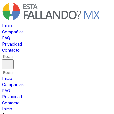
Inicio
Compañías
FAQ
Privacidad
Contacto
Inicio
Compañías
FAQ
Privacidad
Contacto
Inicio