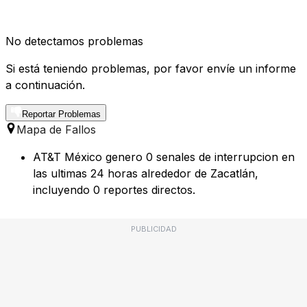
No detectamos problemas
Si está teniendo problemas, por favor envíe un informe
a continuación.
Reportar Problemas
Mapa de Fallos
AT&T México genero 0 senales de interrupcion en
las ultimas 24 horas alrededor de Zacatlán,
incluyendo 0 reportes directos.
PUBLICIDAD