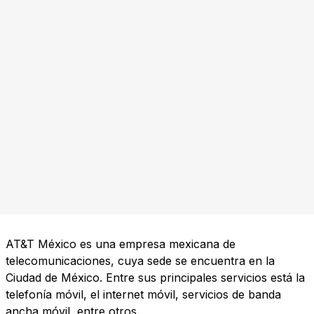
AT&T México es una empresa mexicana de
telecomunicaciones, cuya sede se encuentra en la
Ciudad de México. Entre sus principales servicios está la
telefonía móvil, el internet móvil, servicios de banda
ancha móvil, entre otros.