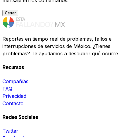
mensaje en los comentarios.
Cerrar
Reportes en tiempo real de problemas, fallos e
interrupciones de servicios de México. ¿Tienes
problemas? Te ayudamos a descubrir qué ocurre.
Recursos
Compañías
FAQ
Privacidad
Contacto
Redes Sociales
Twitter