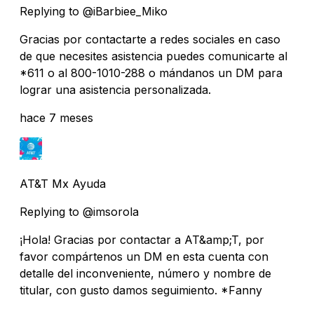
Replying to @iBarbiee_Miko
Gracias por contactarte a redes sociales en caso
de que necesites asistencia puedes comunicarte al
*611 o al 800-1010-288 o mándanos un DM para
lograr una asistencia personalizada.
hace 7 meses
AT&T Mx Ayuda
Replying to @imsorola
¡Hola! Gracias por contactar a AT&amp;T, por
favor compártenos un DM en esta cuenta con
detalle del inconveniente, número y nombre de
titular, con gusto damos seguimiento. *Fanny