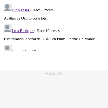
PUBLICIDAD