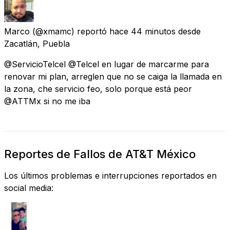
Marco
(@xmamc) reportó
hace 44 minutos
desde
Zacatlán, Puebla
@ServicioTelcel @Telcel en lugar de marcarme para
renovar mi plan, arreglen que no se caiga la llamada en
la zona, che servicio feo, solo porque está peor
@ATTMx si no me iba
Reportes de Fallos de AT&T México
Los últimos problemas e interrupciones reportados en
social media: