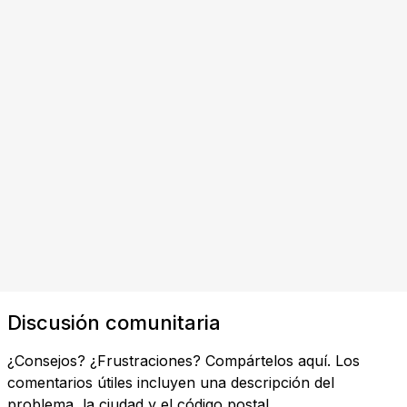
Discusión comunitaria
¿Consejos? ¿Frustraciones? Compártelos aquí. Los
comentarios útiles incluyen una descripción del
problema, la ciudad y el código postal.