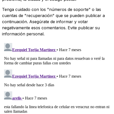
Tenga cuidado con los "números de soporte" o las
cuentas de "recuperación" que se pueden publicar a
continuación. Asegúrate de informar y votar
negativamente esos comentarios. Evite publicar su
información personal.