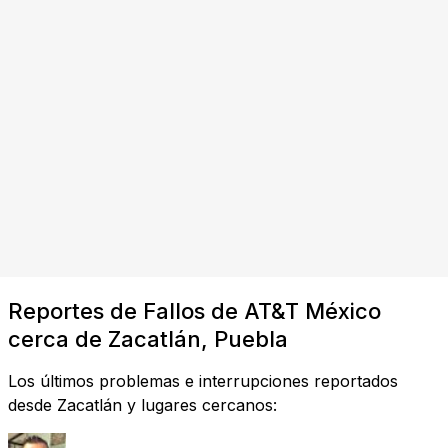
Reportes de Fallos de AT&T México
cerca de Zacatlán, Puebla
Los últimos problemas e interrupciones reportados
desde Zacatlán y lugares cercanos: