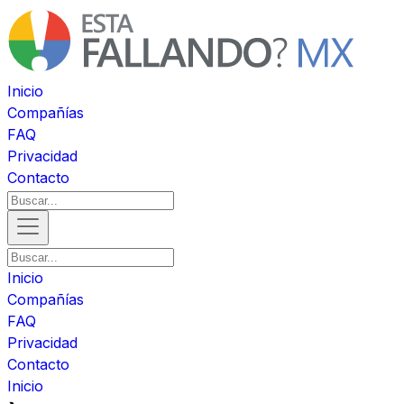
Inicio
Compañías
FAQ
Privacidad
Contacto
Inicio
Compañías
FAQ
Privacidad
Contacto
Inicio