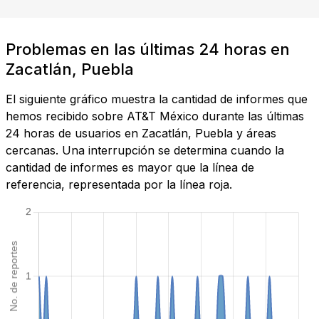
Problemas en las últimas 24 horas en
Zacatlán, Puebla
El siguiente gráfico muestra la cantidad de informes que
hemos recibido sobre AT&T México durante las últimas
24 horas de usuarios en Zacatlán, Puebla y áreas
cercanas. Una interrupción se determina cuando la
cantidad de informes es mayor que la línea de
referencia, representada por la línea roja.