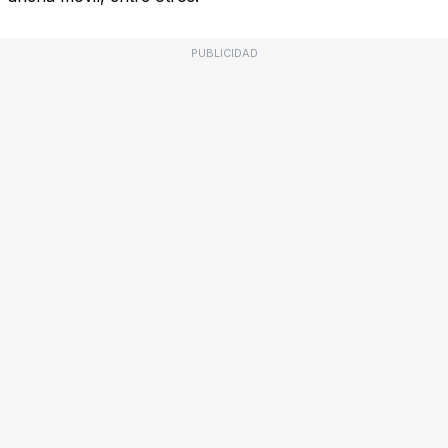
PUBLICIDAD