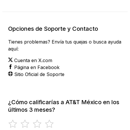
Opciones de Soporte y Contacto
Tienes problemas? Envía tus quejas o busca ayuda
aquí:
Cuenta en X.com
Página en Facebook
Sitio Oficial de Soporte
¿Cómo calificarías a AT&T México en los
últimos 3 meses?