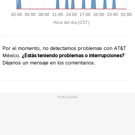
Por el momento, no detectamos problemas con AT&T
México.
¿Estás teniendo problemas o interrupciones?
Déjanos un mensaje en los comentarios.
PUBLICIDAD