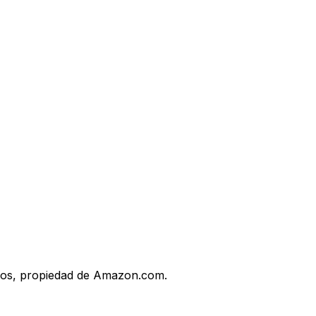
uegos, propiedad de Amazon.com.