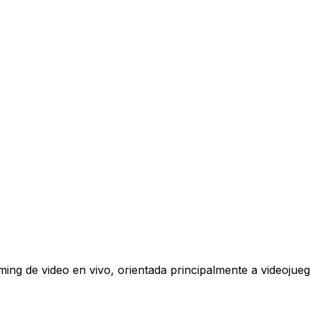
aming de video en vivo, orientada principalmente a videoj