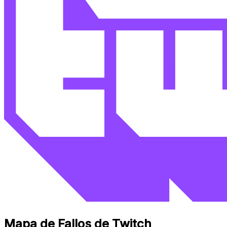
Mapa de Fallos de Twitch