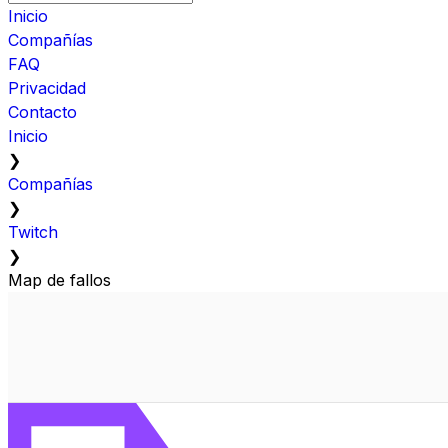
Inicio
Compañías
FAQ
Privacidad
Contacto
Inicio
❯
Compañías
❯
Twitch
❯
Map de fallos