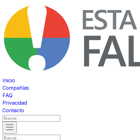
Inicio
Compañías
FAQ
Privacidad
Contacto