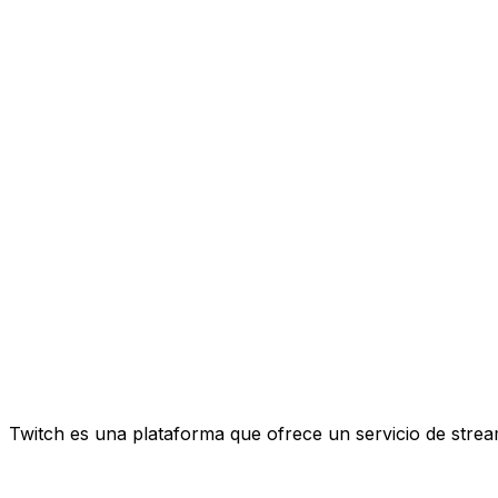
Twitch es una plataforma que ofrece un servicio de stre