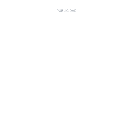
PUBLICIDAD