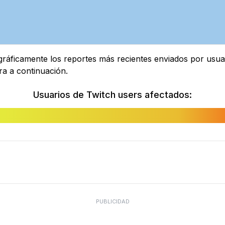
áficamente los reportes más recientes enviados por usuari
ra a continuación.
Usuarios de Twitch users afectados:
PUBLICIDAD