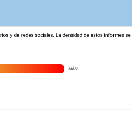
os y de redes sociales. La densidad de estos informes se
MÁS'