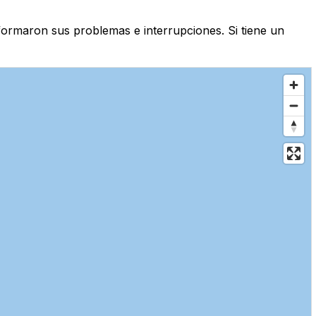
formaron sus problemas e interrupciones. Si tiene un