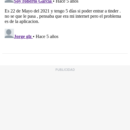
PUBLICIDAD