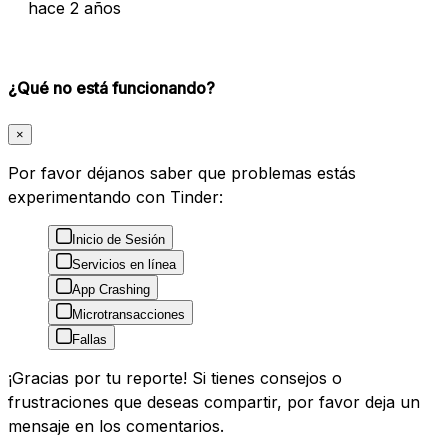
hace 2 años
¿Qué no está funcionando?
×
Por favor déjanos saber que problemas estás
experimentando con Tinder:
Inicio de Sesión
Servicios en línea
App Crashing
Microtransacciones
Fallas
¡Gracias por tu reporte! Si tienes consejos o
frustraciones que deseas compartir, por favor deja un
mensaje en los comentarios.