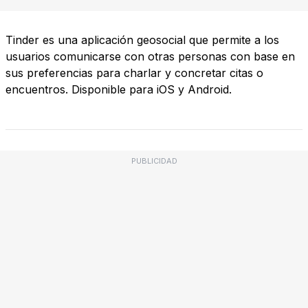
Tinder es una aplicación geosocial que permite a los
usuarios comunicarse con otras personas con base en
sus preferencias para charlar y concretar citas o
encuentros. Disponible para iOS y Android.
PUBLICIDAD