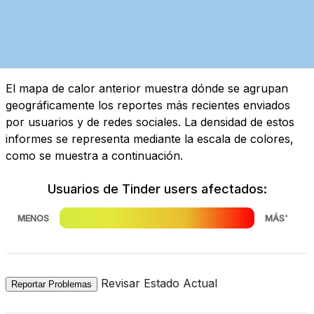
El mapa de calor anterior muestra dónde se agrupan
geográficamente los reportes más recientes enviados
por usuarios y de redes sociales. La densidad de estos
informes se representa mediante la escala de colores,
como se muestra a continuación.
Usuarios de Tinder users afectados:
MENOS
MÁS'
Revisar Estado Actual
Reportar Problemas