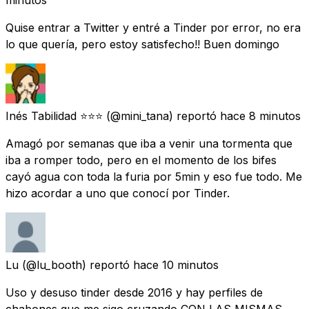
minutos
Quise entrar a Twitter y entré a Tinder por error, no era
lo que quería, pero estoy satisfecho!! Buen domingo
Inés Tabilidad ⭐⭐⭐
(@mini_tana) reportó
hace 8 minutos
Amagó por semanas que iba a venir una tormenta que
iba a romper todo, pero en el momento de los bifes
cayó agua con toda la furia por 5min y eso fue todo. Me
hizo acordar a uno que conocí por Tinder.
Lu
(@lu_booth) reportó
hace 10 minutos
Uso y desuso tinder desde 2016 y hay perfiles de