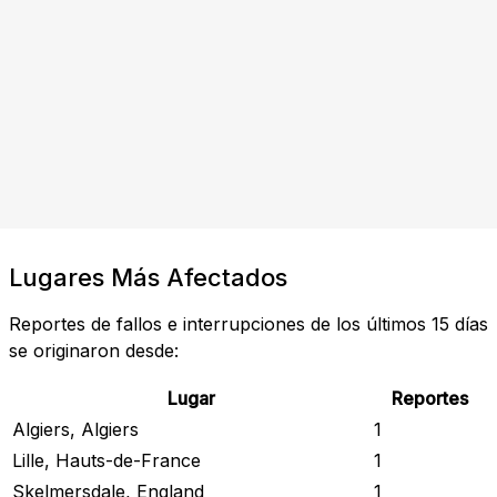
Lugares Más Afectados
Reportes de fallos e interrupciones de los últimos 15 días
se originaron desde:
Lugar
Reportes
Algiers, Algiers
1
Lille, Hauts-de-France
1
Skelmersdale, England
1