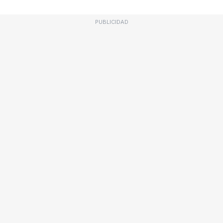
PUBLICIDAD