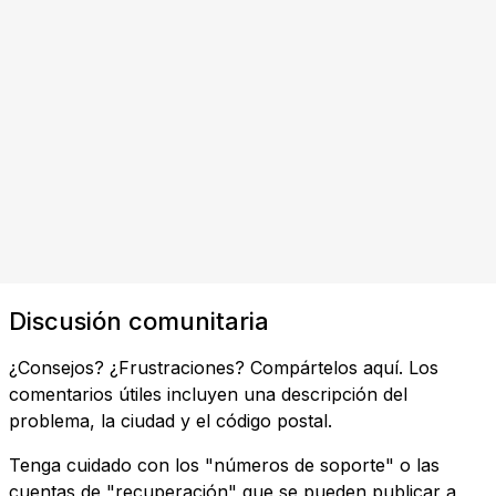
Discusión comunitaria
¿Consejos? ¿Frustraciones? Compártelos aquí. Los
comentarios útiles incluyen una descripción del
problema, la ciudad y el código postal.
Tenga cuidado con los "números de soporte" o las
cuentas de "recuperación" que se pueden publicar a