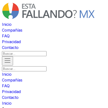
Inicio
Compañías
FAQ
Privacidad
Contacto
Inicio
Compañías
FAQ
Privacidad
Contacto
Inicio