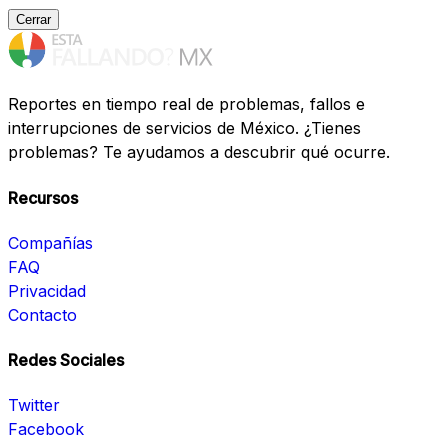
Cerrar
Reportes en tiempo real de problemas, fallos e
interrupciones de servicios de México. ¿Tienes
problemas? Te ayudamos a descubrir qué ocurre.
Recursos
Compañías
FAQ
Privacidad
Contacto
Redes Sociales
Twitter
Facebook