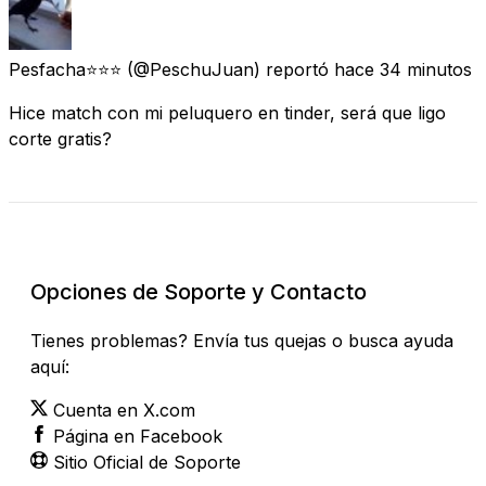
Pesfacha⭐⭐⭐
(@PeschuJuan) reportó
hace 34 minutos
Hice match con mi peluquero en tinder, será que ligo
corte gratis?
Revisar Estado Actual
Opciones de Soporte y Contacto
Tienes problemas? Envía tus quejas o busca ayuda
aquí:
Cuenta en X.com
Página en Facebook
Sitio Oficial de Soporte