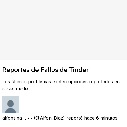
Reportes de Fallos de Tinder
Los últimos problemas e interrupciones reportados en
social media:
alfonsina 🌌🌙
(@Alfon_Diaz) reportó
hace 6 minutos