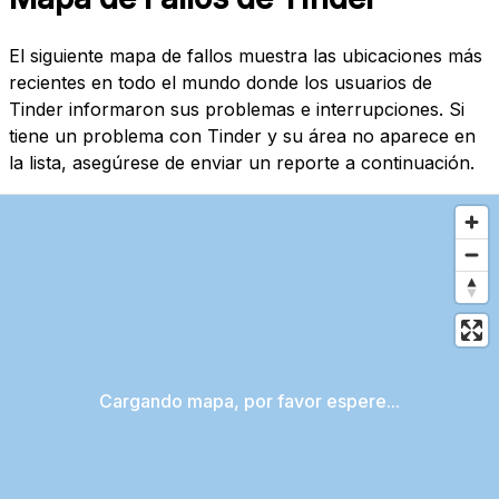
El siguiente mapa de fallos muestra las ubicaciones más
recientes en todo el mundo donde los usuarios de
Tinder informaron sus problemas e interrupciones. Si
tiene un problema con Tinder y su área no aparece en
la lista, asegúrese de enviar un reporte a continuación.
Cargando mapa, por favor espere...