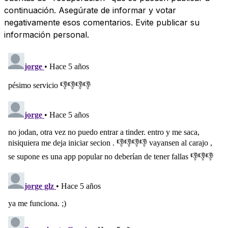
continuación. Asegúrate de informar y votar
negativamente esos comentarios. Evite publicar su
información personal.