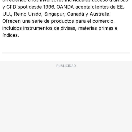
y CFD spot desde 1996. OANDA acepta clientes de EE.
UU., Reino Unido, Singapur, Canadá y Australia.
Ofrecen una serie de productos para el comercio,
incluidos instrumentos de divisas, materias primas e
índices.
PUBLICIDAD