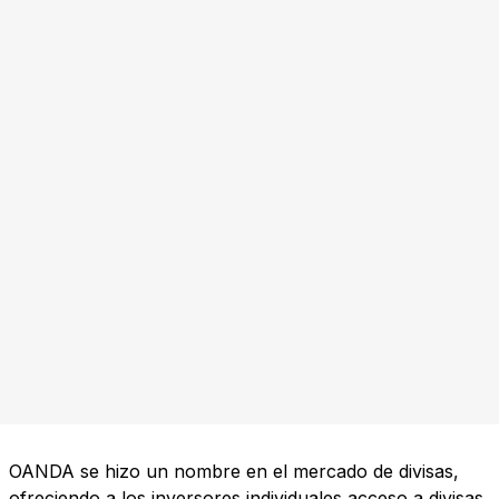
OANDA se hizo un nombre en el mercado de divisas,
ofreciendo a los inversores individuales acceso a divisas