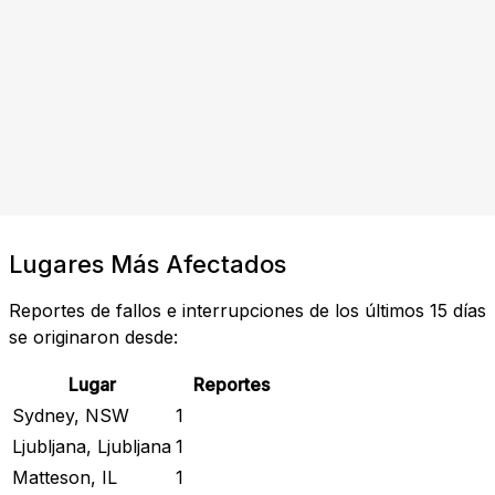
Lugares Más Afectados
Reportes de fallos e interrupciones de los últimos 15 días
se originaron desde:
Lugar
Reportes
Sydney, NSW
1
Ljubljana, Ljubljana
1
Matteson, IL
1