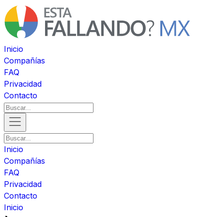
Inicio
Compañías
FAQ
Privacidad
Contacto
Inicio
Compañías
FAQ
Privacidad
Contacto
Inicio