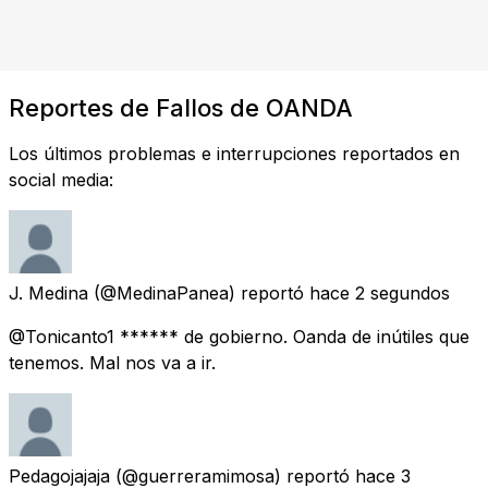
Reportes de Fallos de OANDA
Los últimos problemas e interrupciones reportados en
social media:
J. Medina
(@MedinaPanea) reportó
hace 2 segundos
@Tonicanto1 ****** de gobierno. Oanda de inútiles que
tenemos. Mal nos va a ir.
Pedagojajaja
(@guerreramimosa) reportó
hace 3