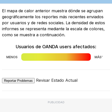
El mapa de calor anterior muestra dónde se agrupan
geográficamente los reportes más recientes enviados
por usuarios y de redes sociales. La densidad de estos
informes se representa mediante la escala de colores,
como se muestra a continuación.
Usuarios de OANDA users afectados:
MENOS
MÁS'
Revisar Estado Actual
Reportar Problemas
PUBLICIDAD