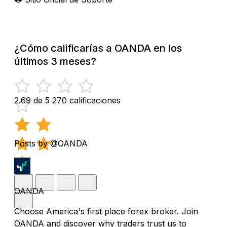
¿Cómo calificarías a OANDA en los
últimos 3 meses?
2.69 de 5
270 calificaciones
Posts by @OANDA
OANDA
Choose America's first place forex broker. Join
OANDA and discover why traders trust us to