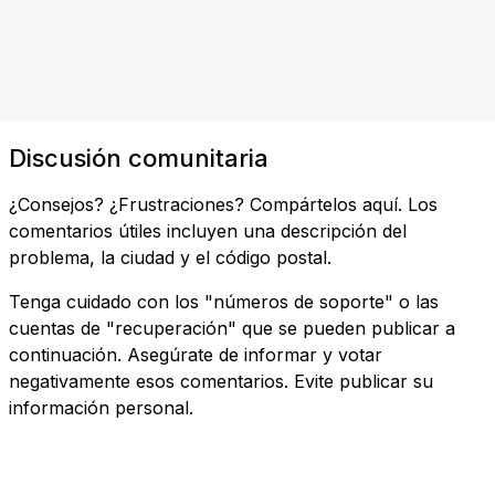
Discusión comunitaria
¿Consejos? ¿Frustraciones? Compártelos aquí. Los
comentarios útiles incluyen una descripción del
problema, la ciudad y el código postal.
Tenga cuidado con los "números de soporte" o las
cuentas de "recuperación" que se pueden publicar a
continuación. Asegúrate de informar y votar
negativamente esos comentarios. Evite publicar su
información personal.