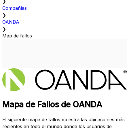
❯
Compañías
❯
OANDA
❯
Map de fallos
Mapa de Fallos de OANDA
El siguiente mapa de fallos muestra las ubicaciones más
recientes en todo el mundo donde los usuarios de