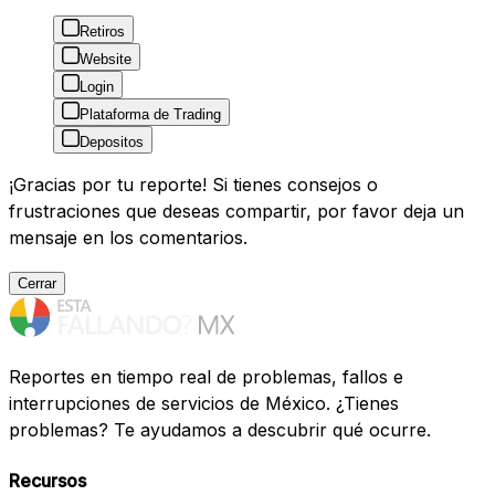
Retiros
Website
Login
Plataforma de Trading
Depositos
¡Gracias por tu reporte! Si tienes consejos o
frustraciones que deseas compartir, por favor deja un
mensaje en los comentarios.
Cerrar
Reportes en tiempo real de problemas, fallos e
interrupciones de servicios de México. ¿Tienes
problemas? Te ayudamos a descubrir qué ocurre.
Recursos