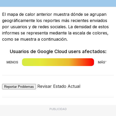
El mapa de calor anterior muestra dónde se agrupan
geográficamente los reportes más recientes enviados
por usuarios y de redes sociales. La densidad de estos
informes se representa mediante la escala de colores,
como se muestra a continuación.
Usuarios de Google Cloud users afectados:
MENOS
MÁS'
Revisar Estado Actual
Reportar Problemas
PUBLICIDAD