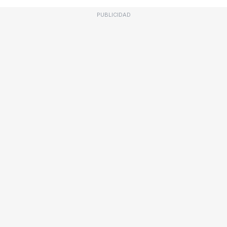
PUBLICIDAD