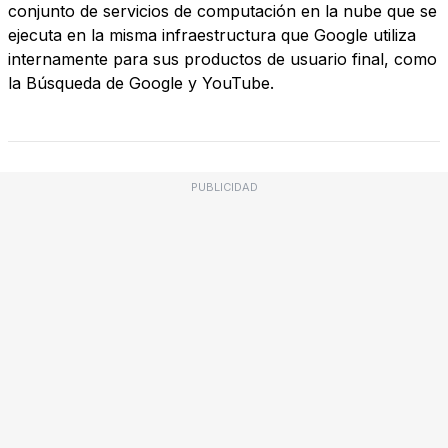
conjunto de servicios de computación en la nube que se
ejecuta en la misma infraestructura que Google utiliza
internamente para sus productos de usuario final, como
la Búsqueda de Google y YouTube.
PUBLICIDAD