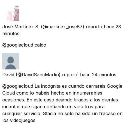
José Martínez S.
(@martinez_jose87) reportó
hace 23
minutos
@googlecloud caído
David
(@DavidSancMartin) reportó
hace 24 minutos
@googlecloud La incógnita es cuando cerrareis Google
Cloud como lo habéis hecho en innumerables
ocasiones. En este caso dejando tirados a los clientes
incautos que sigan confiando en vosotros para
cualquier servicio. Stadia no solo ha sido un fracaso en
los videojuegos.