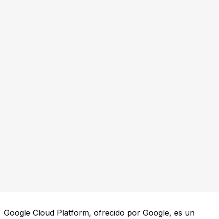
Google Cloud Platform, ofrecido por Google, es un