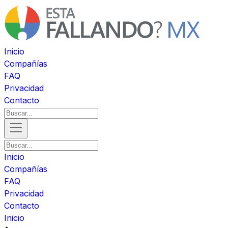
Inicio
Compañías
FAQ
Privacidad
Contacto
Inicio
Compañías
FAQ
Privacidad
Contacto
Inicio