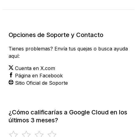
Revisar Estado Actual
Opciones de Soporte y Contacto
Tienes problemas? Envía tus quejas o busca ayuda
aquí:
Cuenta en X.com
Página en Facebook
Sitio Oficial de Soporte
¿Cómo calificarías a Google Cloud en los
últimos 3 meses?