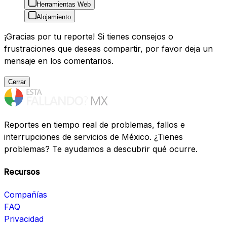
Herramientas Web
Alojamiento
¡Gracias por tu reporte! Si tienes consejos o
frustraciones que deseas compartir, por favor deja un
mensaje en los comentarios.
Cerrar
Reportes en tiempo real de problemas, fallos e
interrupciones de servicios de México. ¿Tienes
problemas? Te ayudamos a descubrir qué ocurre.
Recursos
Compañías
FAQ
Privacidad