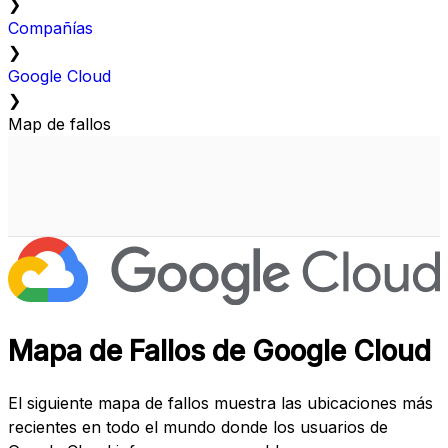
❯
Compañías
❯
Google Cloud
❯
Map de fallos
Mapa de Fallos de Google Cloud
El siguiente mapa de fallos muestra las ubicaciones más
recientes en todo el mundo donde los usuarios de