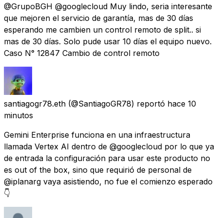
@GrupoBGH @googlecloud Muy lindo, seria interesante
que mejoren el servicio de garantía, mas de 30 días
esperando me cambien un control remoto de split.. si
mas de 30 días. Solo pude usar 10 días el equipo nuevo.
Caso N° 12847 Cambio de control remoto
santiagogr78.eth
(@SantiagoGR78) reportó
hace 10
minutos
Gemini Enterprise funciona en una infraestructura
llamada Vertex AI dentro de @googlecloud por lo que ya
de entrada la configuración para usar este producto no
es out of the box, sino que requirió de personal de
@iplanarg vaya asistiendo, no fue el comienzo esperado
👇