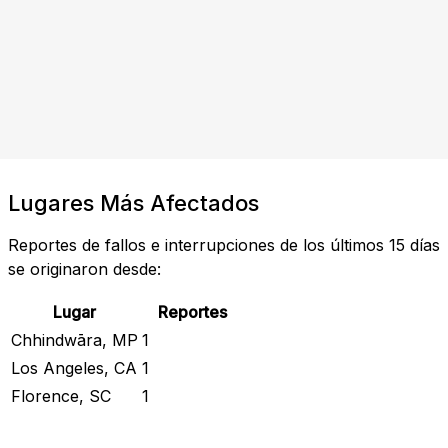
Lugares Más Afectados
Reportes de fallos e interrupciones de los últimos 15 días
se originaron desde:
Lugar
Reportes
Chhindwāra, MP
1
Los Angeles, CA
1
Florence, SC
1
Revisar Estado Actual