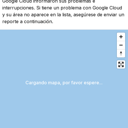
Google Cloud informaron sus problemas e
interrupciones. Si tiene un problema con Google Cloud
y su área no aparece en la lista, asegúrese de enviar un
reporte a continuación.
Cargando mapa, por favor espere...