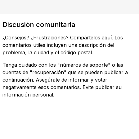
Discusión comunitaria
¿Consejos? ¿Frustraciones? Compártelos aquí. Los
comentarios útiles incluyen una descripción del
problema, la ciudad y el código postal.
Tenga cuidado con los "números de soporte" o las
cuentas de "recuperación" que se pueden publicar a
continuación. Asegúrate de informar y votar
negativamente esos comentarios. Evite publicar su
información personal.