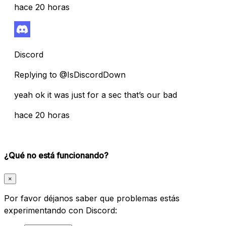
hace 20 horas
Discord
Replying to @IsDiscordDown
yeah ok it was just for a sec that’s our bad
hace 20 horas
¿Qué no está funcionando?
×
Por favor déjanos saber que problemas estás
experimentando con Discord: