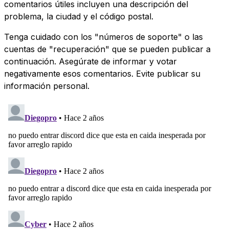
comentarios útiles incluyen una descripción del
problema, la ciudad y el código postal.
Tenga cuidado con los "números de soporte" o las
cuentas de "recuperación" que se pueden publicar a
continuación. Asegúrate de informar y votar
negativamente esos comentarios. Evite publicar su
información personal.