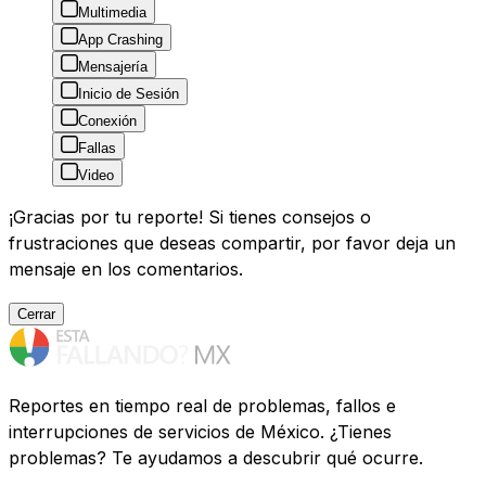
Multimedia
App Crashing
Mensajería
Inicio de Sesión
Conexión
Fallas
Video
¡Gracias por tu reporte! Si tienes consejos o
frustraciones que deseas compartir, por favor deja un
mensaje en los comentarios.
Cerrar
Reportes en tiempo real de problemas, fallos e
interrupciones de servicios de México. ¿Tienes
problemas? Te ayudamos a descubrir qué ocurre.