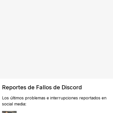
Reportes de Fallos de Discord
Los últimos problemas e interrupciones reportados en
social media: