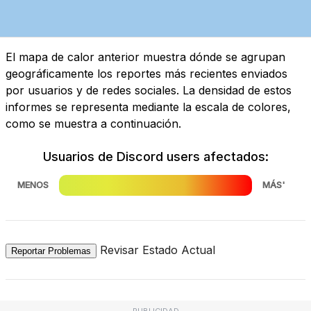
El mapa de calor anterior muestra dónde se agrupan
geográficamente los reportes más recientes enviados
por usuarios y de redes sociales. La densidad de estos
informes se representa mediante la escala de colores,
como se muestra a continuación.
Usuarios de Discord users afectados:
MENOS
MÁS'
Revisar Estado Actual
Reportar Problemas
PUBLICIDAD