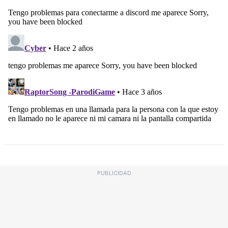
PUBLICIDAD