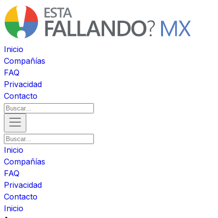
Inicio
Compañías
FAQ
Privacidad
Contacto
Inicio
Compañías
FAQ
Privacidad
Contacto
Inicio