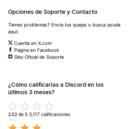
Revisar Estado Actual
Opciones de Soporte y Contacto
Tienes problemas? Envía tus quejas o busca ayuda
aquí:
Cuenta en X.com
Página en Facebook
Sitio Oficial de Soporte
¿Cómo calificarías a Discord en los
últimos 3 meses?
3.53 de 5
3,117 calificaciones