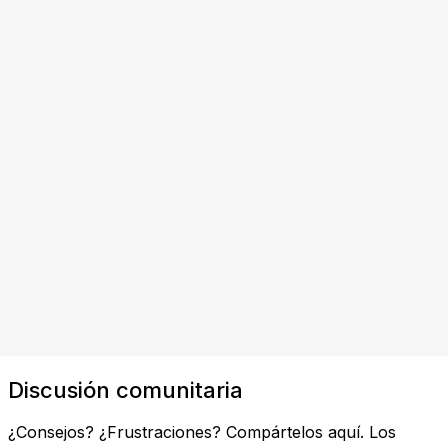
Discusión comunitaria
¿Consejos? ¿Frustraciones? Compártelos aquí. Los