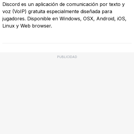
Discord es un aplicación de comunicación por texto y
voz (VoIP) gratuita especialmente diseñada para
jugadores. Disponible en Windows, OSX, Android, iOS,
Linux y Web browser.
PUBLICIDAD