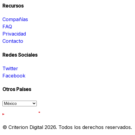
Recursos
Compañías
FAQ
Privacidad
Contacto
Redes Sociales
Twitter
Facebook
Otros Países
© Criterion Digital 2026. Todos los derechos reservados.