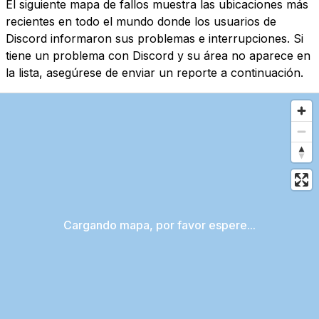
El siguiente mapa de fallos muestra las ubicaciones más
recientes en todo el mundo donde los usuarios de
Discord informaron sus problemas e interrupciones. Si
tiene un problema con Discord y su área no aparece en
la lista, asegúrese de enviar un reporte a continuación.
Cargando mapa, por favor espere...