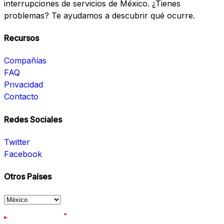
interrupciones de servicios de México. ¿Tienes
problemas? Te ayudamos a descubrir qué ocurre.
Recursos
Compañías
FAQ
Privacidad
Contacto
Redes Sociales
Twitter
Facebook
Otros Países