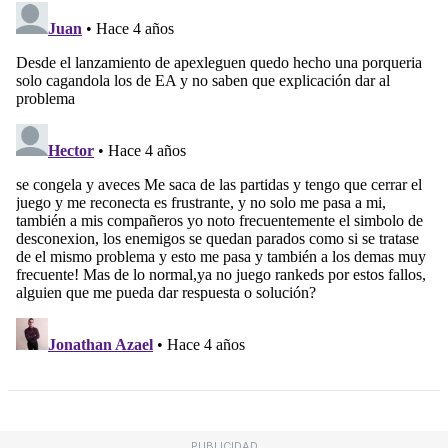
PUBLICIDAD