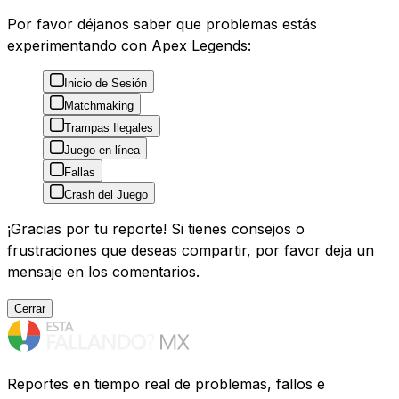
Por favor déjanos saber que problemas estás
experimentando con Apex Legends:
Inicio de Sesión
Matchmaking
Trampas Ilegales
Juego en línea
Fallas
Crash del Juego
¡Gracias por tu reporte! Si tienes consejos o
frustraciones que deseas compartir, por favor deja un
mensaje en los comentarios.
Cerrar
Reportes en tiempo real de problemas, fallos e