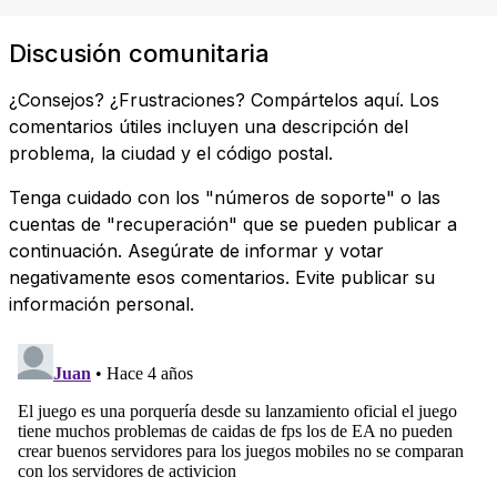
Discusión comunitaria
¿Consejos? ¿Frustraciones? Compártelos aquí. Los
comentarios útiles incluyen una descripción del
problema, la ciudad y el código postal.
Tenga cuidado con los "números de soporte" o las
cuentas de "recuperación" que se pueden publicar a
continuación. Asegúrate de informar y votar
negativamente esos comentarios. Evite publicar su
información personal.