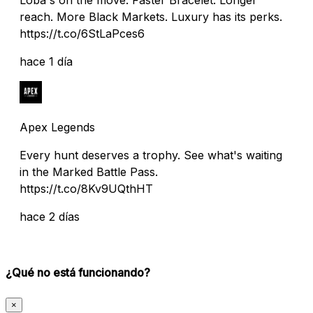
reach. More Black Markets. Luxury has its perks.
https://t.co/6StLaPces6
hace 1 día
Apex Legends
Every hunt deserves a trophy. See what's waiting
in the Marked Battle Pass.
https://t.co/8Kv9UQthHT
hace 2 días
¿Qué no está funcionando?
×