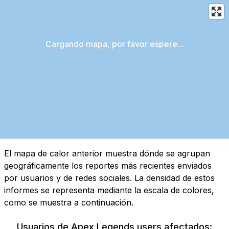
Cargando mapa, por favor espere...
El mapa de calor anterior muestra dónde se agrupan
geográficamente los reportes más recientes enviados
por usuarios y de redes sociales. La densidad de estos
informes se representa mediante la escala de colores,
como se muestra a continuación.
Usuarios de Apex Legends users afectados: