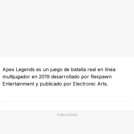
Apex Legends es un juego de batalla real en línea
multijugador en 2019 desarrollado por Respawn
Entertainment y publicado por Electronic Arts.
PUBLICIDAD