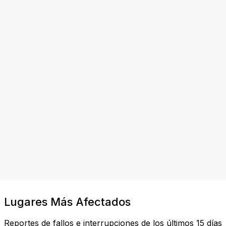
Lugares Más Afectados
Reportes de fallos e interrupciones de los últimos 15 días