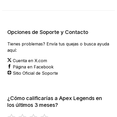
Revisar Estado Actual
Opciones de Soporte y Contacto
Tienes problemas? Envía tus quejas o busca ayuda
aquí:
Cuenta en X.com
Página en Facebook
Sitio Oficial de Soporte
¿Cómo calificarías a Apex Legends en
los últimos 3 meses?