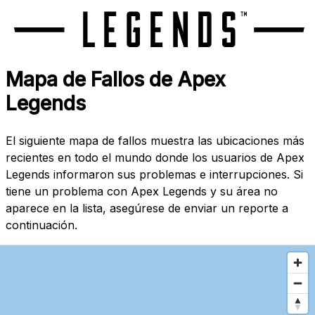
Mapa de Fallos de Apex
Legends
El siguiente mapa de fallos muestra las ubicaciones más
recientes en todo el mundo donde los usuarios de Apex
Legends informaron sus problemas e interrupciones. Si
tiene un problema con Apex Legends y su área no
aparece en la lista, asegúrese de enviar un reporte a
continuación.