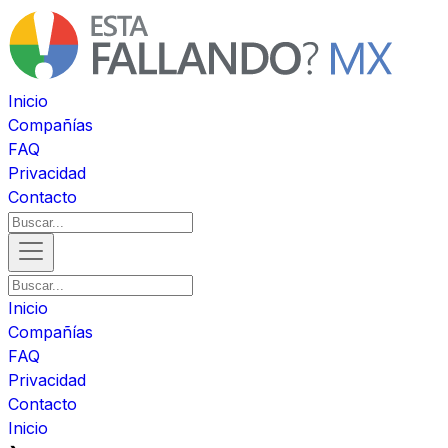
Inicio
Compañías
FAQ
Privacidad
Contacto
Inicio
Compañías
FAQ
Privacidad
Contacto
Inicio