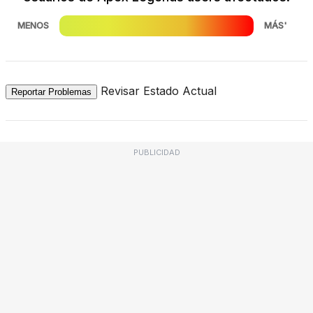
MENOS
MÁS'
Revisar Estado Actual
Reportar Problemas
PUBLICIDAD