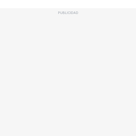
PUBLICIDAD